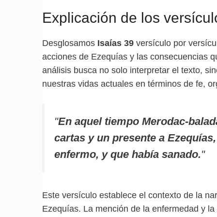
Explicación de los versícul
Desglosamos
Isaías 39
versículo por versíc
acciones de Ezequías y las consecuencias que
análisis busca no solo interpretar el texto, 
nuestras vidas actuales en términos de fe, or
"
En aquel tiempo Merodac-baladá
cartas y un presente a Ezequías
enfermo, y que había sanado.
"
Este versículo establece el contexto de la na
Ezequías. La mención de la enfermedad y la 