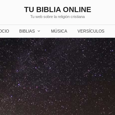
TU BIBLIA ONLINE
Tu web sobre la religión cristiana
OCIO
BIBLIAS
MÚSICA
VERSÍCULOS