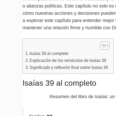
o alianzas políticas. Este capítulo no solo es
cómo nuestras acciones y decisiones pueden i
a explorar este capítulo para entender mejor 
mantener una relación firme y humilde con D
Isaías 39 al completo
Explicación de los versículos de Isaías 39
Significado y reflexión final sobre Isaías 39
Isaías 39 al completo
Resumen del libro de Isaías: u