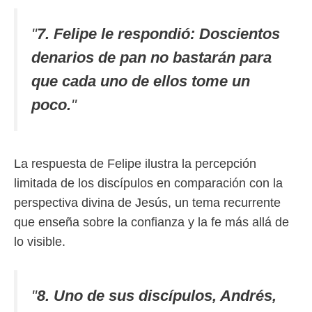
"
7. Felipe le respondió: Doscientos
denarios de pan no bastarán para
que cada uno de ellos tome un
poco.
"
La respuesta de Felipe ilustra la percepción
limitada de los discípulos en comparación con la
perspectiva divina de Jesús, un tema recurrente
que enseña sobre la confianza y la fe más allá de
lo visible.
"
8. Uno de sus discípulos, Andrés,