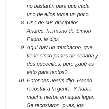
no bastarán para que cada
uno de ellos tome un poco.
Uno de sus discípulos,
Andrés, hermano de Simón
Pedro, le dijo:
Aquí hay un muchacho, que
tiene cinco panes de cebada y
dos pececillos; pero ¿qué es
esto para tantos?
Entonces Jesús dijo: Haced
recostar a la gente. Y había
mucha hierba en aquel lugar.
Se recostaron, pues, los