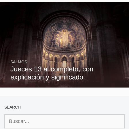
SALMOS
Jueces 13 al completo, con
explicación y significado
SEARCH
Buscar: