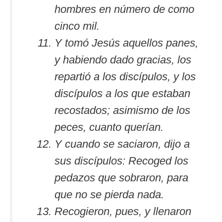
hombres en número de como
cinco mil.
Y tomó Jesús aquellos panes,
y habiendo dado gracias, los
repartió a los discípulos, y los
discípulos a los que estaban
recostados; asimismo de los
peces, cuanto querían.
Y cuando se saciaron, dijo a
sus discípulos: Recoged los
pedazos que sobraron, para
que no se pierda nada.
Recogieron, pues, y llenaron