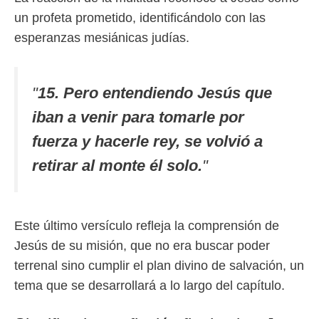
un profeta prometido, identificándolo con las
esperanzas mesiánicas judías.
"
15. Pero entendiendo Jesús que
iban a venir para tomarle por
fuerza y hacerle rey, se volvió a
retirar al monte él solo.
"
Este último versículo refleja la comprensión de
Jesús de su misión, que no era buscar poder
terrenal sino cumplir el plan divino de salvación, un
tema que se desarrollará a lo largo del capítulo.