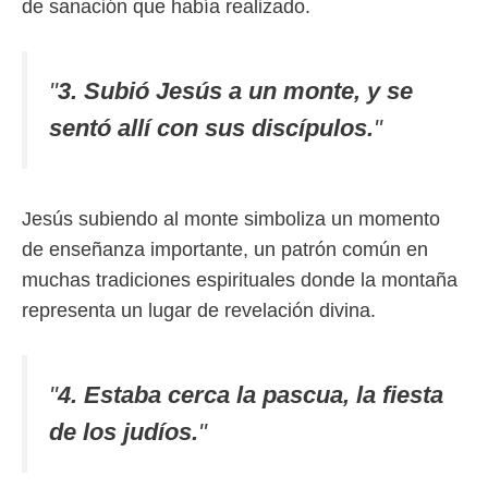
de sanación que había realizado.
"
3. Subió Jesús a un monte, y se
sentó allí con sus discípulos.
"
Jesús subiendo al monte simboliza un momento
de enseñanza importante, un patrón común en
muchas tradiciones espirituales donde la montaña
representa un lugar de revelación divina.
"
4. Estaba cerca la pascua, la fiesta
de los judíos.
"