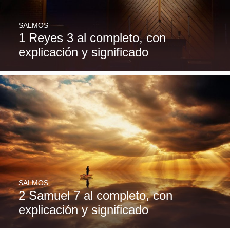
SALMOS
1 Reyes 3 al completo, con
explicación y significado
SALMOS
2 Samuel 7 al completo, con
explicación y significado