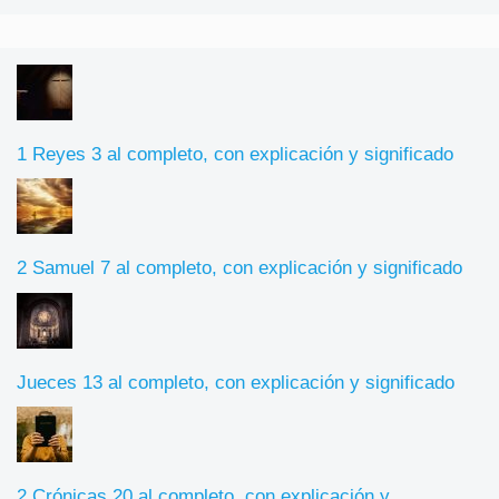
1 Reyes 3 al completo, con explicación y significado
2 Samuel 7 al completo, con explicación y significado
Jueces 13 al completo, con explicación y significado
2 Crónicas 20 al completo, con explicación y