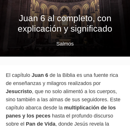
Juan 6 al completo, con
explicación y significado
Salmos
El capítulo
Juan 6
de la Biblia es una fuente rica
de enseñanzas y milagros realizados por
Jesucristo
, que no solo alimentó a los cuerpos,
sino también a las almas de sus seguidores. Este
capítulo abarca desde la
multiplicación de los
panes y los peces
hasta el profundo discurso
sobre el
Pan de Vida
, donde Jesús revela la