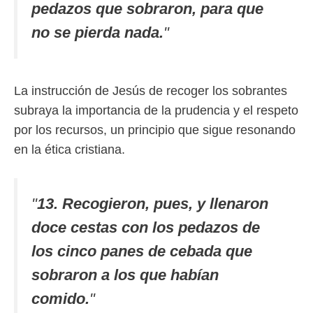
pedazos que sobraron, para que
no se pierda nada.
"
La instrucción de Jesús de recoger los sobrantes
subraya la importancia de la prudencia y el respeto
por los recursos, un principio que sigue resonando
en la ética cristiana.
"
13. Recogieron, pues, y llenaron
doce cestas con los pedazos de
los cinco panes de cebada que
sobraron a los que habían
comido.
"