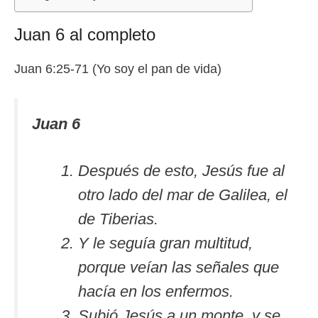
Juan 6 al completo
Juan 6:25-71 (Yo soy el pan de vida)
Juan 6
Después de esto, Jesús fue al
otro lado del mar de Galilea, el
de Tiberias.
Y le seguía gran multitud,
porque veían las señales que
hacía en los enfermos.
Subió Jesús a un monte, y se