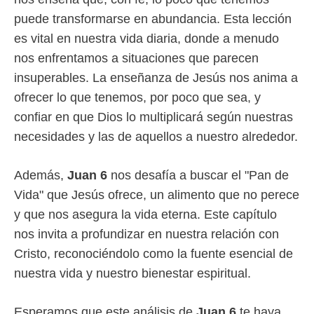
puede transformarse en abundancia. Esta lección
es vital en nuestra vida diaria, donde a menudo
nos enfrentamos a situaciones que parecen
insuperables. La enseñanza de Jesús nos anima a
ofrecer lo que tenemos, por poco que sea, y
confiar en que Dios lo multiplicará según nuestras
necesidades y las de aquellos a nuestro alrededor.
Además,
Juan 6
nos desafía a buscar el "Pan de
Vida" que Jesús ofrece, un alimento que no perece
y que nos asegura la vida eterna. Este capítulo
nos invita a profundizar en nuestra relación con
Cristo, reconociéndolo como la fuente esencial de
nuestra vida y nuestro bienestar espiritual.
Esperamos que este análisis de
Juan 6
te haya