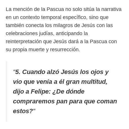
La mención de la Pascua no solo sitúa la narrativa
en un contexto temporal específico, sino que
también conecta los milagros de Jesús con las
celebraciones judías, anticipando la
reinterpretación que Jesús dará a la Pascua con
su propia muerte y resurrección.
"
5. Cuando alzó Jesús los ojos y
vio que venía a él gran multitud,
dijo a Felipe: ¿De dónde
compraremos pan para que coman
estos?
"