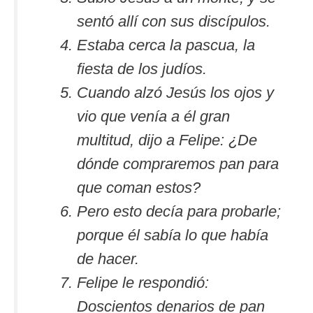
sentó allí con sus discípulos.
Estaba cerca la pascua, la
fiesta de los judíos.
Cuando alzó Jesús los ojos y
vio que venía a él gran
multitud, dijo a Felipe: ¿De
dónde compraremos pan para
que coman estos?
Pero esto decía para probarle;
porque él sabía lo que había
de hacer.
Felipe le respondió:
Doscientos denarios de pan