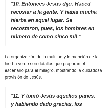
"
10. Entonces Jesús dijo: Haced
recostar a la gente. Y había mucha
hierba en aquel lugar. Se
recostaron, pues, los hombres en
número de como cinco mil.
"
La organización de la multitud y la mención de la
hierba verde son detalles que preparan el
escenario para el milagro, mostrando la cuidadosa
provisión de Jesús.
"
11. Y tomó Jesús aquellos panes,
y habiendo dado gracias, los