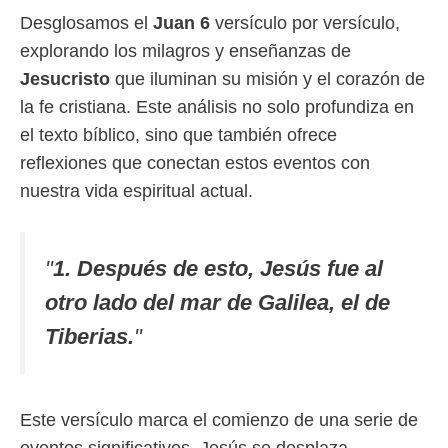
Desglosamos el
Juan 6
versículo por versículo,
explorando los milagros y enseñanzas de
Jesucristo
que iluminan su misión y el corazón de
la fe cristiana. Este análisis no solo profundiza en
el texto bíblico, sino que también ofrece
reflexiones que conectan estos eventos con
nuestra vida espiritual actual.
"
1. Después de esto, Jesús fue al
otro lado del mar de Galilea, el de
Tiberias.
"
Este versículo marca el comienzo de una serie de