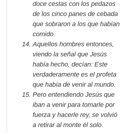
doce cestas con los pedazos
de los cinco panes de cebada
que sobraron a los que habían
comido.
Aquellos hombres entonces,
viendo la señal que Jesús
había hecho, decían: Este
verdaderamente es el profeta
que había de venir al mundo.
Pero entendiendo Jesús que
iban a venir para tomarle por
fuerza y hacerle rey, se volvió
a retirar al monte él solo.