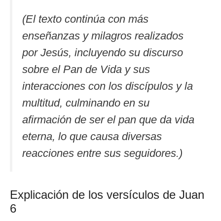
(El texto continúa con más
enseñanzas y milagros realizados
por Jesús, incluyendo su discurso
sobre el Pan de Vida y sus
interacciones con los discípulos y la
multitud, culminando en su
afirmación de ser el pan que da vida
eterna, lo que causa diversas
reacciones entre sus seguidores.)
Explicación de los versículos de Juan
6