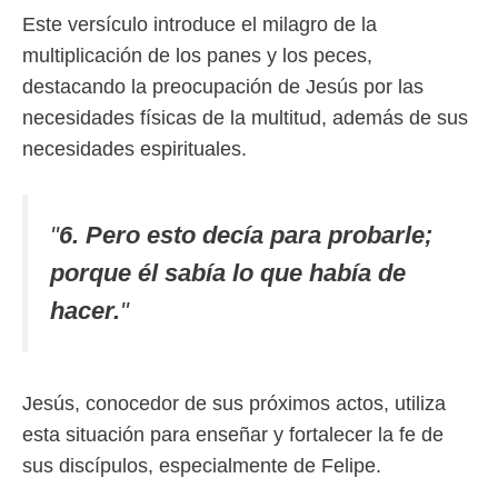
Este versículo introduce el milagro de la
multiplicación de los panes y los peces,
destacando la preocupación de Jesús por las
necesidades físicas de la multitud, además de sus
necesidades espirituales.
"
6. Pero esto decía para probarle;
porque él sabía lo que había de
hacer.
"
Jesús, conocedor de sus próximos actos, utiliza
esta situación para enseñar y fortalecer la fe de
sus discípulos, especialmente de Felipe.