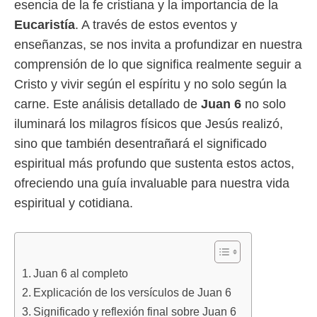
esencia de la fe cristiana y la importancia de la
Eucaristía
. A través de estos eventos y
enseñanzas, se nos invita a profundizar en nuestra
comprensión de lo que significa realmente seguir a
Cristo y vivir según el espíritu y no solo según la
carne. Este análisis detallado de
Juan 6
no solo
iluminará los milagros físicos que Jesús realizó,
sino que también desentrañará el significado
espiritual más profundo que sustenta estos actos,
ofreciendo una guía invaluable para nuestra vida
espiritual y cotidiana.
Juan 6 al completo
Explicación de los versículos de Juan 6
Significado y reflexión final sobre Juan 6