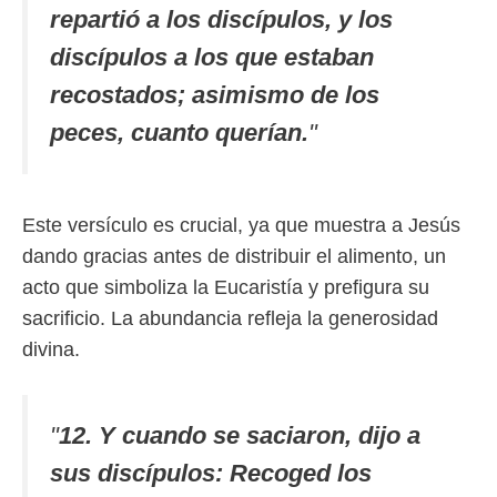
repartió a los discípulos, y los
discípulos a los que estaban
recostados; asimismo de los
peces, cuanto querían.
"
Este versículo es crucial, ya que muestra a Jesús
dando gracias antes de distribuir el alimento, un
acto que simboliza la Eucaristía y prefigura su
sacrificio. La abundancia refleja la generosidad
divina.
"
12. Y cuando se saciaron, dijo a
sus discípulos: Recoged los