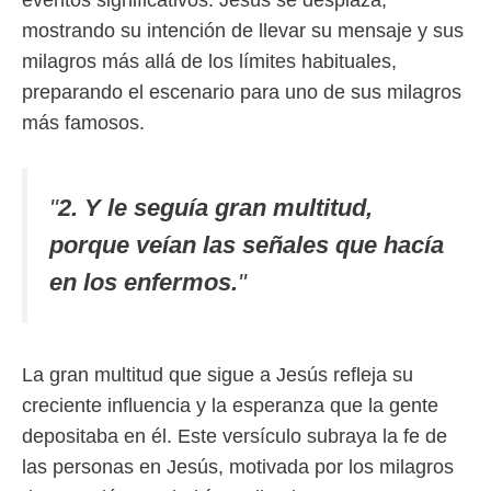
eventos significativos. Jesús se desplaza,
mostrando su intención de llevar su mensaje y sus
milagros más allá de los límites habituales,
preparando el escenario para uno de sus milagros
más famosos.
"
2. Y le seguía gran multitud,
porque veían las señales que hacía
en los enfermos.
"
La gran multitud que sigue a Jesús refleja su
creciente influencia y la esperanza que la gente
depositaba en él. Este versículo subraya la fe de
las personas en Jesús, motivada por los milagros