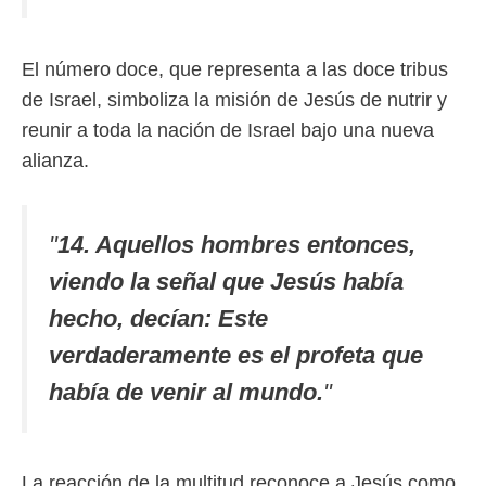
El número doce, que representa a las doce tribus
de Israel, simboliza la misión de Jesús de nutrir y
reunir a toda la nación de Israel bajo una nueva
alianza.
"
14. Aquellos hombres entonces,
viendo la señal que Jesús había
hecho, decían: Este
verdaderamente es el profeta que
había de venir al mundo.
"
La reacción de la multitud reconoce a Jesús como