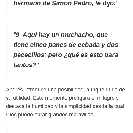
hermano de Simón Pedro, le dijo:
"
"
9. Aquí hay un muchacho, que
tiene cinco panes de cebada y dos
pececillos; pero ¿qué es esto para
tantos?
"
Andrés introduce una posibilidad, aunque duda de
su utilidad. Este momento prefigura el milagro y
destaca la humildad y la simplicidad desde la cual
Dios puede obrar grandes maravillas.