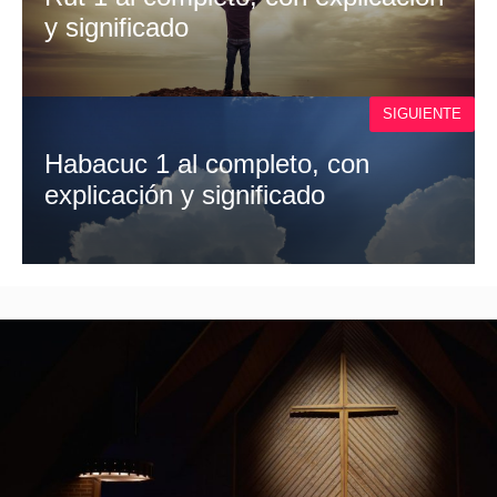
y significado
SIGUIENTE
Habacuc 1 al completo, con
explicación y significado