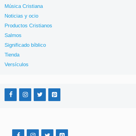
Música Cristiana
Noticias y ocio
Productos Cristianos
Salmos
Significado bíblico
Tienda
Versículos