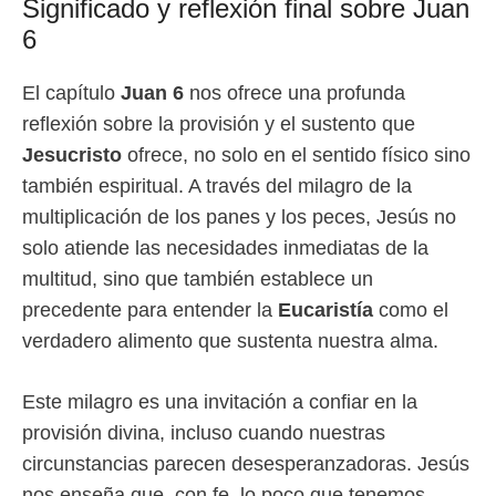
Significado y reflexión final sobre Juan
6
El capítulo
Juan 6
nos ofrece una profunda
reflexión sobre la provisión y el sustento que
Jesucristo
ofrece, no solo en el sentido físico sino
también espiritual. A través del milagro de la
multiplicación de los panes y los peces, Jesús no
solo atiende las necesidades inmediatas de la
multitud, sino que también establece un
precedente para entender la
Eucaristía
como el
verdadero alimento que sustenta nuestra alma.
Este milagro es una invitación a confiar en la
provisión divina, incluso cuando nuestras
circunstancias parecen desesperanzadoras. Jesús
nos enseña que, con fe, lo poco que tenemos