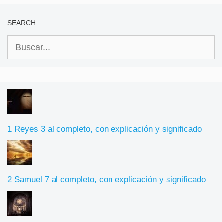
SEARCH
Buscar:
1 Reyes 3 al completo, con explicación y significado
2 Samuel 7 al completo, con explicación y significado