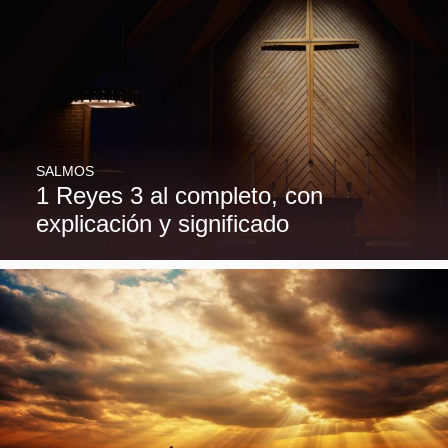
SALMOS
1 Reyes 3 al completo, con
explicación y significado