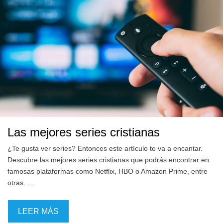
Las mejores series cristianas
¿Te gusta ver series? Entonces este artículo te va a encantar.
Descubre las mejores series cristianas que podrás encontrar en
famosas plataformas como Netflix, HBO o Amazon Prime, entre
otras. …
LEER MÁS