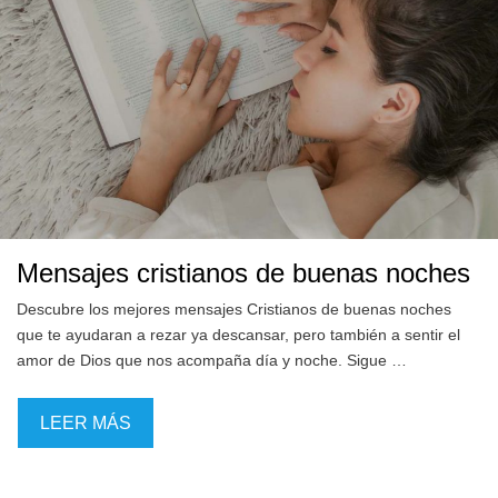
Mensajes cristianos de buenas noches
Descubre los mejores mensajes Cristianos de buenas noches
que te ayudaran a rezar ya descansar, pero también a sentir el
amor de Dios que nos acompaña día y noche. Sigue …
LEER MÁS