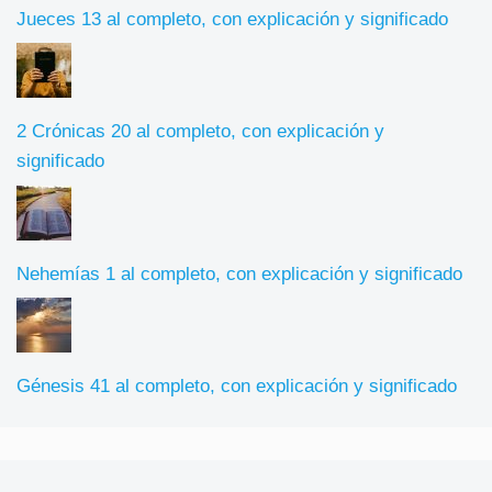
Jueces 13 al completo, con explicación y significado
2 Crónicas 20 al completo, con explicación y
significado
Nehemías 1 al completo, con explicación y significado
Génesis 41 al completo, con explicación y significado