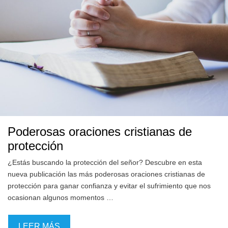
Poderosas oraciones cristianas de
protección
¿Estás buscando la protección del señor? Descubre en esta
nueva publicación las más poderosas oraciones cristianas de
protección para ganar confianza y evitar el sufrimiento que nos
ocasionan algunos momentos …
LEER MÁS