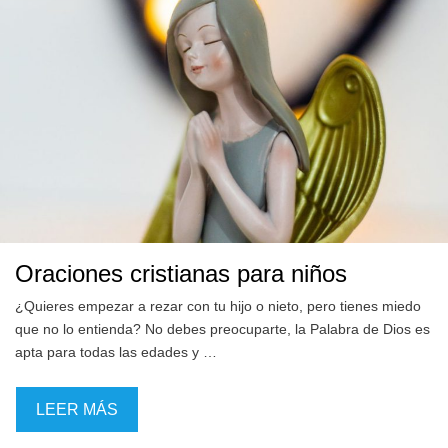
Oraciones cristianas para niños
¿Quieres empezar a rezar con tu hijo o nieto, pero tienes miedo
que no lo entienda? No debes preocuparte, la Palabra de Dios es
apta para todas las edades y …
LEER MÁS