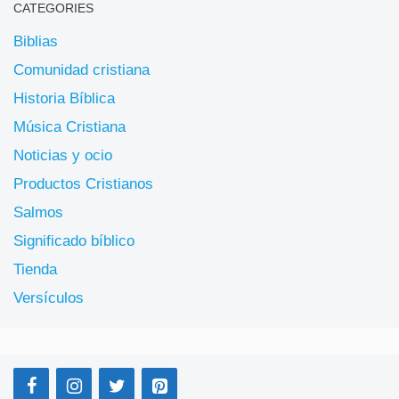
CATEGORIES
Biblias
Comunidad cristiana
Historia Bíblica
Música Cristiana
Noticias y ocio
Productos Cristianos
Salmos
Significado bíblico
Tienda
Versículos