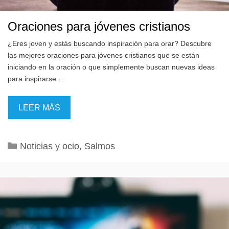
Oraciones para jóvenes cristianos
¿Eres joven y estás buscando inspiración para orar? Descubre
las mejores oraciones para jóvenes cristianos que se están
iniciando en la oración o que simplemente buscan nuevas ideas
para inspirarse …
LEER MÁS
Categorías
Noticias y ocio
,
Salmos