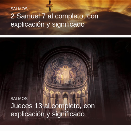
SALMOS
2 Samuel 7 al completo, con
explicación y significado
SALMOS
Jueces 13 al completo, con
explicación y significado