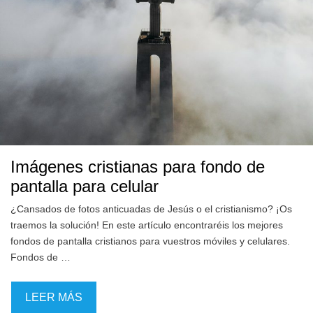
Imágenes cristianas para fondo de
pantalla para celular
¿Cansados de fotos anticuadas de Jesús o el cristianismo? ¡Os
traemos la solución! En este artículo encontraréis los mejores
fondos de pantalla cristianos para vuestros móviles y celulares.
Fondos de …
LEER MÁS