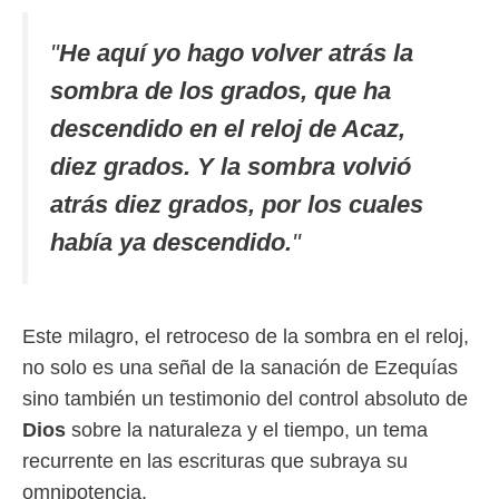
"
He aquí yo hago volver atrás la
sombra de los grados, que ha
descendido en el reloj de Acaz,
diez grados. Y la sombra volvió
atrás diez grados, por los cuales
había ya descendido.
"
Este milagro, el retroceso de la sombra en el reloj,
no solo es una señal de la sanación de Ezequías
sino también un testimonio del control absoluto de
Dios
sobre la naturaleza y el tiempo, un tema
recurrente en las escrituras que subraya su
omnipotencia.