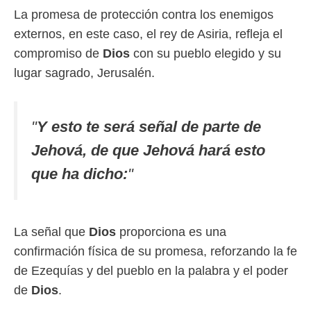
La promesa de protección contra los enemigos
externos, en este caso, el rey de Asiria, refleja el
compromiso de
Dios
con su pueblo elegido y su
lugar sagrado, Jerusalén.
"
Y esto te será señal de parte de
Jehová, de que Jehová hará esto
que ha dicho:
"
La señal que
Dios
proporciona es una
confirmación física de su promesa, reforzando la fe
de Ezequías y del pueblo en la palabra y el poder
de
Dios
.