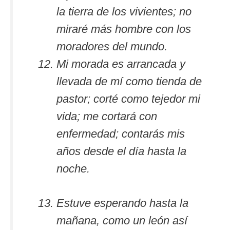
la tierra de los vivientes; no
miraré más hombre con los
moradores del mundo.
Mi morada es arrancada y
llevada de mí como tienda de
pastor; corté como tejedor mi
vida; me cortará con
enfermedad; contarás mis
años desde el día hasta la
noche.
Estuve esperando hasta la
mañana, como un león así