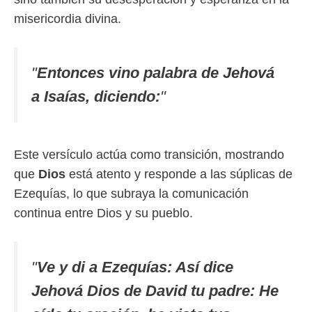
misericordia divina.
"
Entonces vino palabra de Jehová
a Isaías, diciendo:
"
Este versículo actúa como transición, mostrando
que
Dios
está atento y responde a las súplicas de
Ezequías, lo que subraya la comunicación
continua entre Dios y su pueblo.
"
Ve y di a Ezequías: Así dice
Jehová Dios de David tu padre: He