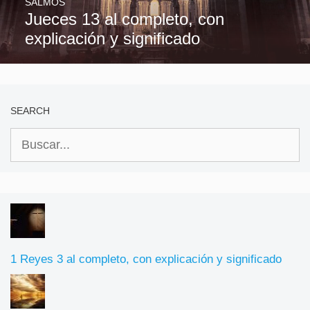
SALMOS
Jueces 13 al completo, con
explicación y significado
SEARCH
Buscar:
1 Reyes 3 al completo, con explicación y significado