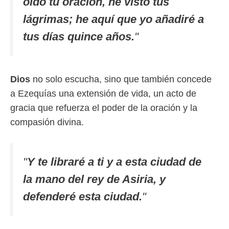
oído tu oración, he visto tus
lágrimas; he aquí que yo añadiré a
tus días quince años.
"
Dios
no solo escucha, sino que también concede
a Ezequías una extensión de vida, un acto de
gracia que refuerza el poder de la oración y la
compasión divina.
"
Y te libraré a ti y a esta ciudad de
la mano del rey de Asiria, y
defenderé esta ciudad.
"