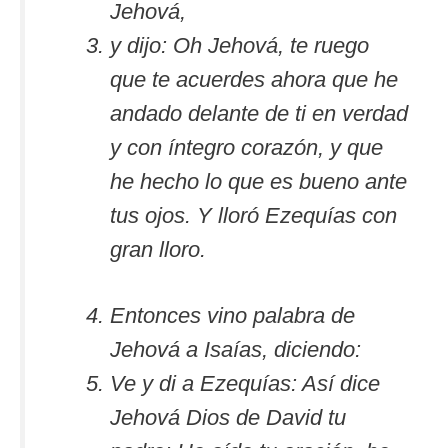
Jehová,
y dijo: Oh Jehová, te ruego
que te acuerdes ahora que he
andado delante de ti en verdad
y con íntegro corazón, y que
he hecho lo que es bueno ante
tus ojos. Y lloró Ezequías con
gran lloro.
Entonces vino palabra de
Jehová a Isaías, diciendo:
Ve y di a Ezequías: Así dice
Jehová Dios de David tu