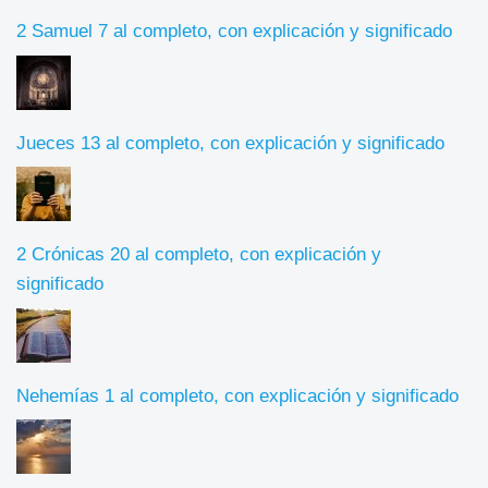
2 Samuel 7 al completo, con explicación y significado
Jueces 13 al completo, con explicación y significado
2 Crónicas 20 al completo, con explicación y
significado
Nehemías 1 al completo, con explicación y significado