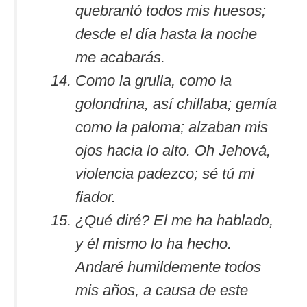
quebrantó todos mis huesos;
desde el día hasta la noche
me acabarás.
Como la grulla, como la
golondrina, así chillaba; gemía
como la paloma; alzaban mis
ojos hacia lo alto. Oh Jehová,
violencia padezco; sé tú mi
fiador.
¿Qué diré? El me ha hablado,
y él mismo lo ha hecho.
Andaré humildemente todos
mis años, a causa de este