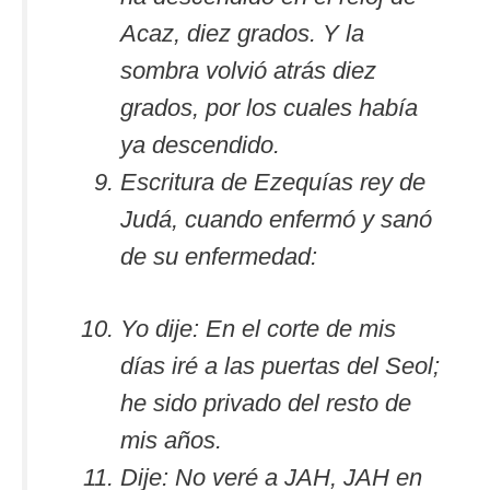
Acaz, diez grados. Y la
sombra volvió atrás diez
grados, por los cuales había
ya descendido.
Escritura de Ezequías rey de
Judá, cuando enfermó y sanó
de su enfermedad:
Yo dije: En el corte de mis
días iré a las puertas del Seol;
he sido privado del resto de
mis años.
Dije: No veré a JAH, JAH en