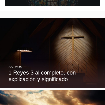
SALMOS
1 Reyes 3 al completo, con
explicación y significado