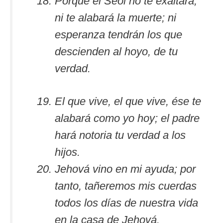
Porque el Seol no te exaltará,
ni te alabará la muerte; ni
esperanza tendrán los que
descienden al hoyo, de tu
verdad.
El que vive, el que vive, ése te
alabará como yo hoy; el padre
hará notoria tu verdad a los
hijos.
Jehová vino en mi ayuda; por
tanto, tañeremos mis cuerdas
todos los días de nuestra vida
en la casa de Jehová.