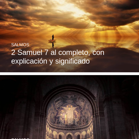
SALMOS
2 Samuel 7 al completo, con
explicación y significado