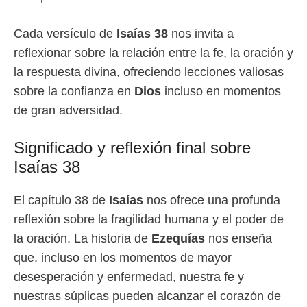
Cada versículo de
Isaías 38
nos invita a
reflexionar sobre la relación entre la fe, la oración y
la respuesta divina, ofreciendo lecciones valiosas
sobre la confianza en
Dios
incluso en momentos
de gran adversidad.
Significado y reflexión final sobre
Isaías 38
El capítulo 38 de
Isaías
nos ofrece una profunda
reflexión sobre la fragilidad humana y el poder de
la oración. La historia de
Ezequías
nos enseña
que, incluso en los momentos de mayor
desesperación y enfermedad, nuestra fe y
nuestras súplicas pueden alcanzar el corazón de