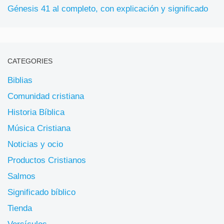
Génesis 41 al completo, con explicación y significado
CATEGORIES
Biblias
Comunidad cristiana
Historia Bíblica
Música Cristiana
Noticias y ocio
Productos Cristianos
Salmos
Significado bíblico
Tienda