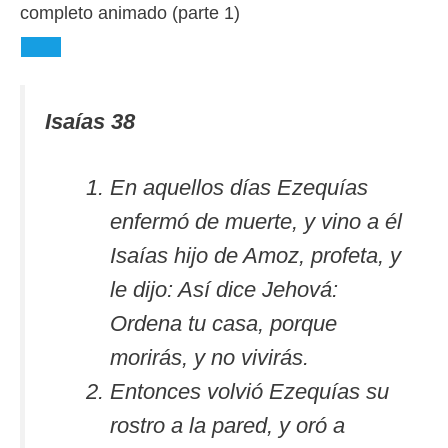
completo animado (parte 1)
Isaías 38
En aquellos días Ezequías
enfermó de muerte, y vino a él
Isaías hijo de Amoz, profeta, y
le dijo: Así dice Jehová:
Ordena tu casa, porque
morirás, y no vivirás.
Entonces volvió Ezequías su
rostro a la pared, y oró a