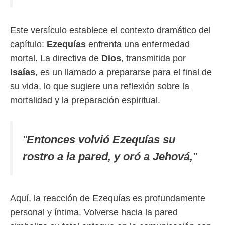
Este versículo establece el contexto dramático del
capítulo:
Ezequías
enfrenta una enfermedad
mortal. La directiva de
Dios
, transmitida por
Isaías
, es un llamado a prepararse para el final de
su vida, lo que sugiere una reflexión sobre la
mortalidad y la preparación espiritual.
"
Entonces volvió Ezequías su
rostro a la pared, y oró a Jehová,
"
Aquí, la reacción de Ezequías es profundamente
personal y íntima. Volverse hacia la pared