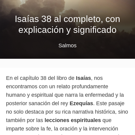
Isaías 38 al completo, con
explicación y significado
Salmos
En el capítulo 38 del libro de
Isaías
, nos
encontramos con un relato profundamente
humano y espiritual que narra la enfermedad y la
posterior sanación del rey
Ezequías
. Este pasaje
no solo destaca por su rica narrativa histórica, sino
también por las
lecciones espirituales
que
imparte sobre la fe, la oración y la intervención