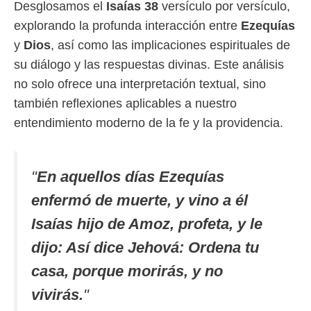
Desglosamos el
Isaías 38
versículo por versículo,
explorando la profunda interacción entre
Ezequías
y
Dios
, así como las implicaciones espirituales de
su diálogo y las respuestas divinas. Este análisis
no solo ofrece una interpretación textual, sino
también reflexiones aplicables a nuestro
entendimiento moderno de la fe y la providencia.
"
En aquellos días Ezequías
enfermó de muerte, y vino a él
Isaías hijo de Amoz, profeta, y le
dijo: Así dice Jehová: Ordena tu
casa, porque morirás, y no
vivirás.
"