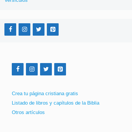
Versículos
Crea tu página cristiana gratis
Listado de libros y capítulos de la Biblia
Otros artículos