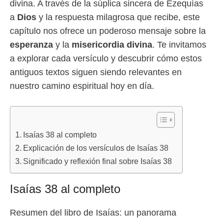
divina. A través de la súplica sincera de Ezequías
a
Dios
y la respuesta milagrosa que recibe, este
capítulo nos ofrece un poderoso mensaje sobre la
esperanza
y la
misericordia divina
. Te invitamos
a explorar cada versículo y descubrir cómo estos
antiguos textos siguen siendo relevantes en
nuestro camino espiritual hoy en día.
Isaías 38 al completo
Explicación de los versículos de Isaías 38
Significado y reflexión final sobre Isaías 38
Isaías 38 al completo
Resumen del libro de Isaías: un panorama