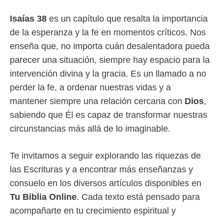
Isaías 38
es un capítulo que resalta la importancia
de la esperanza y la fe en momentos críticos. Nos
enseña que, no importa cuán desalentadora pueda
parecer una situación, siempre hay espacio para la
intervención divina y la gracia. Es un llamado a no
perder la fe, a ordenar nuestras vidas y a
mantener siempre una relación cercana con
Dios
,
sabiendo que Él es capaz de transformar nuestras
circunstancias más allá de lo imaginable.
Te invitamos a seguir explorando las riquezas de
las Escrituras y a encontrar más enseñanzas y
consuelo en los diversos artículos disponibles en
Tu Biblia Online
. Cada texto está pensado para
acompañarte en tu crecimiento espiritual y