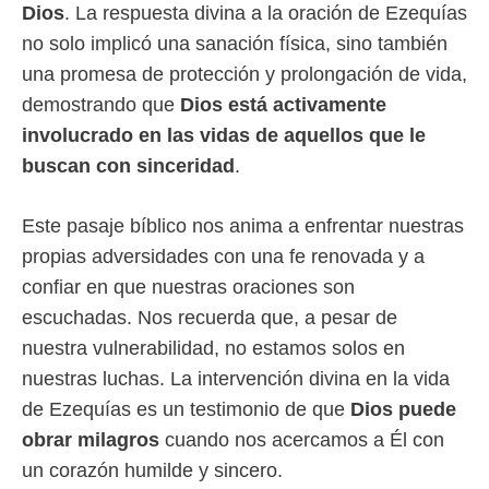
Dios
. La respuesta divina a la oración de Ezequías
no solo implicó una sanación física, sino también
una promesa de protección y prolongación de vida,
demostrando que
Dios está activamente
involucrado en las vidas de aquellos que le
buscan con sinceridad
.
Este pasaje bíblico nos anima a enfrentar nuestras
propias adversidades con una fe renovada y a
confiar en que nuestras oraciones son
escuchadas. Nos recuerda que, a pesar de
nuestra vulnerabilidad, no estamos solos en
nuestras luchas. La intervención divina en la vida
de Ezequías es un testimonio de que
Dios puede
obrar milagros
cuando nos acercamos a Él con
un corazón humilde y sincero.