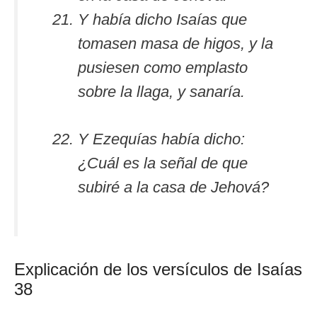
Y había dicho Isaías que
tomasen masa de higos, y la
pusiesen como emplasto
sobre la llaga, y sanaría.
Y Ezequías había dicho:
¿Cuál es la señal de que
subiré a la casa de Jehová?
Explicación de los versículos de Isaías
38