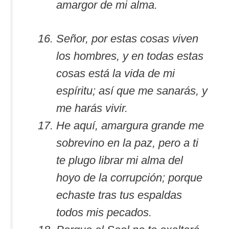
amargor de mi alma.
Señor, por estas cosas viven
los hombres, y en todas estas
cosas está la vida de mi
espíritu; así que me sanarás, y
me harás vivir.
He aquí, amargura grande me
sobrevino en la paz, pero a ti
te plugo librar mi alma del
hoyo de la corrupción; porque
echaste tras tus espaldas
todos mis pecados.