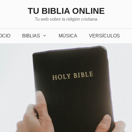
TU BIBLIA ONLINE
Tu web sobre la religión cristiana
OCIO
BIBLIAS
MÚSICA
VERSÍCULOS