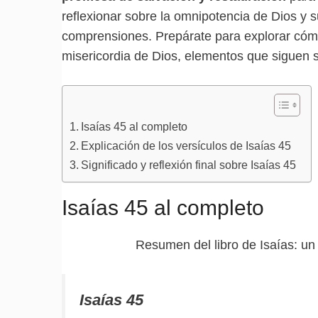
reflexionar sobre la omnipotencia de Dios y 
comprensiones. Prepárate para explorar cómo 
misericordia de Dios, elementos que siguen si
Isaías 45 al completo
Explicación de los versículos de Isaías 45
Significado y reflexión final sobre Isaías 45
Isaías 45 al completo
Resumen del libro de Isaías: u
Isaías 45