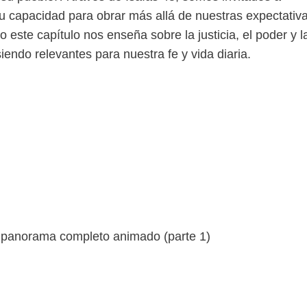
su capacidad para obrar más allá de nuestras expectativ
este capítulo nos enseña sobre la justicia, el poder y l
endo relevantes para nuestra fe y vida diaria.
n panorama completo animado (parte 1)