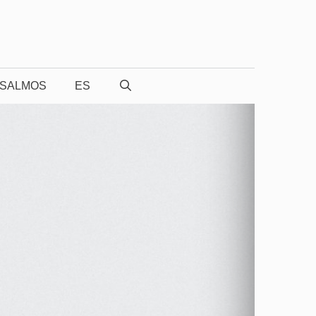
SALMOS
ES