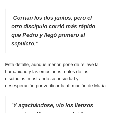
“
Corrían los dos juntos, pero el
otro discípulo corrió más rápido
que Pedro y llegó primero al
sepulcro.
“
Este detalle, aunque menor, pone de relieve la
humanidad y las emociones reales de los
discípulos, mostrando su ansiedad y
desesperación por verificar la afirmación de María.
“
Y agachándose, vio los lienzos