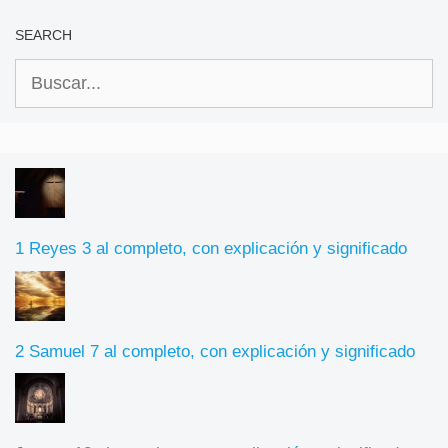
SEARCH
Buscar:
1 Reyes 3 al completo, con explicación y significado
2 Samuel 7 al completo, con explicación y significado