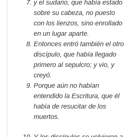
y el sudario, que había estado
sobre su cabeza, no puesto
con los lienzos, sino enrollado
en un lugar aparte.
Entonces entró también el otro
discípulo, que había llegado
primero al sepulcro; y vio, y
creyó.
Porque aún no habían
entendido la Escritura, que él
había de resucitar de los
muertos.
Y los discípulos se volvieron a