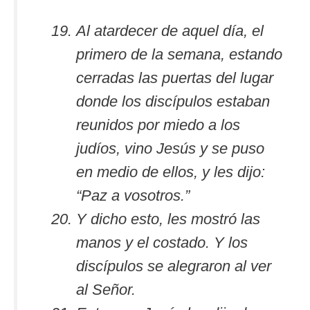
Al atardecer de aquel día, el
primero de la semana, estando
cerradas las puertas del lugar
donde los discípulos estaban
reunidos por miedo a los
judíos, vino Jesús y se puso
en medio de ellos, y les dijo:
“Paz a vosotros.”
Y dicho esto, les mostró las
manos y el costado. Y los
discípulos se alegraron al ver
al Señor.