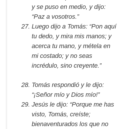
y se puso en medio, y dijo:
“Paz a vosotros.”
Luego dijo a Tomás: “Pon aquí
tu dedo, y mira mis manos; y
acerca tu mano, y métela en
mi costado; y no seas
incrédulo, sino creyente.”
Tomás respondió y le dijo:
“¡Señor mío y Dios mío!”
Jesús le dijo: “Porque me has
visto, Tomás, creíste;
bienaventurados los que no