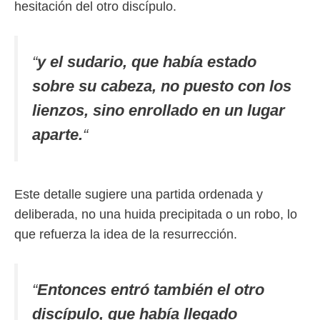
hesitación del otro discípulo.
“
y el sudario, que había estado
sobre su cabeza, no puesto con los
lienzos, sino enrollado en un lugar
aparte.
“
Este detalle sugiere una partida ordenada y
deliberada, no una huida precipitada o un robo, lo
que refuerza la idea de la resurrección.
“
Entonces entró también el otro
discípulo, que había llegado