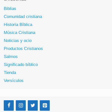
Biblias
Comunidad cristiana
Historia Bíblica
Música Cristiana
Noticias y ocio
Productos Cristianos
Salmos
Significado bíblico
Tienda
Versículos