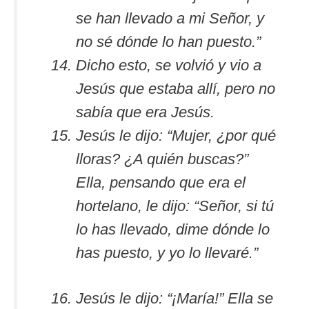
se han llevado a mi Señor, y
no sé dónde lo han puesto.”
Dicho esto, se volvió y vio a
Jesús que estaba allí, pero no
sabía que era Jesús.
Jesús le dijo: “Mujer, ¿por qué
lloras? ¿A quién buscas?”
Ella, pensando que era el
hortelano, le dijo: “Señor, si tú
lo has llevado, dime dónde lo
has puesto, y yo lo llevaré.”
Jesús le dijo: “¡María!” Ella se