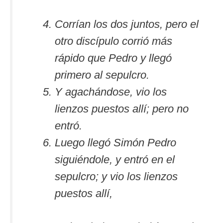
Corrían los dos juntos, pero el
otro discípulo corrió más
rápido que Pedro y llegó
primero al sepulcro.
Y agachándose, vio los
lienzos puestos allí; pero no
entró.
Luego llegó Simón Pedro
siguiéndole, y entró en el
sepulcro; y vio los lienzos
puestos allí,