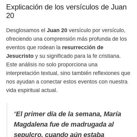
Explicación de los versículos de Juan
20
Desglosamos el
Juan 20
versículo por versículo,
ofreciendo una comprensión más profunda de los
eventos que rodean la
resurrección de
Jesucristo
y su significado para la fe cristiana.
Este análisis no solo proporciona una
interpretación textual, sino también reflexiones que
nos ayudan a conectar estos eventos con nuestra
vida espiritual actual.
“
El primer día de la semana, María
Magdalena fue de madrugada al
sepulcro, cuando aún estaba