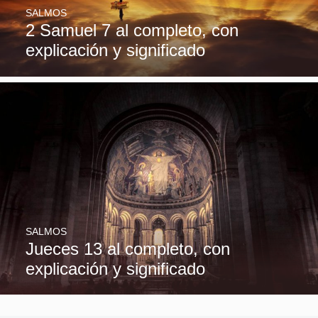
SALMOS
2 Samuel 7 al completo, con
explicación y significado
SALMOS
Jueces 13 al completo, con
explicación y significado