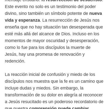
Este evento no solo es un testimonio del poder
divino, sino también un símbolo potente de
nueva
vida y esperanza
. La resurrección de Jesús nos
enseña que no hay situación tan desesperada que
esté más allá del alcance de Dios. Incluso en los
momentos de mayor oscuridad y desesperación,
como lo fue para los discípulos la muerte de
Jesús, hay una promesa de renovación y
redención.
La reacción inicial de confusión y miedo de los
discípulos nos muestra que la fe es un camino que
incluye dudas y miedos. Sin embargo, la
transformación de su dolor en alegría al reconocer
a Jesús resucitado es un poderoso recordatorio de
que nuestra
comprensión puede cambiar