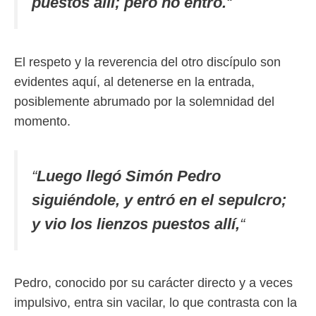
puestos allí; pero no entró.
“
El respeto y la reverencia del otro discípulo son
evidentes aquí, al detenerse en la entrada,
posiblemente abrumado por la solemnidad del
momento.
“
Luego llegó Simón Pedro
siguiéndole, y entró en el sepulcro;
y vio los lienzos puestos allí,
“
Pedro, conocido por su carácter directo y a veces
impulsivo, entra sin vacilar, lo que contrasta con la