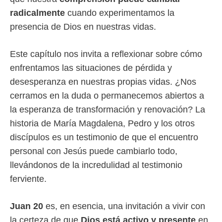
radicalmente
cuando experimentamos la
presencia de Dios en nuestras vidas.
Este capítulo nos invita a reflexionar sobre cómo
enfrentamos las situaciones de pérdida y
desesperanza en nuestras propias vidas. ¿Nos
cerramos en la duda o permanecemos abiertos a
la esperanza de transformación y renovación? La
historia de María Magdalena, Pedro y los otros
discípulos es un testimonio de que el encuentro
personal con Jesús puede cambiarlo todo,
llevándonos de la incredulidad al testimonio
ferviente.
Juan 20
es, en esencia, una invitación a vivir con
la certeza de que
Dios está activo y presente
en