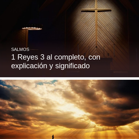
SALMOS
1 Reyes 3 al completo, con
explicación y significado