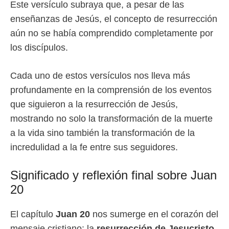
Este versículo subraya que, a pesar de las
enseñanzas de Jesús, el concepto de resurrección
aún no se había comprendido completamente por
los discípulos.
Cada uno de estos versículos nos lleva más
profundamente en la comprensión de los eventos
que siguieron a la resurrección de Jesús,
mostrando no solo la transformación de la muerte
a la vida sino también la transformación de la
incredulidad a la fe entre sus seguidores.
Significado y reflexión final sobre Juan
20
El capítulo
Juan 20
nos sumerge en el corazón del
mensaje cristiano: la
resurrección de Jesucristo
.