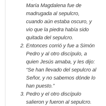
María Magdalena fue de
madrugada al sepulcro,
cuando aún estaba oscuro, y
vio que la piedra había sido
quitada del sepulcro.
Entonces corrió y fue a Simón
Pedro y al otro discípulo, a
quien Jesús amaba, y les dijo:
“Se han llevado del sepulcro al
Señor, y no sabemos dónde lo
han puesto.”
Pedro y el otro discípulo
salieron y fueron al sepulcro.