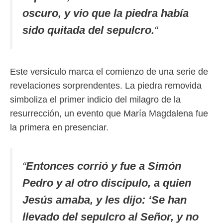
oscuro, y vio que la piedra había
sido quitada del sepulcro.
“
Este versículo marca el comienzo de una serie de
revelaciones sorprendentes. La piedra removida
simboliza el primer indicio del milagro de la
resurrección, un evento que María Magdalena fue
la primera en presenciar.
“
Entonces corrió y fue a Simón
Pedro y al otro discípulo, a quien
Jesús amaba, y les dijo: ‘Se han
llevado del sepulcro al Señor, y no