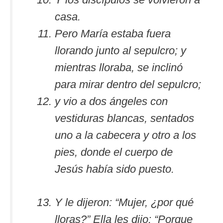
casa.
Pero María estaba fuera
llorando junto al sepulcro; y
mientras lloraba, se inclinó
para mirar dentro del sepulcro;
y vio a dos ángeles con
vestiduras blancas, sentados
uno a la cabecera y otro a los
pies, donde el cuerpo de
Jesús había sido puesto.
Y le dijeron: “Mujer, ¿por qué
lloras?” Ella les dijo: “Porque