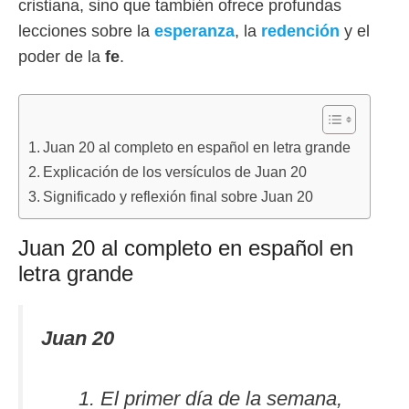
cristiana, sino que también ofrece profundas
lecciones sobre la
esperanza
, la
redención
y el
poder de la
fe
.
Juan 20 al completo en español en letra grande
Explicación de los versículos de Juan 20
Significado y reflexión final sobre Juan 20
Juan 20 al completo en español en
letra grande
Juan 20
El primer día de la semana,