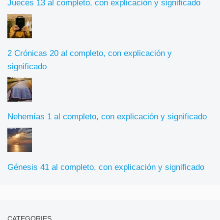
Jueces 13 al completo, con explicación y significado
2 Crónicas 20 al completo, con explicación y
significado
Nehemías 1 al completo, con explicación y significado
Génesis 41 al completo, con explicación y significado
CATEGORIES