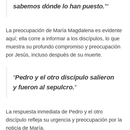
sabemos dónde lo han puesto.’
“
La preocupación de María Magdalena es evidente
aquí; ella corre a informar a los discípulos, lo que
muestra su profundo compromiso y preocupación
por Jesús, incluso después de su muerte.
“
Pedro y el otro discípulo salieron
y fueron al sepulcro.
“
La respuesta inmediata de Pedro y el otro
discípulo refleja su urgencia y preocupación por la
noticia de María.