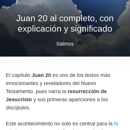
Juan 20 al completo, con
explicación y significado
Salmos
El capítulo
Juan 20
es uno de los textos más
emocionantes y reveladores del Nuevo
Testamento, pues narra la
resurrección de
Jesucristo
y sus primeras apariciones a los
discípulos.
Este acontecimiento no solo es central para la
fe