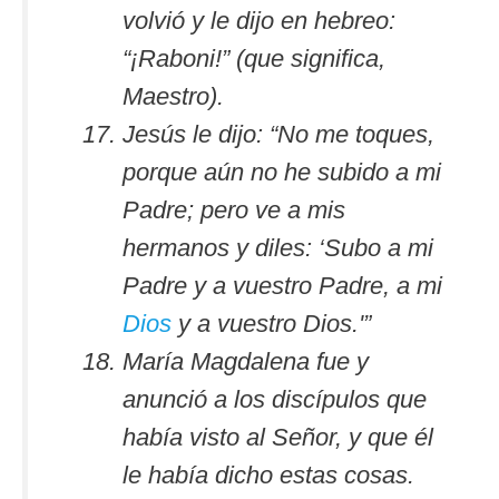
volvió y le dijo en hebreo:
“¡Raboni!” (que significa,
Maestro).
Jesús le dijo: “No me toques,
porque aún no he subido a mi
Padre; pero ve a mis
hermanos y diles: ‘Subo a mi
Padre y a vuestro Padre, a mi
Dios
y a vuestro Dios.'”
María Magdalena fue y
anunció a los discípulos que
había visto al Señor, y que él
le había dicho estas cosas.