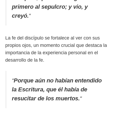
primero al sepulcro; y vio, y
creyó.
“
La fe del discípulo se fortalece al ver con sus
propios ojos, un momento crucial que destaca la
importancia de la experiencia personal en el
desarrollo de la fe.
“
Porque aún no habían entendido
la Escritura, que él había de
resucitar de los muertos.
“