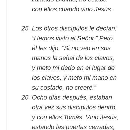
con ellos cuando vino Jesús.
Los otros discípulos le decían:
“Hemos visto al Señor.” Pero
él les dijo: “Si no veo en sus
manos la señal de los clavos,
y meto mi dedo en el lugar de
los clavos, y meto mi mano en
su costado, no creeré.”
Ocho días después, estaban
otra vez sus discípulos dentro,
y con ellos Tomás. Vino Jesús,
estando las puertas cerradas,