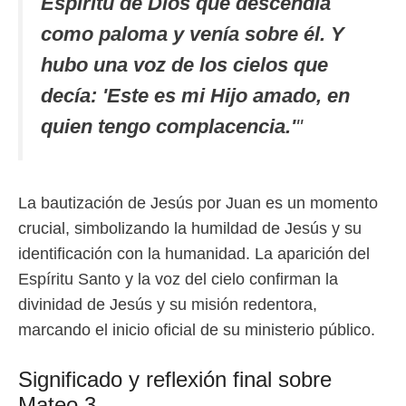
Espíritu de Dios que descendía
como paloma y venía sobre él. Y
hubo una voz de los cielos que
decía: 'Este es mi Hijo amado, en
quien tengo complacencia.'
"
La bautización de Jesús por Juan es un momento
crucial, simbolizando la humildad de Jesús y su
identificación con la humanidad. La aparición del
Espíritu Santo y la voz del cielo confirman la
divinidad de Jesús y su misión redentora,
marcando el inicio oficial de su ministerio público.
Significado y reflexión final sobre
Mateo 3