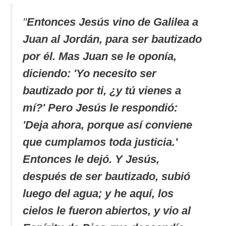
"
Entonces Jesús vino de Galilea a
Juan al Jordán, para ser bautizado
por él. Mas Juan se le oponía,
diciendo: 'Yo necesito ser
bautizado por ti, ¿y tú vienes a
mí?' Pero Jesús le respondió:
'Deja ahora, porque así conviene
que cumplamos toda justicia.'
Entonces le dejó. Y Jesús,
después de ser bautizado, subió
luego del agua; y he aquí, los
cielos le fueron abiertos, y vio al