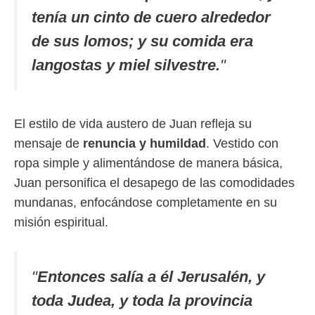
tenía un cinto de cuero alrededor
de sus lomos; y su comida era
langostas y miel silvestre.
"
El estilo de vida austero de Juan refleja su
mensaje de
renuncia y humildad
. Vestido con
ropa simple y alimentándose de manera básica,
Juan personifica el desapego de las comodidades
mundanas, enfocándose completamente en su
misión espiritual.
"
Entonces salía a él Jerusalén, y
toda Judea, y toda la provincia