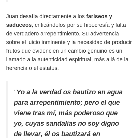
Juan desafía directamente a los
fariseos y
saduceos
, criticándolos por su hipocresía y falta
de verdadero arrepentimiento. Su advertencia
sobre el juicio inminente y la necesidad de producir
frutos que evidencien un cambio genuino es un
llamado a la autenticidad espiritual, más allá de la
herencia o el estatus.
"
Yo a la verdad os bautizo en agua
para arrepentimiento; pero el que
viene tras mí, más poderoso que
yo, cuyas sandalias no soy digno
de llevar, él os bautizará en