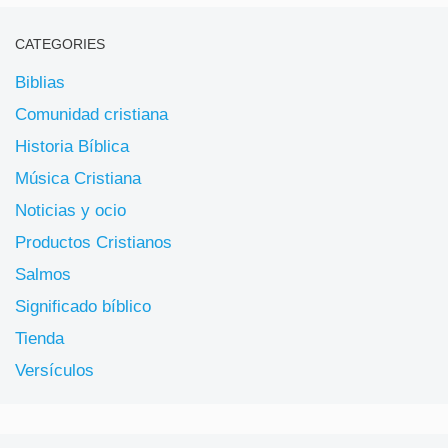
CATEGORIES
Biblias
Comunidad cristiana
Historia Bíblica
Música Cristiana
Noticias y ocio
Productos Cristianos
Salmos
Significado bíblico
Tienda
Versículos