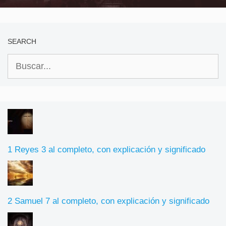
SEARCH
Buscar:
1 Reyes 3 al completo, con explicación y significado
2 Samuel 7 al completo, con explicación y significado