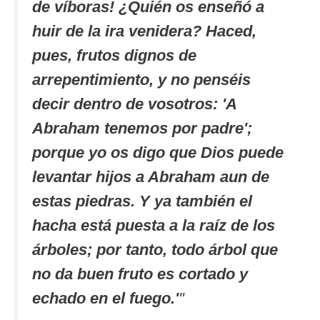
de víboras! ¿Quién os enseñó a
huir de la ira venidera? Haced,
pues, frutos dignos de
arrepentimiento, y no penséis
decir dentro de vosotros: 'A
Abraham tenemos por padre';
porque yo os digo que Dios puede
levantar hijos a Abraham aun de
estas piedras. Y ya también el
hacha está puesta a la raíz de los
árboles; por tanto, todo árbol que
no da buen fruto es cortado y
echado en el fuego.'
"