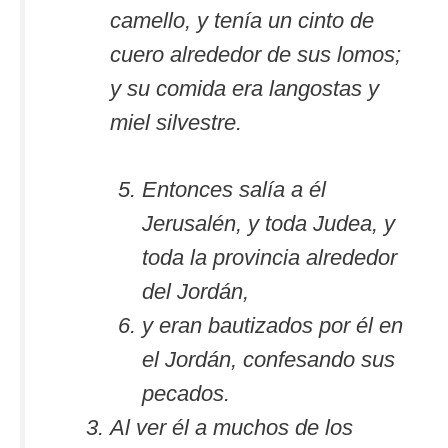
camello, y tenía un cinto de
cuero alrededor de sus lomos;
y su comida era langostas y
miel silvestre.
Entonces salía a él
Jerusalén, y toda Judea, y
toda la provincia alrededor
del Jordán,
y eran bautizados por él en
el Jordán, confesando sus
pecados.
Al ver él a muchos de los