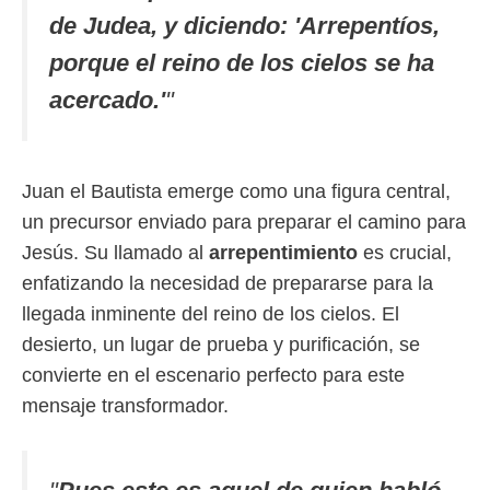
de Judea, y diciendo: 'Arrepentíos,
porque el reino de los cielos se ha
acercado.'
"
Juan el Bautista emerge como una figura central,
un precursor enviado para preparar el camino para
Jesús. Su llamado al
arrepentimiento
es crucial,
enfatizando la necesidad de prepararse para la
llegada inminente del reino de los cielos. El
desierto, un lugar de prueba y purificación, se
convierte en el escenario perfecto para este
mensaje transformador.