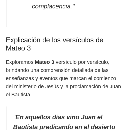
complacencia."
Explicación de los versículos de
Mateo 3
Exploramos
Mateo 3
versículo por versículo,
brindando una comprensión detallada de las
enseñanzas y eventos que marcan el comienzo
del ministerio de Jesús y la proclamación de Juan
el Bautista.
"
En aquellos días vino Juan el
Bautista predicando en el desierto