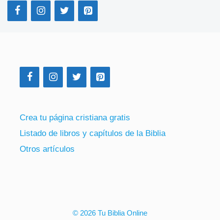
Crea tu página cristiana gratis
Listado de libros y capítulos de la Biblia
Otros artículos
© 2026 Tu Biblia Online