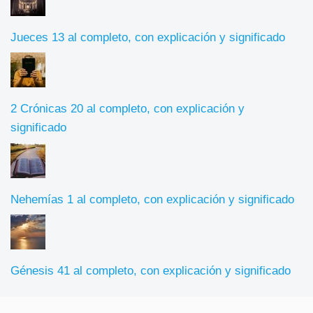
Jueces 13 al completo, con explicación y significado
2 Crónicas 20 al completo, con explicación y
significado
Nehemías 1 al completo, con explicación y significado
Génesis 41 al completo, con explicación y significado