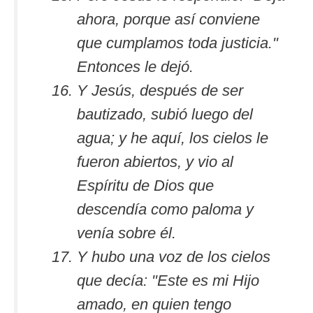
ahora, porque así conviene
que cumplamos toda justicia."
Entonces le dejó.
Y Jesús, después de ser
bautizado, subió luego del
agua; y he aquí, los cielos le
fueron abiertos, y vio al
Espíritu de Dios que
descendía como paloma y
venía sobre él.
Y hubo una voz de los cielos
que decía: "Este es mi Hijo
amado, en quien tengo