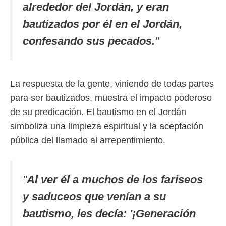
alrededor del Jordán, y eran
bautizados por él en el Jordán,
confesando sus pecados.
"
La respuesta de la gente, viniendo de todas partes
para ser bautizados, muestra el impacto poderoso
de su predicación. El bautismo en el Jordán
simboliza una limpieza espiritual y la aceptación
pública del llamado al arrepentimiento.
"
Al ver él a muchos de los fariseos
y saduceos que venían a su
bautismo, les decía: '¡Generación