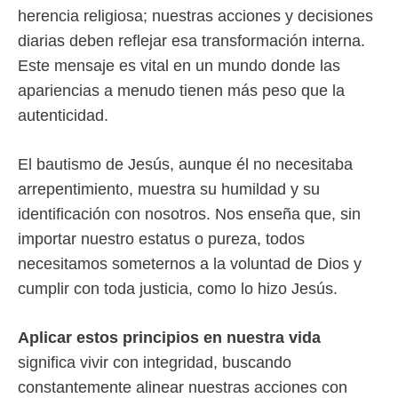
herencia religiosa; nuestras acciones y decisiones
diarias deben reflejar esa transformación interna.
Este mensaje es vital en un mundo donde las
apariencias a menudo tienen más peso que la
autenticidad.
El bautismo de Jesús, aunque él no necesitaba
arrepentimiento, muestra su humildad y su
identificación con nosotros. Nos enseña que, sin
importar nuestro estatus o pureza, todos
necesitamos someternos a la voluntad de Dios y
cumplir con toda justicia, como lo hizo Jesús.
Aplicar estos principios en nuestra vida
significa vivir con integridad, buscando
constantemente alinear nuestras acciones con