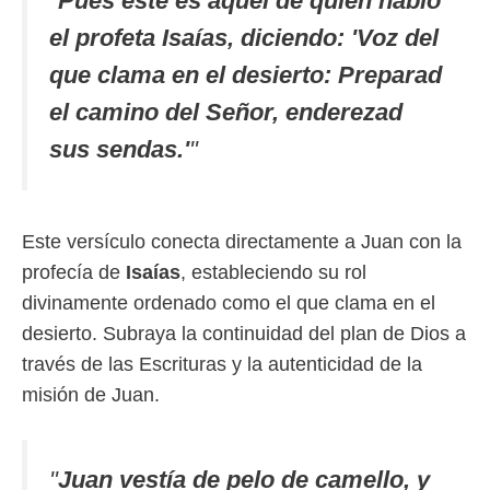
"
Pues este es aquel de quien habló
el profeta Isaías, diciendo: 'Voz del
que clama en el desierto: Preparad
el camino del Señor, enderezad
sus sendas.'
"
Este versículo conecta directamente a Juan con la
profecía de
Isaías
, estableciendo su rol
divinamente ordenado como el que clama en el
desierto. Subraya la continuidad del plan de Dios a
través de las Escrituras y la autenticidad de la
misión de Juan.
"
Juan vestía de pelo de camello, y