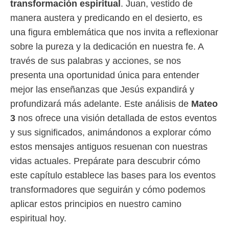
transformación espiritual
. Juan, vestido de
manera austera y predicando en el desierto, es
una figura emblemática que nos invita a reflexionar
sobre la pureza y la dedicación en nuestra fe. A
través de sus palabras y acciones, se nos
presenta una oportunidad única para entender
mejor las enseñanzas que Jesús expandirá y
profundizará más adelante. Este análisis de
Mateo
3
nos ofrece una visión detallada de estos eventos
y sus significados, animándonos a explorar cómo
estos mensajes antiguos resuenan con nuestras
vidas actuales. Prepárate para descubrir cómo
este capítulo establece las bases para los eventos
transformadores que seguirán y cómo podemos
aplicar estos principios en nuestro camino
espiritual hoy.