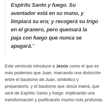
Espíritu Santo y fuego. Su
aventador está en su mano, y
limpiará su era; y recogerá su trigo
en el granero, pero quemará la
paja con fuego que nunca se
apagará.
"
Este versículo introduce a
Jesús
como el que es
más poderoso que Juan, marcando una distinción
entre el bautismo de Juan, simbólico y
preparatorio, y el bautismo que Jesús traerá, que
será de Espíritu Santo y fuego, implicando una
transformación y purificación mucho más profunda.