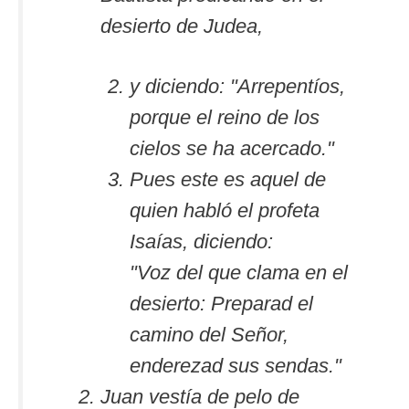
desierto de Judea,
y diciendo: "Arrepentíos,
porque el reino de los
cielos se ha acercado."
Pues este es aquel de
quien habló el profeta
Isaías, diciendo:
"Voz del que clama en el
desierto: Preparad el
camino del Señor,
enderezad sus sendas."
Juan vestía de pelo de