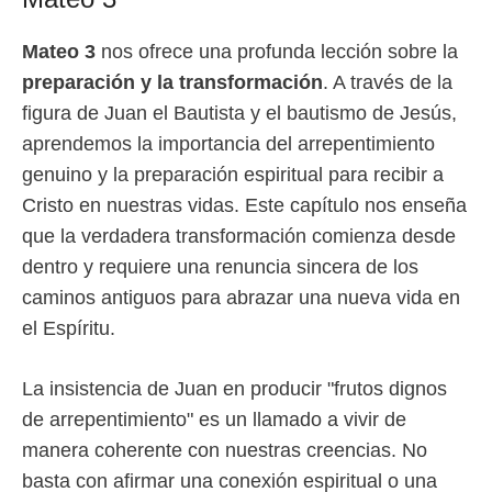
Mateo 3
nos ofrece una profunda lección sobre la
preparación y la transformación
. A través de la
figura de Juan el Bautista y el bautismo de Jesús,
aprendemos la importancia del arrepentimiento
genuino y la preparación espiritual para recibir a
Cristo en nuestras vidas. Este capítulo nos enseña
que la verdadera transformación comienza desde
dentro y requiere una renuncia sincera de los
caminos antiguos para abrazar una nueva vida en
el Espíritu.
La insistencia de Juan en producir "frutos dignos
de arrepentimiento" es un llamado a vivir de
manera coherente con nuestras creencias. No
basta con afirmar una conexión espiritual o una