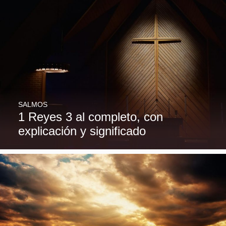
SALMOS
1 Reyes 3 al completo, con
explicación y significado