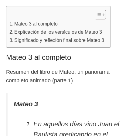
Mateo 3 al completo
Explicación de los versículos de Mateo 3
Significado y reflexión final sobre Mateo 3
Mateo 3 al completo
Resumen del libro de Mateo: un panorama
completo animado (parte 1)
Mateo 3
En aquellos días vino Juan el
Bautista predicando en el