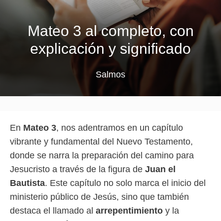
Mateo 3 al completo, con
explicación y significado
Salmos
En
Mateo 3
, nos adentramos en un capítulo
vibrante y fundamental del Nuevo Testamento,
donde se narra la preparación del camino para
Jesucristo a través de la figura de
Juan el
Bautista
. Este capítulo no solo marca el inicio del
ministerio público de Jesús, sino que también
destaca el llamado al
arrepentimiento
y la