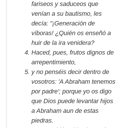
fariseos y saduceos que
venían a su bautismo, les
decía: "¡Generación de
víboras! ¿Quién os enseñó a
huir de la ira venidera?
Haced, pues, frutos dignos de
arrepentimiento,
y no penséis decir dentro de
vosotros: 'A Abraham tenemos
por padre'; porque yo os digo
que Dios puede levantar hijos
a Abraham aun de estas
piedras.