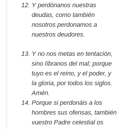
Y perdónanos nuestras
deudas, como también
nosotros perdonamos a
nuestros deudores.
Y no nos metas en tentación,
sino líbranos del mal; porque
tuyo es el reino, y el poder, y
la gloria, por todos los siglos.
Amén.
Porque si perdonáis a los
hombres sus ofensas, también
vuestro Padre celestial os