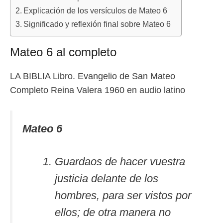
Explicación de los versículos de Mateo 6
Significado y reflexión final sobre Mateo 6
Mateo 6 al completo
LA BIBLIA Libro. Evangelio de San Mateo
Completo Reina Valera 1960 en audio latino
Mateo 6
Guardaos de hacer vuestra
justicia delante de los
hombres, para ser vistos por
ellos; de otra manera no