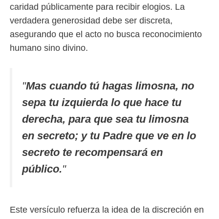
caridad públicamente para recibir elogios. La
verdadera generosidad debe ser discreta,
asegurando que el acto no busca reconocimiento
humano sino divino.
"
Mas cuando tú hagas limosna, no
sepa tu izquierda lo que hace tu
derecha, para que sea tu limosna
en secreto; y tu Padre que ve en lo
secreto te recompensará en
público.
"
Este versículo refuerza la idea de la discreción en