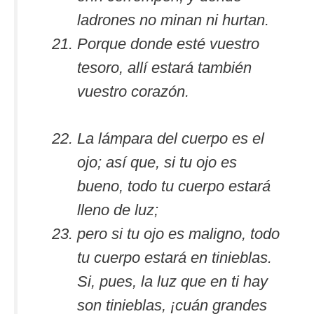
ladrones no minan ni hurtan.
Porque donde esté vuestro
tesoro, allí estará también
vuestro corazón.
La lámpara del cuerpo es el
ojo; así que, si tu ojo es
bueno, todo tu cuerpo estará
lleno de luz;
pero si tu ojo es maligno, todo
tu cuerpo estará en tinieblas.
Si, pues, la luz que en ti hay
son tinieblas, ¡cuán grandes