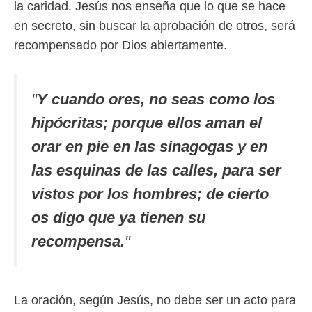
la caridad. Jesús nos enseña que lo que se hace
en secreto, sin buscar la aprobación de otros, será
recompensado por Dios abiertamente.
"
Y cuando ores, no seas como los
hipócritas; porque ellos aman el
orar en pie en las sinagogas y en
las esquinas de las calles, para ser
vistos por los hombres; de cierto
os digo que ya tienen su
recompensa.
"
La oración, según Jesús, no debe ser un acto para