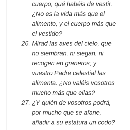
cuerpo, qué habéis de vestir.
¿No es la vida más que el
alimento, y el cuerpo más que
el vestido?
Mirad las aves del cielo, que
no siembran, ni siegan, ni
recogen en graneros; y
vuestro Padre celestial las
alimenta. ¿No valéis vosotros
mucho más que ellas?
¿Y quién de vosotros podrá,
por mucho que se afane,
añadir a su estatura un codo?