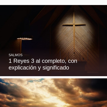
SALMOS
1 Reyes 3 al completo, con
explicación y significado