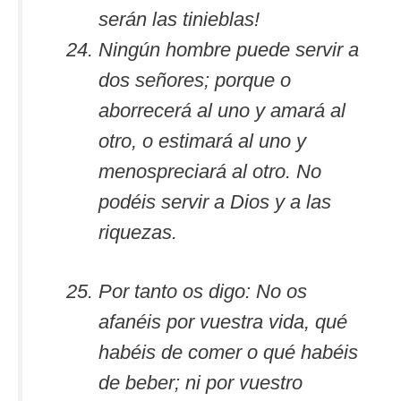
serán las tinieblas!
Ningún hombre puede servir a
dos señores; porque o
aborrecerá al uno y amará al
otro, o estimará al uno y
menospreciará al otro. No
podéis servir a Dios y a las
riquezas.
Por tanto os digo: No os
afanéis por vuestra vida, qué
habéis de comer o qué habéis
de beber; ni por vuestro