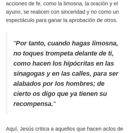
acciones de fe, como la limosna, la oración y el
ayuno, se realicen con sinceridad y no como un
espectáculo para ganar la aprobación de otros.
"
Por tanto, cuando hagas limosna,
no toques trompeta delante de ti,
como hacen los hipócritas en las
sinagogas y en las calles, para ser
alabados por los hombres; de
cierto os digo que ya tienen su
recompensa.
"
Aquí, Jesús critica a aquellos que hacen actos de