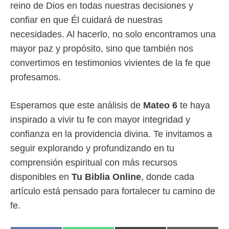
reino de Dios en todas nuestras decisiones y
confiar en que Él cuidará de nuestras
necesidades. Al hacerlo, no solo encontramos una
mayor paz y propósito, sino que también nos
convertimos en testimonios vivientes de la fe que
profesamos.
Esperamos que este análisis de
Mateo 6
te haya
inspirado a vivir tu fe con mayor integridad y
confianza en la providencia divina. Te invitamos a
seguir explorando y profundizando en tu
comprensión espiritual con más recursos
disponibles en
Tu Biblia Online
, donde cada
artículo está pensado para fortalecer tu camino de
fe.