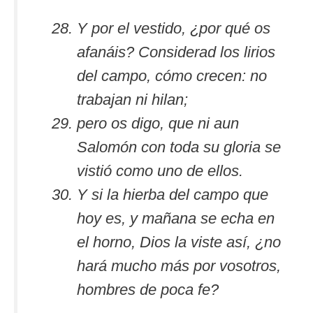
Y por el vestido, ¿por qué os
afanáis? Considerad los lirios
del campo, cómo crecen: no
trabajan ni hilan;
pero os digo, que ni aun
Salomón con toda su gloria se
vistió como uno de ellos.
Y si la hierba del campo que
hoy es, y mañana se echa en
el horno, Dios la viste así, ¿no
hará mucho más por vosotros,
hombres de poca fe?