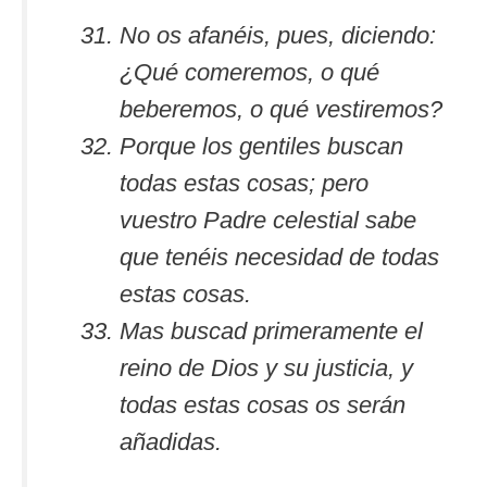
No os afanéis, pues, diciendo:
¿Qué comeremos, o qué
beberemos, o qué vestiremos?
Porque los gentiles buscan
todas estas cosas; pero
vuestro Padre celestial sabe
que tenéis necesidad de todas
estas cosas.
Mas buscad primeramente el
reino de Dios y su justicia, y
todas estas cosas os serán
añadidas.