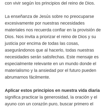
con vivir según los principios del reino de Dios.
La enseñanza de Jesús sobre no preocuparse
excesivamente por nuestras necesidades
materiales nos recuerda confiar en la provisión de
Dios. Nos invita a priorizar el reino de Dios y su
justicia por encima de todas las cosas,
asegurándonos que al hacerlo, todas nuestras
necesidades serán satisfechas. Este mensaje es
especialmente relevante en un mundo donde el
materialismo y la ansiedad por el futuro pueden
abrumarnos fácilmente.
Aplicar estos principios en nuestra vida diaria
significa practicar la generosidad, la oración y el
ayuno con un corazón puro, buscar primero el