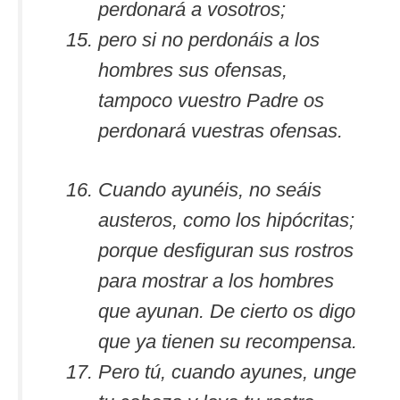
perdonará a vosotros;
pero si no perdonáis a los
hombres sus ofensas,
tampoco vuestro Padre os
perdonará vuestras ofensas.
Cuando ayunéis, no seáis
austeros, como los hipócritas;
porque desfiguran sus rostros
para mostrar a los hombres
que ayunan. De cierto os digo
que ya tienen su recompensa.
Pero tú, cuando ayunes, unge