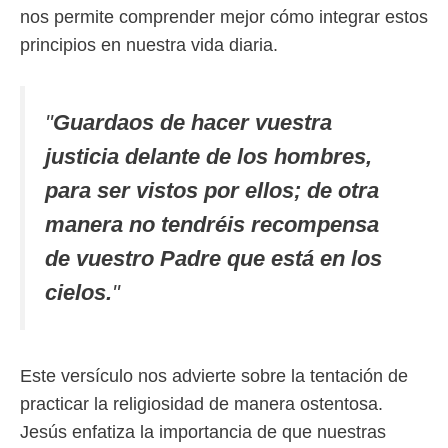
nos permite comprender mejor cómo integrar estos
principios en nuestra vida diaria.
"
Guardaos de hacer vuestra
justicia delante de los hombres,
para ser vistos por ellos; de otra
manera no tendréis recompensa
de vuestro Padre que está en los
cielos.
"
Este versículo nos advierte sobre la tentación de
practicar la religiosidad de manera ostentosa.
Jesús enfatiza la importancia de que nuestras