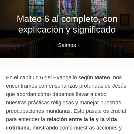
Mateo 6 al completo, con
explicación y significado
Salmos
En el capítulo 6 del Evangelio según
Mateo
, nos
encontramos con enseñanzas profundas de Jesús
que abordan cómo debemos llevar a cabo
nuestras prácticas religiosas y manejar nuestras
preocupaciones mundanas. Este pasaje es crucial
para entender la
relación entre la fe y la vida
cotidiana
, mostrando cómo nuestras acciones y