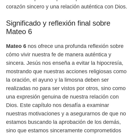
corazón sincero y una relación auténtica con Dios.
Significado y reflexión final sobre
Mateo 6
Mateo 6
nos ofrece una profunda reflexión sobre
cómo vivir nuestra fe de manera auténtica y
sincera. Jesús nos enseña a evitar la hipocresía,
mostrando que nuestras acciones religiosas como
la oración, el ayuno y la limosna deben ser
realizadas no para ser vistos por otros, sino como
una expresión genuina de nuestra relación con
Dios. Este capítulo nos desafía a examinar
nuestras motivaciones y a asegurarnos de que no
estamos buscando la aprobación de los demás,
sino que estamos sinceramente comprometidos