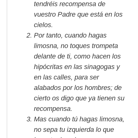
tendréis recompensa de
vuestro Padre que está en los
cielos.
Por tanto, cuando hagas
limosna, no toques trompeta
delante de ti, como hacen los
hipócritas en las sinagogas y
en las calles, para ser
alabados por los hombres; de
cierto os digo que ya tienen su
recompensa.
Mas cuando tú hagas limosna,
no sepa tu izquierda lo que