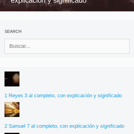
explicación y significado
SEARCH
Buscar:
1 Reyes 3 al completo, con explicación y significado
2 Samuel 7 al completo, con explicación y significado