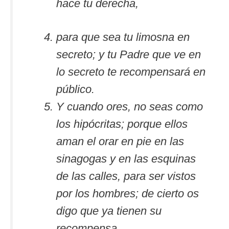
hace tu derecha,
para que sea tu limosna en
secreto; y tu Padre que ve en
lo secreto te recompensará en
público.
Y cuando ores, no seas como
los hipócritas; porque ellos
aman el orar en pie en las
sinagogas y en las esquinas
de las calles, para ser vistos
por los hombres; de cierto os
digo que ya tienen su
recompensa.