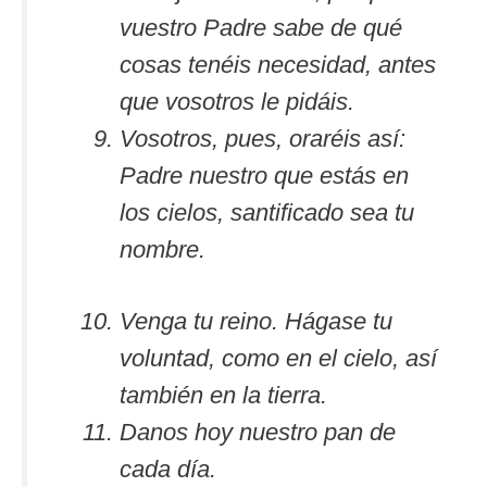
vuestro Padre sabe de qué
cosas tenéis necesidad, antes
que vosotros le pidáis.
Vosotros, pues, oraréis así:
Padre nuestro que estás en
los cielos, santificado sea tu
nombre.
Venga tu reino. Hágase tu
voluntad, como en el cielo, así
también en la tierra.
Danos hoy nuestro pan de
cada día.