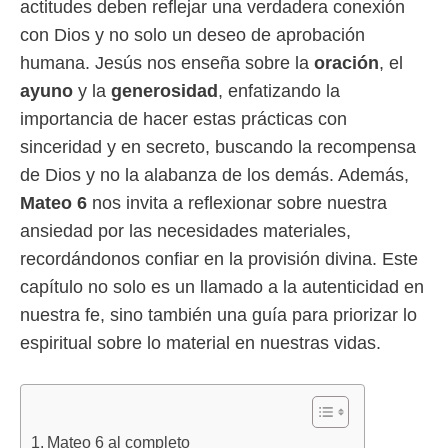
actitudes deben reflejar una verdadera conexión
con Dios y no solo un deseo de aprobación
humana. Jesús nos enseña sobre la
oración
, el
ayuno
y la
generosidad
, enfatizando la
importancia de hacer estas prácticas con
sinceridad y en secreto, buscando la recompensa
de Dios y no la alabanza de los demás. Además,
Mateo 6
nos invita a reflexionar sobre nuestra
ansiedad por las necesidades materiales,
recordándonos confiar en la provisión divina. Este
capítulo no solo es un llamado a la autenticidad en
nuestra fe, sino también una guía para priorizar lo
espiritual sobre lo material en nuestras vidas.
Mateo 6 al completo