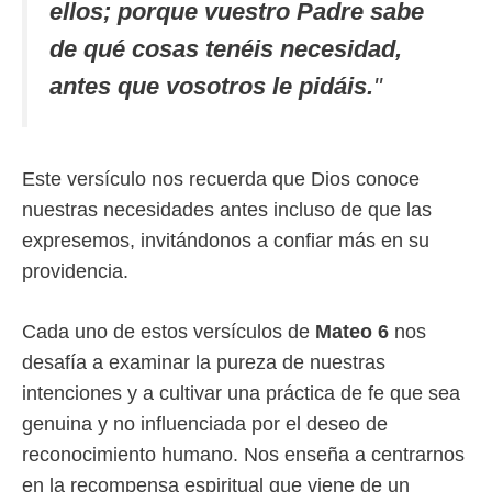
ellos; porque vuestro Padre sabe
de qué cosas tenéis necesidad,
antes que vosotros le pidáis.
"
Este versículo nos recuerda que Dios conoce
nuestras necesidades antes incluso de que las
expresemos, invitándonos a confiar más en su
providencia.
Cada uno de estos versículos de
Mateo 6
nos
desafía a examinar la pureza de nuestras
intenciones y a cultivar una práctica de fe que sea
genuina y no influenciada por el deseo de
reconocimiento humano. Nos enseña a centrarnos
en la recompensa espiritual que viene de un