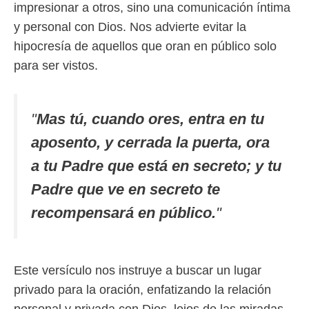
impresionar a otros, sino una comunicación íntima
y personal con Dios. Nos advierte evitar la
hipocresía de aquellos que oran en público solo
para ser vistos.
"
Mas tú, cuando ores, entra en tu
aposento, y cerrada la puerta, ora
a tu Padre que está en secreto; y tu
Padre que ve en secreto te
recompensará en público.
"
Este versículo nos instruye a buscar un lugar
privado para la oración, enfatizando la relación