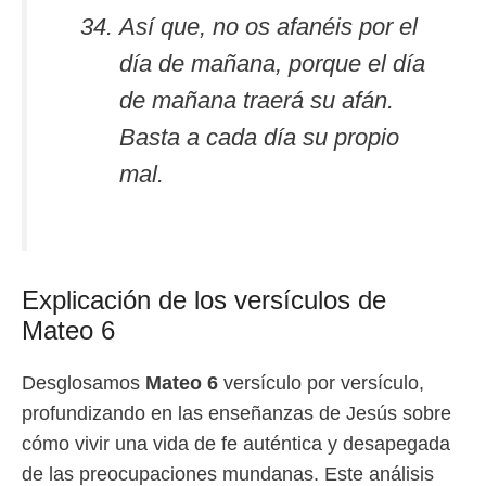
Así que, no os afanéis por el
día de mañana, porque el día
de mañana traerá su afán.
Basta a cada día su propio
mal.
Explicación de los versículos de
Mateo 6
Desglosamos
Mateo 6
versículo por versículo,
profundizando en las enseñanzas de Jesús sobre
cómo vivir una vida de fe auténtica y desapegada
de las preocupaciones mundanas. Este análisis