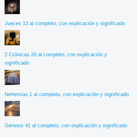
Jueces 13 al completo, con explicación y significado
2 Crónicas 20 al completo, con explicación y
significado
Nehemías 1 al completo, con explicación y significado
Génesis 41 al completo, con explicación y significado