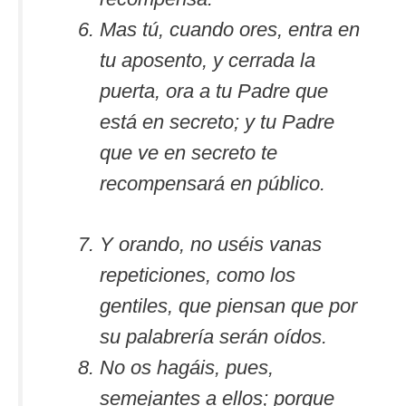
Mas tú, cuando ores, entra en
tu aposento, y cerrada la
puerta, ora a tu Padre que
está en secreto; y tu Padre
que ve en secreto te
recompensará en público.
Y orando, no uséis vanas
repeticiones, como los
gentiles, que piensan que por
su palabrería serán oídos.
No os hagáis, pues,
semejantes a ellos; porque