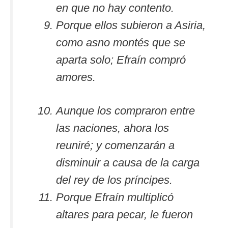
en que no hay contento.
Porque ellos subieron a Asiria,
como asno montés que se
aparta solo; Efraín compró
amores.
Aunque los compraron entre
las naciones, ahora los
reuniré; y comenzarán a
disminuir a causa de la carga
del rey de los príncipes.
Porque Efraín multiplicó
altares para pecar, le fueron