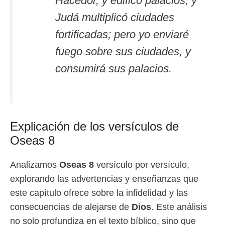
Hacedor, y edificó palacios, y
Judá multiplicó ciudades
fortificadas; pero yo enviaré
fuego sobre sus ciudades, y
consumirá sus palacios.
Explicación de los versículos de
Oseas 8
Analizamos
Oseas 8
versículo por versículo,
explorando las advertencias y enseñanzas que
este capítulo ofrece sobre la infidelidad y las
consecuencias de alejarse de
Dios
. Este análisis
no solo profundiza en el texto bíblico, sino que