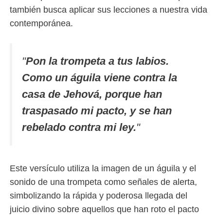
también busca aplicar sus lecciones a nuestra vida
contemporánea.
"
Pon la trompeta a tus labios.
Como un águila viene contra la
casa de Jehová, porque han
traspasado mi pacto, y se han
rebelado contra mi ley.
"
Este versículo utiliza la imagen de un águila y el
sonido de una trompeta como señales de alerta,
simbolizando la rápida y poderosa llegada del
juicio divino sobre aquellos que han roto el pacto