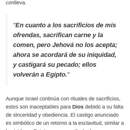
conlleva.
"
En cuanto a los sacrificios de mis
ofrendas, sacrifican carne y la
comen, pero Jehová no los acepta;
ahora se acordará de su iniquidad,
y castigará su pecado; ellos
volverán a Egipto.
"
Aunque Israel continúa con rituales de sacrificios,
estos son inaceptables para
Dios
debido a su falta
de sinceridad y obediencia. El castigo anunciado
es simbólico de un retorno a la esclavitud, similar a