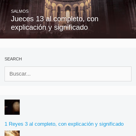
SALMOS
Jueces 13 al completo, con
explicación y significado
SEARCH
Buscar:
1 Reyes 3 al completo, con explicación y significado