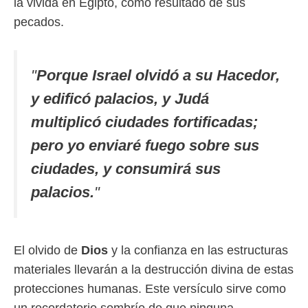
la vivida en Egipto, como resultado de sus
pecados.
"
Porque Israel olvidó a su Hacedor,
y edificó palacios, y Judá
multiplicó ciudades fortificadas;
pero yo enviaré fuego sobre sus
ciudades, y consumirá sus
palacios.
"
El olvido de
Dios
y la confianza en las estructuras
materiales llevarán a la destrucción divina de estas
protecciones humanas. Este versículo sirve como
un recordatorio sombrío de que ninguna