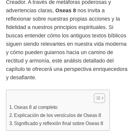
Creador. A través de metáforas poderosas y
advertencias claras,
Oseas 8
nos invita a
reflexionar sobre nuestras propias acciones y la
fidelidad a nuestros principios espirituales. Si
buscas entender cómo los antiguos textos bíblicos
siguen siendo relevantes en nuestra vida moderna
y cómo pueden guiarnos hacia un camino de
rectitud y armonía, este análisis detallado del
capítulo te ofrecerá una perspectiva enriquecedora
y desafiante.
Oseas 8 al completo
Explicación de los versículos de Oseas 8
Significado y reflexión final sobre Oseas 8