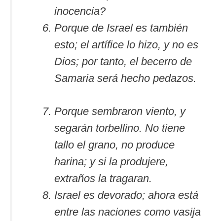
inocencia?
Porque de Israel es también
esto; el artífice lo hizo, y no es
Dios; por tanto, el becerro de
Samaria será hecho pedazos.
Porque sembraron viento, y
segarán torbellino. No tiene
tallo el grano, no produce
harina; y si la produjere,
extraños la tragaran.
Israel es devorado; ahora está
entre las naciones como vasija