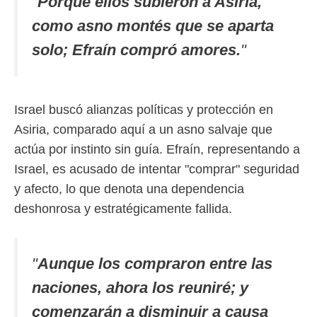
"
Porque ellos subieron a Asiria,
como asno montés que se aparta
solo; Efraín compró amores.
"
Israel buscó alianzas políticas y protección en
Asiria, comparado aquí a un asno salvaje que
actúa por instinto sin guía. Efraín, representando a
Israel, es acusado de intentar "comprar" seguridad
y afecto, lo que denota una dependencia
deshonrosa y estratégicamente fallida.
"
Aunque los compraron entre las
naciones, ahora los reuniré; y
comenzarán a disminuir a causa