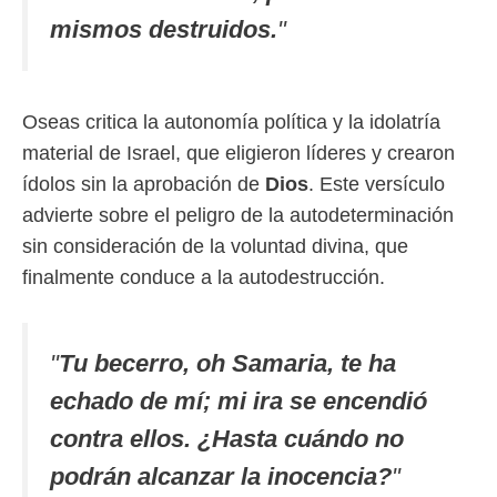
mismos destruidos.
"
Oseas critica la autonomía política y la idolatría
material de Israel, que eligieron líderes y crearon
ídolos sin la aprobación de
Dios
. Este versículo
advierte sobre el peligro de la autodeterminación
sin consideración de la voluntad divina, que
finalmente conduce a la autodestrucción.
"
Tu becerro, oh Samaria, te ha
echado de mí; mi ira se encendió
contra ellos. ¿Hasta cuándo no
podrán alcanzar la inocencia?
"