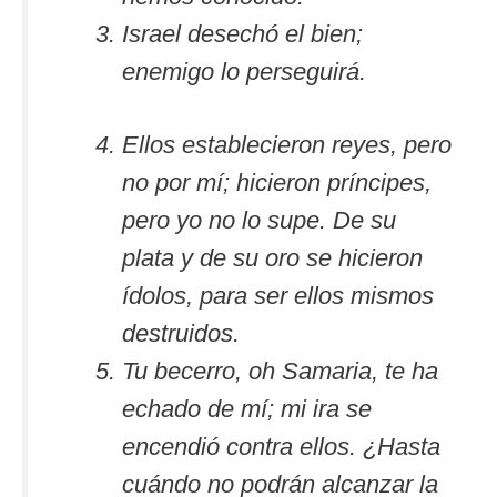
Israel desechó el bien;
enemigo lo perseguirá.
Ellos establecieron reyes, pero
no por mí; hicieron príncipes,
pero yo no lo supe. De su
plata y de su oro se hicieron
ídolos, para ser ellos mismos
destruidos.
Tu becerro, oh Samaria, te ha
echado de mí; mi ira se
encendió contra ellos. ¿Hasta
cuándo no podrán alcanzar la