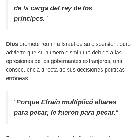
de la carga del rey de los
príncipes.
"
Dios
promete reunir a Israel de su dispersión, pero
advierte que su número disminuirá debido a las
opresiones de los gobernantes extranjeros, una
consecuencia directa de sus decisiones políticas
erróneas.
"
Porque Efraín multiplicó altares
para pecar, le fueron para pecar.
"