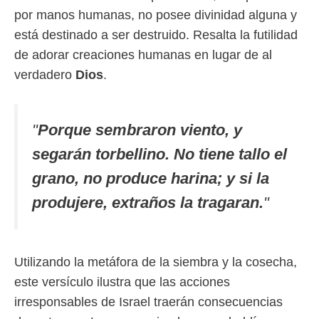
por manos humanas, no posee divinidad alguna y
está destinado a ser destruido. Resalta la futilidad
de adorar creaciones humanas en lugar de al
verdadero
Dios
.
"
Porque sembraron viento, y
segarán torbellino. No tiene tallo el
grano, no produce harina; y si la
produjere, extraños la tragaran.
"
Utilizando la metáfora de la siembra y la cosecha,
este versículo ilustra que las acciones
irresponsables de Israel traerán consecuencias