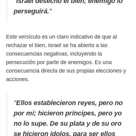
"
Israel desechó el bien; enemigo lo
perseguirá.
"
Este versículo es un claro indicativo de que al
rechazar el bien, Israel se ha abierto a las
consecuencias negativas, incluyendo la
persecución por parte de enemigos. Es una
consecuencia directa de sus propias elecciones y
acciones.
"
Ellos establecieron reyes, pero no
por mí; hicieron príncipes, pero yo
no lo supe. De su plata y de su oro
se hicieron ídolos, para ser ellos