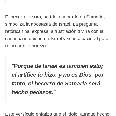
El becerro de oro, un ídolo adorado en Samaria,
simboliza la apostasía de Israel. La pregunta
retórica final expresa la frustración divina con la
continua iniquidad de Israel y su incapacidad para
retornar a la pureza.
"
Porque de Israel es también esto;
el artífice lo hizo, y no es Dios; por
tanto, el becerro de Samaria será
hecho pedazos.
"
Este versículo enfatiza que el ídolo, aunque hecho