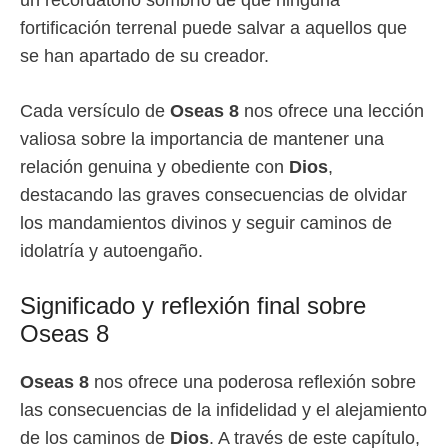
fortificación terrenal puede salvar a aquellos que
se han apartado de su creador.
Cada versículo de
Oseas 8
nos ofrece una lección
valiosa sobre la importancia de mantener una
relación genuina y obediente con
Dios
,
destacando las graves consecuencias de olvidar
los mandamientos divinos y seguir caminos de
idolatría y autoengaño.
Significado y reflexión final sobre
Oseas 8
Oseas 8
nos ofrece una poderosa reflexión sobre
las consecuencias de la infidelidad y el alejamiento
de los caminos de
Dios
. A través de este capítulo,