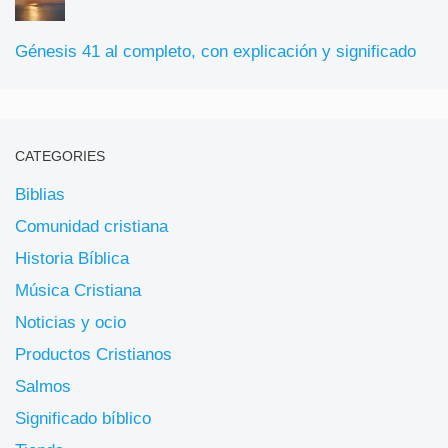
Génesis 41 al completo, con explicación y significado
CATEGORIES
Biblias
Comunidad cristiana
Historia Bíblica
Música Cristiana
Noticias y ocio
Productos Cristianos
Salmos
Significado bíblico