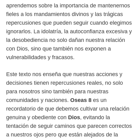
aprendemos sobre la importancia de mantenernos
fieles a los mandamientos divinos y las trágicas
repercusiones que pueden seguir cuando elegimos
ignorarlos. La idolatría, la autoconfianza excesiva y
la desobediencia no solo dañan nuestra relación
con Dios, sino que también nos exponen a
vulnerabilidades y fracasos.
Este texto nos enseña que nuestras acciones y
decisiones tienen repercusiones reales, no solo
para nosotros sino también para nuestras
comunidades y naciones.
Oseas 8
es un
recordatorio de que debemos cultivar una relación
genuina y obediente con
Dios
, evitando la
tentación de seguir caminos que parecen correctos
a nuestros ojos pero que están alejados de la