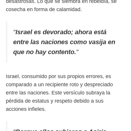
desastrosas. Lo que se siembra en rebeldía, se
cosecha en forma de calamidad.
"
Israel es devorado; ahora está
entre las naciones como vasija en
que no hay contento.
"
Israel, consumido por sus propios errores, es
comparado a un recipiente roto y despreciado
entre las naciones. Este versículo subraya la
pérdida de estatus y respeto debido a sus
acciones infieles.