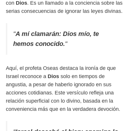
con
Dios
. Es un llamado a la conciencia sobre las
serias consecuencias de ignorar las leyes divinas.
"
A mí clamarán: Dios mío, te
hemos conocido.
"
Aquí, el profeta Oseas destaca la ironía de que
Israel reconoce a
Dios
solo en tiempos de
angustia, a pesar de haberlo ignorado en sus
acciones cotidianas. Este versículo refleja una
relación superficial con lo divino, basada en la
conveniencia más que en la verdadera devoción.