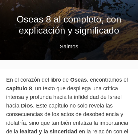
Oseas 8 al completo, con
explicación y significado
Salmos
En el corazón del libro de
Oseas
, encontramos el
capítulo 8
, un texto que despliega una crítica
intensa y profunda hacia la infidelidad de Israel
hacia
Dios
. Este capítulo no solo revela las
consecuencias de los actos de desobediencia y
idolatría, sino que también enfatiza la importancia
de la
lealtad y la sinceridad
en la relación con el