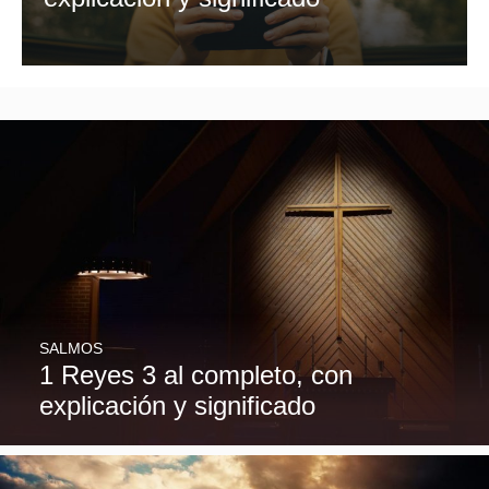
SALMOS
1 Reyes 3 al completo, con
explicación y significado