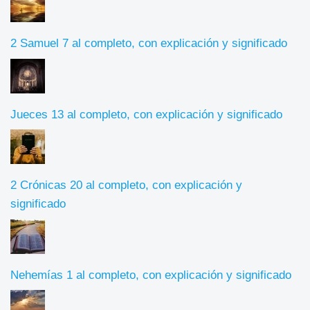
2 Samuel 7 al completo, con explicación y significado
Jueces 13 al completo, con explicación y significado
2 Crónicas 20 al completo, con explicación y
significado
Nehemías 1 al completo, con explicación y significado