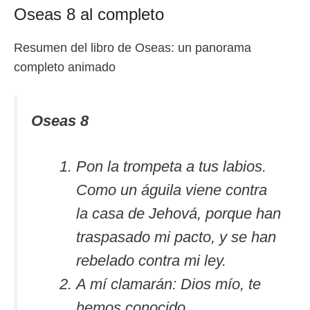
Oseas 8 al completo
Resumen del libro de Oseas: un panorama
completo animado
Oseas 8
Pon la trompeta a tus labios.
Como un águila viene contra
la casa de Jehová, porque han
traspasado mi pacto, y se han
rebelado contra mi ley.
A mí clamarán: Dios mío, te
hemos conocido.