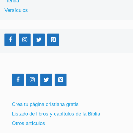
Tienda
Versículos
Crea tu página cristiana gratis
Listado de libros y capítulos de la Biblia
Otros artículos