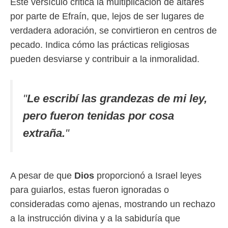
Este versículo critica la multiplicación de altares
por parte de Efraín, que, lejos de ser lugares de
verdadera adoración, se convirtieron en centros de
pecado. Indica cómo las prácticas religiosas
pueden desviarse y contribuir a la inmoralidad.
"
Le escribí las grandezas de mi ley,
pero fueron tenidas por cosa
extraña.
"
A pesar de que
Dios
proporcionó a Israel leyes
para guiarlos, estas fueron ignoradas o
consideradas como ajenas, mostrando un rechazo
a la instrucción divina y a la sabiduría que