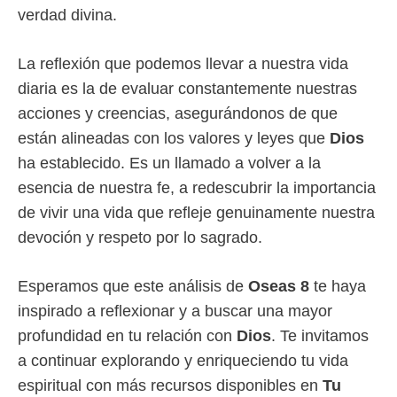
verdad divina.
La reflexión que podemos llevar a nuestra vida
diaria es la de evaluar constantemente nuestras
acciones y creencias, asegurándonos de que
están alineadas con los valores y leyes que
Dios
ha establecido. Es un llamado a volver a la
esencia de nuestra fe, a redescubrir la importancia
de vivir una vida que refleje genuinamente nuestra
devoción y respeto por lo sagrado.
Esperamos que este análisis de
Oseas 8
te haya
inspirado a reflexionar y a buscar una mayor
profundidad en tu relación con
Dios
. Te invitamos
a continuar explorando y enriqueciendo tu vida
espiritual con más recursos disponibles en
Tu