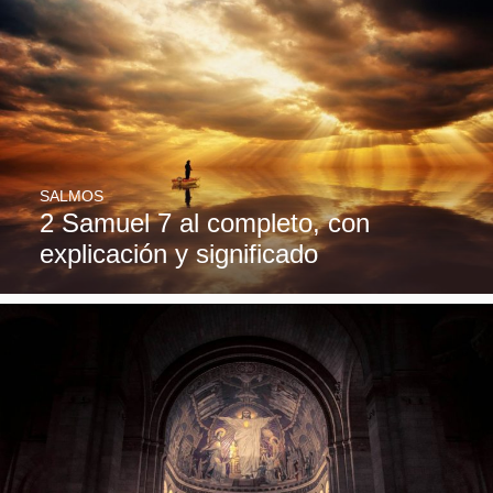
SALMOS
2 Samuel 7 al completo, con
explicación y significado