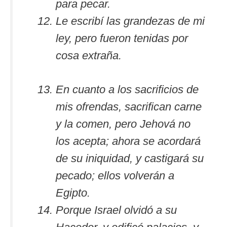
para pecar.
Le escribí las grandezas de mi
ley, pero fueron tenidas por
cosa extraña.
En cuanto a los sacrificios de
mis ofrendas, sacrifican carne
y la comen, pero Jehová no
los acepta; ahora se acordará
de su iniquidad, y castigará su
pecado; ellos volverán a
Egipto.
Porque Israel olvidó a su