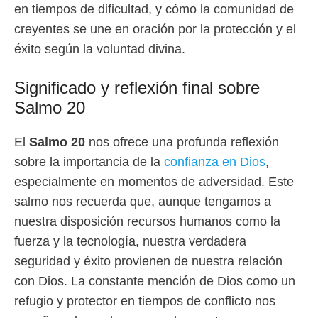
en tiempos de dificultad, y cómo la comunidad de
creyentes se une en oración por la protección y el
éxito según la voluntad divina.
Significado y reflexión final sobre
Salmo 20
El
Salmo 20
nos ofrece una profunda reflexión
sobre la importancia de la
confianza en Dios
,
especialmente en momentos de adversidad. Este
salmo nos recuerda que, aunque tengamos a
nuestra disposición recursos humanos como la
fuerza y la tecnología, nuestra verdadera
seguridad y éxito provienen de nuestra relación
con Dios. La constante mención de Dios como un
refugio y protector en tiempos de conflicto nos