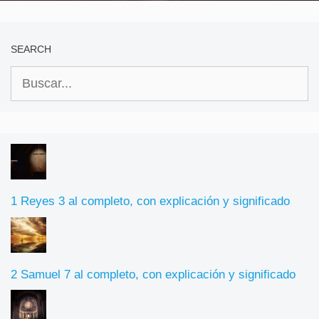
SEARCH
Buscar:
1 Reyes 3 al completo, con explicación y significado
2 Samuel 7 al completo, con explicación y significado