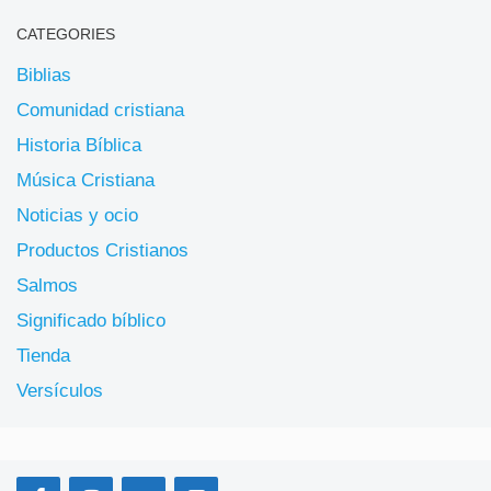
CATEGORIES
Biblias
Comunidad cristiana
Historia Bíblica
Música Cristiana
Noticias y ocio
Productos Cristianos
Salmos
Significado bíblico
Tienda
Versículos