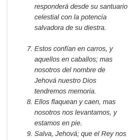
responderá desde su santuario
celestial con la potencia
salvadora de su diestra.
Estos confían en carros, y
aquellos en caballos; mas
nosotros del nombre de
Jehová nuestro Dios
tendremos memoria.
Ellos flaquean y caen, mas
nosotros nos levantamos, y
estamos en pie.
Salva, Jehová; que el Rey nos