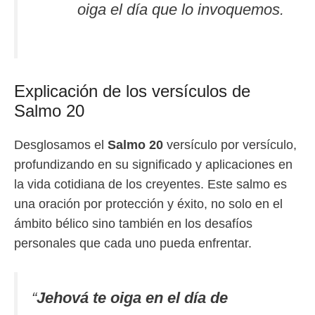
oiga el día que lo invoquemos.
Explicación de los versículos de
Salmo 20
Desglosamos el
Salmo 20
versículo por versículo,
profundizando en su significado y aplicaciones en
la vida cotidiana de los creyentes. Este salmo es
una oración por protección y éxito, no solo en el
ámbito bélico sino también en los desafíos
personales que cada uno pueda enfrentar.
“
Jehová te oiga en el día de