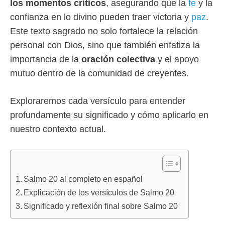
los momentos críticos
, asegurando que la
fe
y la
confianza en lo divino pueden traer victoria y
paz
.
Este texto sagrado no solo fortalece la relación
personal con Dios, sino que también enfatiza la
importancia de la
oración colectiva
y el apoyo
mutuo dentro de la comunidad de creyentes.
Exploraremos cada versículo para entender
profundamente su significado y cómo aplicarlo en
nuestro contexto actual.
Salmo 20 al completo en español
Explicación de los versículos de Salmo 20
Significado y reflexión final sobre Salmo 20