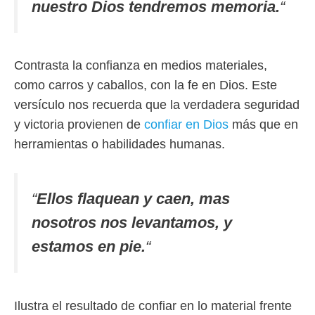
nuestro Dios tendremos memoria.
“
Contrasta la confianza en medios materiales,
como carros y caballos, con la fe en Dios. Este
versículo nos recuerda que la verdadera seguridad
y victoria provienen de
confiar en Dios
más que en
herramientas o habilidades humanas.
“
Ellos flaquean y caen, mas
nosotros nos levantamos, y
estamos en pie.
“
Ilustra el resultado de confiar en lo material frente