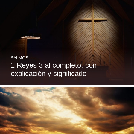
SALMOS
1 Reyes 3 al completo, con
explicación y significado