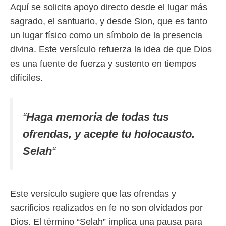
Aquí se solicita apoyo directo desde el lugar más
sagrado, el santuario, y desde Sion, que es tanto
un lugar físico como un símbolo de la presencia
divina. Este versículo refuerza la idea de que Dios
es una fuente de fuerza y sustento en tiempos
difíciles.
“
Haga memoria de todas tus
ofrendas, y acepte tu holocausto.
Selah
“
Este versículo sugiere que las ofrendas y
sacrificios realizados en fe no son olvidados por
Dios. El término “Selah” implica una pausa para