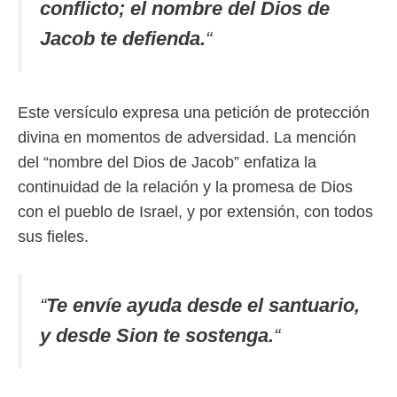
conflicto; el nombre del Dios de
Jacob te defienda.
“
Este versículo expresa una petición de protección
divina en momentos de adversidad. La mención
del “nombre del Dios de Jacob” enfatiza la
continuidad de la relación y la promesa de Dios
con el pueblo de Israel, y por extensión, con todos
sus fieles.
“
Te envíe ayuda desde el santuario,
y desde Sion te sostenga.
“