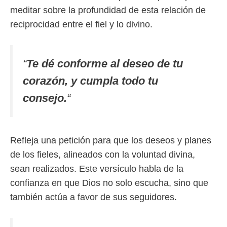
meditar sobre la profundidad de esta relación de
reciprocidad entre el fiel y lo divino.
“
Te dé conforme al deseo de tu
corazón, y cumpla todo tu
consejo.
“
Refleja una petición para que los deseos y planes
de los fieles, alineados con la voluntad divina,
sean realizados. Este versículo habla de la
confianza en que Dios no solo escucha, sino que
también actúa a favor de sus seguidores.