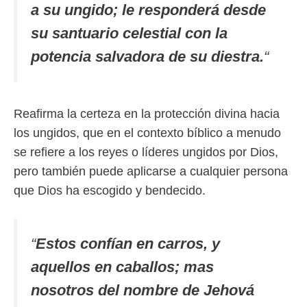
a su ungido; le responderá desde
su santuario celestial con la
potencia salvadora de su diestra.
“
Reafirma la certeza en la protección divina hacia
los ungidos, que en el contexto bíblico a menudo
se refiere a los reyes o líderes ungidos por Dios,
pero también puede aplicarse a cualquier persona
que Dios ha escogido y bendecido.
“
Estos confían en carros, y
aquellos en caballos; mas
nosotros del nombre de Jehová