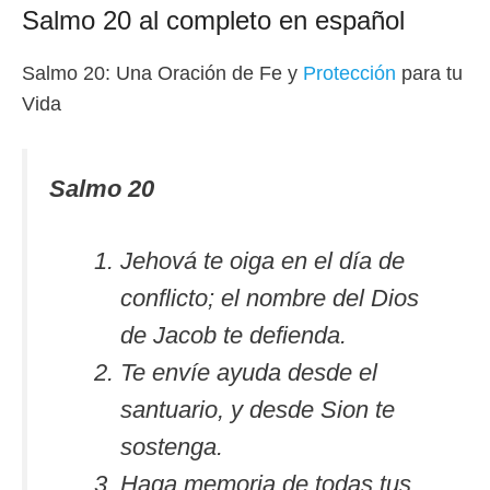
Salmo 20 al completo en español
Salmo 20: Una Oración de Fe y
Protección
para tu
Vida
Salmo 20
Jehová te oiga en el día de
conflicto; el nombre del Dios
de Jacob te defienda.
Te envíe ayuda desde el
santuario, y desde Sion te
sostenga.
Haga memoria de todas tus