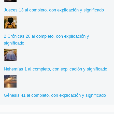
Jueces 13 al completo, con explicación y significado
2 Crónicas 20 al completo, con explicación y
significado
Nehemías 1 al completo, con explicación y significado
Génesis 41 al completo, con explicación y significado