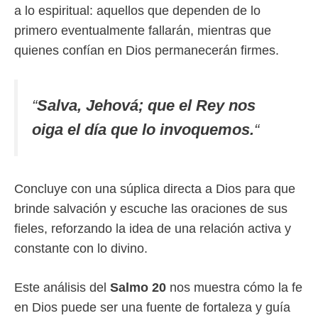
a lo espiritual: aquellos que dependen de lo
primero eventualmente fallarán, mientras que
quienes confían en Dios permanecerán firmes.
“
Salva, Jehová; que el Rey nos
oiga el día que lo invoquemos.
“
Concluye con una súplica directa a Dios para que
brinde salvación y escuche las oraciones de sus
fieles, reforzando la idea de una relación activa y
constante con lo divino.
Este análisis del
Salmo 20
nos muestra cómo la fe
en Dios puede ser una fuente de fortaleza y guía