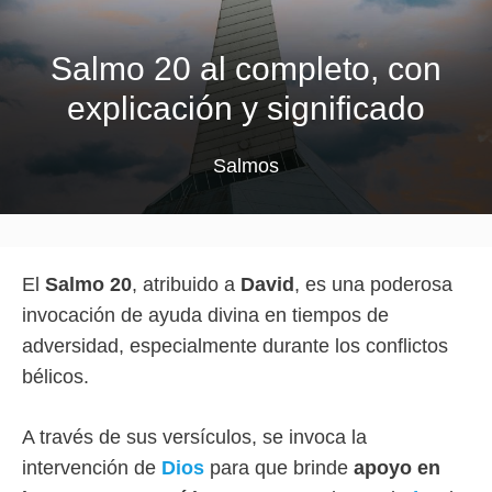
Salmo 20 al completo, con
explicación y significado
Salmos
El
Salmo 20
, atribuido a
David
, es una poderosa
invocación de ayuda divina en tiempos de
adversidad, especialmente durante los conflictos
bélicos.
A través de sus versículos, se invoca la
intervención de
Dios
para que brinde
apoyo en