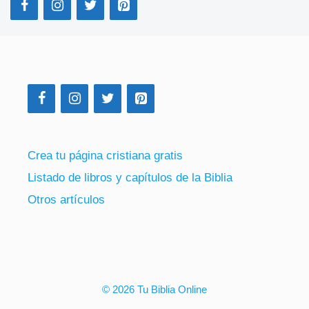
Crea tu página cristiana gratis
Listado de libros y capítulos de la Biblia
Otros artículos
© 2026 Tu Biblia Online