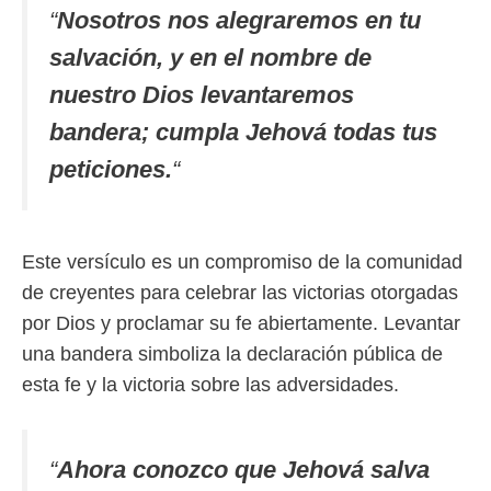
“
Nosotros nos alegraremos en tu
salvación, y en el nombre de
nuestro Dios levantaremos
bandera; cumpla Jehová todas tus
peticiones.
“
Este versículo es un compromiso de la comunidad
de creyentes para celebrar las victorias otorgadas
por Dios y proclamar su fe abiertamente. Levantar
una bandera simboliza la declaración pública de
esta fe y la victoria sobre las adversidades.
“
Ahora conozco que Jehová salva