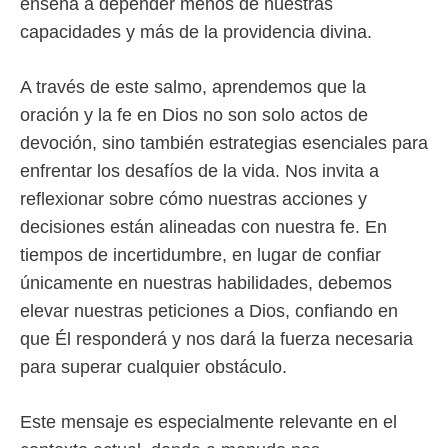
enseña a depender menos de nuestras
capacidades y más de la providencia divina.
A través de este salmo, aprendemos que la
oración y la fe en Dios no son solo actos de
devoción, sino también estrategias esenciales para
enfrentar los desafíos de la vida. Nos invita a
reflexionar sobre cómo nuestras acciones y
decisiones están alineadas con nuestra fe. En
tiempos de incertidumbre, en lugar de confiar
únicamente en nuestras habilidades, debemos
elevar nuestras peticiones a Dios, confiando en
que Él responderá y nos dará la fuerza necesaria
para superar cualquier obstáculo.
Este mensaje es especialmente relevante en el