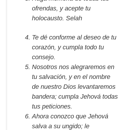
ofrendas, y acepte tu
holocausto. Selah
Te dé conforme al deseo de tu
corazón, y cumpla todo tu
consejo.
Nosotros nos alegraremos en
tu salvación, y en el nombre
de nuestro Dios levantaremos
bandera; cumpla Jehová todas
tus peticiones.
Ahora conozco que Jehová
salva a su ungido; le