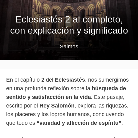
Eclesiastés 2 al completo,
con explicación y significado
Salmos
En el capítulo 2 del
Eclesiastés
, nos sumergimos
en una profunda reflexión sobre la
búsqueda de
sentido y satisfacción en la vida
. Este pasaje,
escrito por el
Rey Salomón
, explora las riquezas,
los placeres y los logros humanos, concluyendo
que todo es
“vanidad y aflicción de espíritu”
.