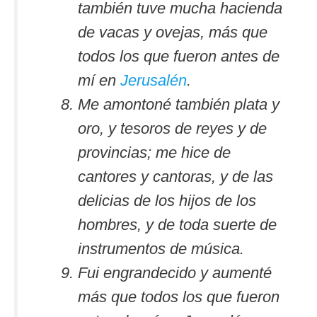
también tuve mucha hacienda
de vacas y ovejas, más que
todos los que fueron antes de
mí en
Jerusalén
.
Me amontoné también plata y
oro, y tesoros de reyes y de
provincias; me hice de
cantores y cantoras, y de las
delicias de los hijos de los
hombres, y de toda suerte de
instrumentos de música.
Fui engrandecido y aumenté
más que todos los que fueron