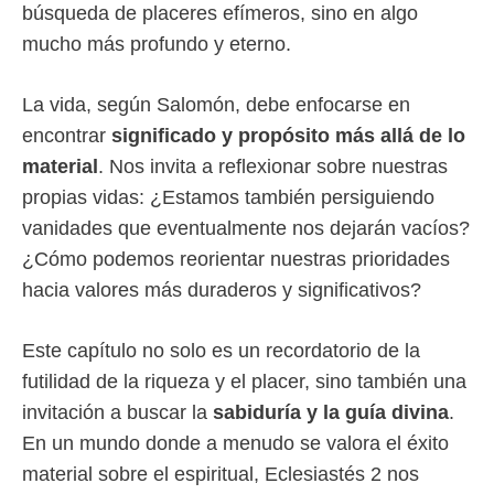
búsqueda de placeres efímeros, sino en algo
mucho más profundo y eterno.
La vida, según Salomón, debe enfocarse en
encontrar
significado y propósito más allá de lo
material
. Nos invita a reflexionar sobre nuestras
propias vidas: ¿Estamos también persiguiendo
vanidades que eventualmente nos dejarán vacíos?
¿Cómo podemos reorientar nuestras prioridades
hacia valores más duraderos y significativos?
Este capítulo no solo es un recordatorio de la
futilidad de la riqueza y el placer, sino también una
invitación a buscar la
sabiduría y la guía divina
.
En un mundo donde a menudo se valora el éxito
material sobre el espiritual, Eclesiastés 2 nos