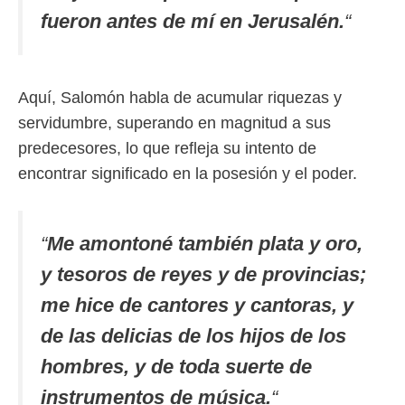
fueron antes de mí en Jerusalén.
“
Aquí, Salomón habla de acumular riquezas y
servidumbre, superando en magnitud a sus
predecesores, lo que refleja su intento de
encontrar significado en la posesión y el poder.
“
Me amontoné también plata y oro,
y tesoros de reyes y de provincias;
me hice de cantores y cantoras, y
de las delicias de los hijos de los
hombres, y de toda suerte de
instrumentos de música.
“