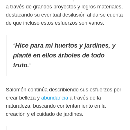
a través de grandes proyectos y logros materiales,
destacando su eventual desilusión al darse cuenta
de que incluso estos esfuerzos son vanos.
“
Hice para mí huertos y jardines, y
planté en ellos árboles de todo
fruto.
“
Salomón continúa describiendo sus esfuerzos por
crear belleza y
abundancia
a través de la
naturaleza, buscando contentamiento en la
creación y el cuidado de jardines.