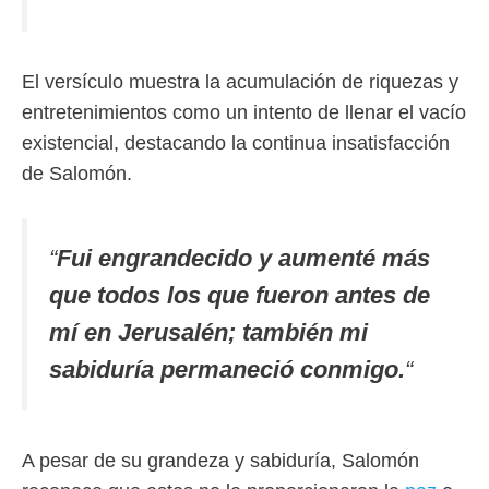
El versículo muestra la acumulación de riquezas y
entretenimientos como un intento de llenar el vacío
existencial, destacando la continua insatisfacción
de Salomón.
“
Fui engrandecido y aumenté más
que todos los que fueron antes de
mí en Jerusalén; también mi
sabiduría permaneció conmigo.
“
A pesar de su grandeza y sabiduría, Salomón