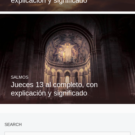
explicación y significado
SALMOS
Jueces 13 al completo, con
explicación y significado
SEARCH