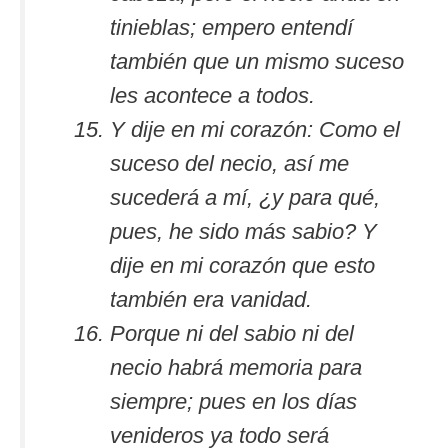
tinieblas; empero entendí
también que un mismo suceso
les acontece a todos.
Y dije en mi corazón: Como el
suceso del necio, así me
sucederá a mí, ¿y para qué,
pues, he sido más sabio? Y
dije en mi corazón que esto
también era vanidad.
Porque ni del sabio ni del
necio habrá memoria para
siempre; pues en los días
venideros ya todo será