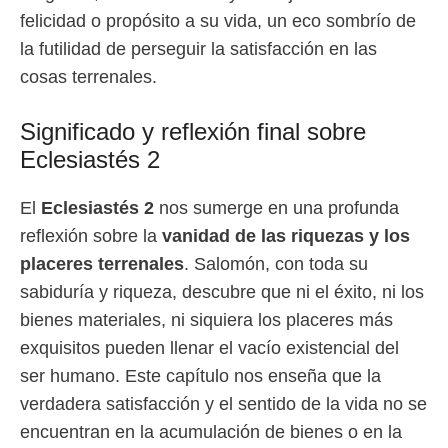
felicidad o propósito a su vida, un eco sombrío de
la futilidad de perseguir la satisfacción en las
cosas terrenales.
Significado y reflexión final sobre
Eclesiastés 2
El
Eclesiastés 2
nos sumerge en una profunda
reflexión sobre la
vanidad de las riquezas y los
placeres terrenales
. Salomón, con toda su
sabiduría y riqueza, descubre que ni el éxito, ni los
bienes materiales, ni siquiera los placeres más
exquisitos pueden llenar el vacío existencial del
ser humano. Este capítulo nos enseña que la
verdadera satisfacción y el sentido de la vida no se
encuentran en la acumulación de bienes o en la