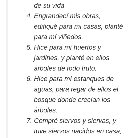
de su vida.
Engrandecí mis obras,
edifiqué para mí casas, planté
para mí viñedos.
Hice para mí huertos y
jardines, y planté en ellos
árboles de todo fruto.
Hice para mí estanques de
aguas, para regar de ellos el
bosque donde crecían los
árboles.
Compré siervos y siervas, y
tuve siervos nacidos en casa;