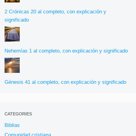
2 Crónicas 20 al completo, con explicación y
significado
Nehemías 1 al completo, con explicación y significado
Génesis 41 al completo, con explicación y significado
CATEGORIES
Biblias
Comunidad cristiana