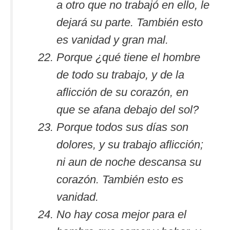
a otro que no trabajó en ello, le
dejará su parte. También esto
es vanidad y gran mal.
Porque ¿qué tiene el hombre
de todo su trabajo, y de la
aflicción de su corazón, en
que se afana debajo del sol?
Porque todos sus días son
dolores, y su trabajo aflicción;
ni aun de noche descansa su
corazón. También esto es
vanidad.
No hay cosa mejor para el