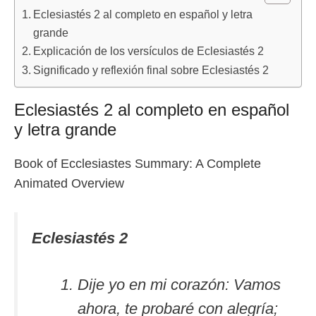
Eclesiastés 2 al completo en español y letra
grande
Explicación de los versículos de Eclesiastés 2
Significado y reflexión final sobre Eclesiastés 2
Eclesiastés 2 al completo en español
y letra grande
Book of Ecclesiastes Summary: A Complete
Animated Overview
Eclesiastés 2
Dije yo en mi corazón: Vamos
ahora, te probaré con alegría;