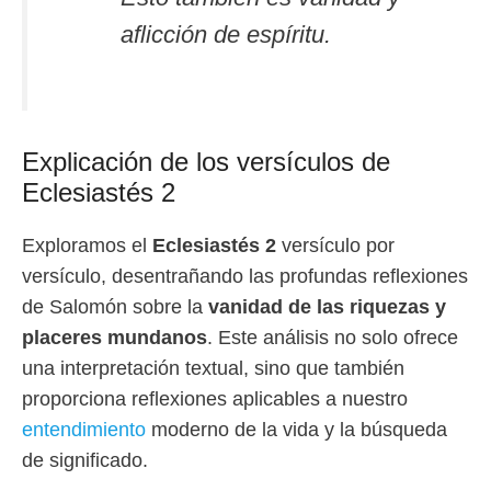
aflicción de espíritu.
Explicación de los versículos de
Eclesiastés 2
Exploramos el
Eclesiastés 2
versículo por
versículo, desentrañando las profundas reflexiones
de Salomón sobre la
vanidad de las riquezas y
placeres mundanos
. Este análisis no solo ofrece
una interpretación textual, sino que también
proporciona reflexiones aplicables a nuestro
entendimiento
moderno de la vida y la búsqueda
de significado.