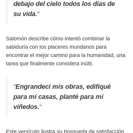
debajo del cielo todos los días de
su vida.
“
Salomón describe cómo intentó combinar la
sabiduría con los placeres mundanos para
encontrar el mejor camino para la humanidad, una
tarea que finalmente considera inútil.
“
Engrandecí mis obras, edifiqué
para mí casas, planté para mí
viñedos.
“
Este versículo ilustra su búsqueda de satisfacción