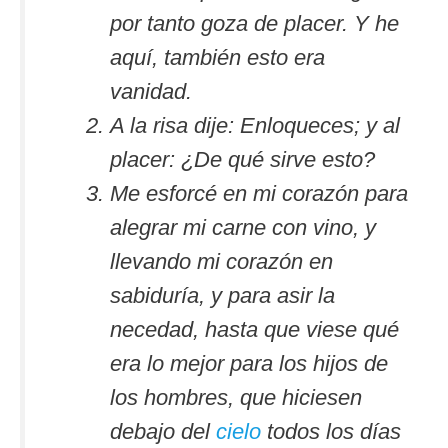
por tanto goza de placer. Y he
aquí, también esto era
vanidad.
A la risa dije: Enloqueces; y al
placer: ¿De qué sirve esto?
Me esforcé en mi corazón para
alegrar mi carne con vino, y
llevando mi corazón en
sabiduría, y para asir la
necedad, hasta que viese qué
era lo mejor para los hijos de
los hombres, que hiciesen
debajo del
cielo
todos los días