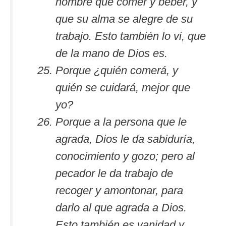
hombre que comer y beber, y
que su alma se alegre de su
trabajo. Esto también lo vi, que
de la mano de Dios es.
Porque ¿quién comerá, y
quién se cuidará, mejor que
yo?
Porque a la persona que le
agrada, Dios le da sabiduría,
conocimiento y gozo; pero al
pecador le da trabajo de
recoger y amontonar, para
darlo al que agrada a Dios.
Esto también es vanidad y