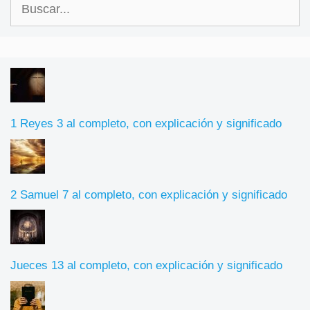
Buscar:
1 Reyes 3 al completo, con explicación y significado
2 Samuel 7 al completo, con explicación y significado
Jueces 13 al completo, con explicación y significado