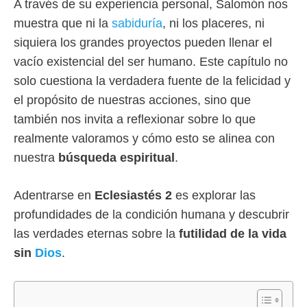
A través de su experiencia personal, Salomón nos
muestra que ni la
sabiduría
, ni los placeres, ni
siquiera los grandes proyectos pueden llenar el
vacío existencial del ser humano. Este capítulo no
solo cuestiona la verdadera fuente de la felicidad y
el propósito de nuestras acciones, sino que
también nos invita a reflexionar sobre lo que
realmente valoramos y cómo esto se alinea con
nuestra
búsqueda espiritual
.
Adentrarse en
Eclesiastés 2
es explorar las
profundidades de la condición humana y descubrir
las verdades eternas sobre la
futilidad de la vida
sin
Dios
.