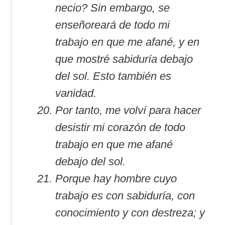
necio? Sin embargo, se
enseñoreará de todo mi
trabajo en que me afané, y en
que mostré sabiduría debajo
del sol. Esto también es
vanidad.
Por tanto, me volví para hacer
desistir mi corazón de todo
trabajo en que me afané
debajo del sol.
Porque hay hombre cuyo
trabajo es con sabiduría, con
conocimiento y con destreza; y