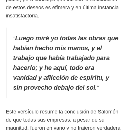
de estos deseos es efímera y en última instancia
insatisfactoria.
“
Luego miré yo todas las obras que
habían hecho mis manos, y el
trabajo que había trabajado para
hacerlo; y he aquí, todo era
vanidad y aflicción de espíritu, y
sin provecho debajo del sol.
“
Este versículo resume la conclusión de Salomón
de que todas sus empresas, a pesar de su
magnitud, fueron en vano y no trajeron verdadera