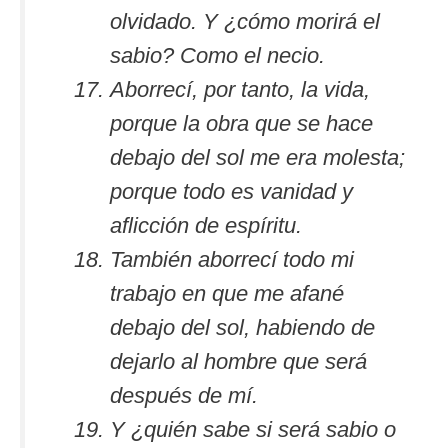
olvidado. Y ¿cómo morirá el
sabio? Como el necio.
Aborrecí, por tanto, la vida,
porque la obra que se hace
debajo del sol me era molesta;
porque todo es vanidad y
aflicción de espíritu.
También aborrecí todo mi
trabajo en que me afané
debajo del sol, habiendo de
dejarlo al hombre que será
después de mí.
Y ¿quién sabe si será sabio o