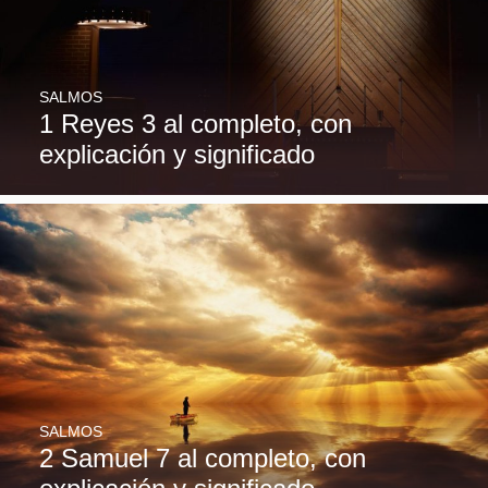
SALMOS
1 Reyes 3 al completo, con
explicación y significado
SALMOS
2 Samuel 7 al completo, con