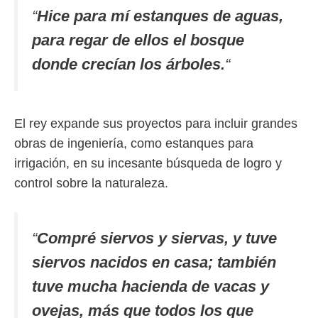
“
Hice para mí estanques de aguas,
para regar de ellos el bosque
donde crecían los árboles.
“
El rey expande sus proyectos para incluir grandes
obras de ingeniería, como estanques para
irrigación, en su incesante búsqueda de logro y
control sobre la naturaleza.
“
Compré siervos y siervas, y tuve
siervos nacidos en casa; también
tuve mucha hacienda de vacas y
ovejas, más que todos los que