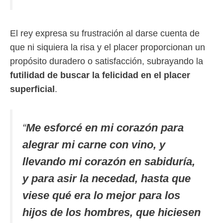
El rey expresa su frustración al darse cuenta de
que ni siquiera la risa y el placer proporcionan un
propósito duradero o satisfacción, subrayando la
futilidad de buscar la felicidad en el placer
superficial
.
“
Me esforcé en mi corazón para
alegrar mi carne con vino, y
llevando mi corazón en sabiduría,
y para asir la necedad, hasta que
viese qué era lo mejor para los
hijos de los hombres, que hiciesen