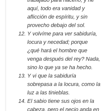
aquí, todo era vanidad y
aflicción de espíritu, y sin
provecho debajo del sol.
Y volvíme para ver sabiduría,
locura y necedad; porque
¿qué hará el hombre que
venga después del rey? Nada,
sino lo que ya se ha hecho.
Y vi que la sabiduría
sobrepasa a la locura, como la
luz a las tinieblas.
El sabio tiene sus ojos en la
cabeza, pero el necio anda en