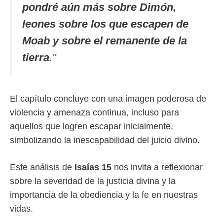
pondré aún más sobre Dimón,
leones sobre los que escapen de
Moab y sobre el remanente de la
tierra.
"
El capítulo concluye con una imagen poderosa de
violencia y amenaza continua, incluso para
aquellos que logren escapar inicialmente,
simbolizando la inescapabilidad del juicio divino.
Este análisis de
Isaías 15
nos invita a reflexionar
sobre la severidad de la justicia divina y la
importancia de la obediencia y la fe en nuestras
vidas.