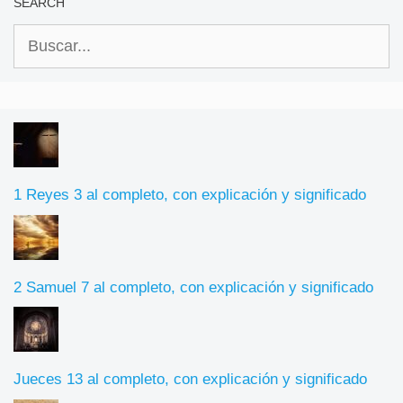
SEARCH
Buscar:
1 Reyes 3 al completo, con explicación y significado
2 Samuel 7 al completo, con explicación y significado
Jueces 13 al completo, con explicación y significado