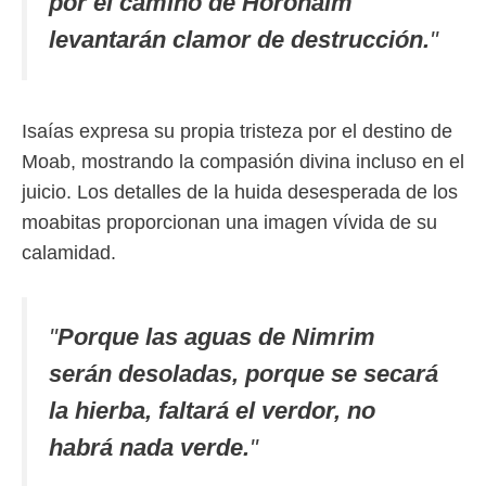
por el camino de Horonaim
levantarán clamor de destrucción.
"
Isaías expresa su propia tristeza por el destino de
Moab, mostrando la compasión divina incluso en el
juicio. Los detalles de la huida desesperada de los
moabitas proporcionan una imagen vívida de su
calamidad.
"
Porque las aguas de Nimrim
serán desoladas, porque se secará
la hierba, faltará el verdor, no
habrá nada verde.
"