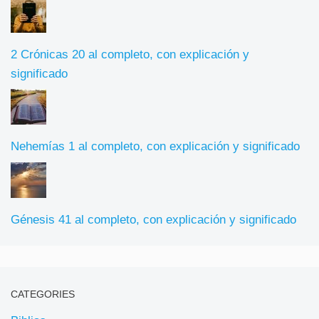
2 Crónicas 20 al completo, con explicación y
significado
Nehemías 1 al completo, con explicación y significado
Génesis 41 al completo, con explicación y significado
CATEGORIES