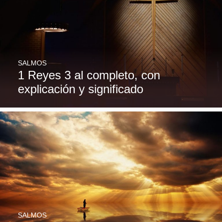
SALMOS
1 Reyes 3 al completo, con
explicación y significado
SALMOS