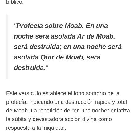
bíblico.
"
Profecía sobre Moab. En una
noche será asolada Ar de Moab,
será destruida; en una noche será
asolada Quir de Moab, será
destruida.
"
Este versículo establece el tono sombrío de la
profecía, indicando una destrucción rápida y total
de Moab. La repetición de "en una noche" enfatiza
la súbita y devastadora acción divina como
respuesta a la iniquidad.