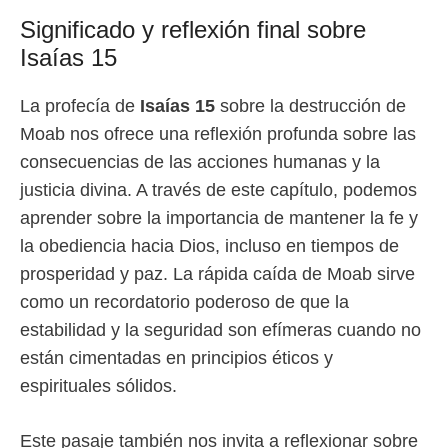
Significado y reflexión final sobre
Isaías 15
La profecía de
Isaías 15
sobre la destrucción de
Moab nos ofrece una reflexión profunda sobre las
consecuencias de las acciones humanas y la
justicia divina. A través de este capítulo, podemos
aprender sobre la importancia de mantener la fe y
la obediencia hacia Dios, incluso en tiempos de
prosperidad y paz. La rápida caída de Moab sirve
como un recordatorio poderoso de que la
estabilidad y la seguridad son efímeras cuando no
están cimentadas en principios éticos y
espirituales sólidos.
Este pasaje también nos invita a reflexionar sobre