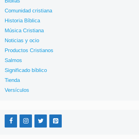
Biblias
Comunidad cristiana
Historia Bíblica
Música Cristiana
Noticias y ocio
Productos Cristianos
Salmos
Significado bíblico
Tienda
Versículos