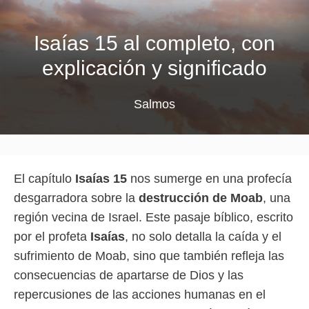
Isaías 15 al completo, con
explicación y significado
Salmos
El capítulo
Isaías 15
nos sumerge en una profecía
desgarradora sobre la
destrucción de Moab
, una
región vecina de Israel. Este pasaje bíblico, escrito
por el profeta
Isaías
, no solo detalla la caída y el
sufrimiento de Moab, sino que también refleja las
consecuencias de apartarse de Dios y las
repercusiones de las acciones humanas en el