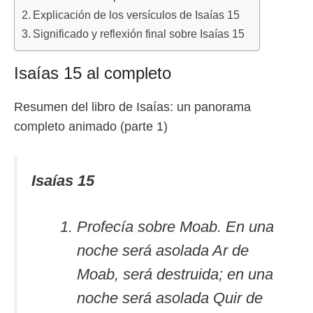
Explicación de los versículos de Isaías 15
Significado y reflexión final sobre Isaías 15
Isaías 15 al completo
Resumen del libro de Isaías: un panorama
completo animado (parte 1)
Isaías 15
Profecía sobre Moab. En una
noche será asolada Ar de
Moab, será destruida; en una
noche será asolada Quir de