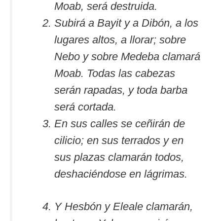
Moab, será destruida.
Subirá a Bayit y a Dibón, a los
lugares altos, a llorar; sobre
Nebo y sobre Medeba clamará
Moab. Todas las cabezas
serán rapadas, y toda barba
será cortada.
En sus calles se ceñirán de
cilicio; en sus terrados y en
sus plazas clamarán todos,
deshaciéndose en lágrimas.
Y Hesbón y Eleale clamarán,