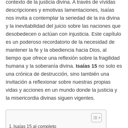
contexto de la justicia divina. A través de vívidas
descripciones y emotivas lamentaciones, Isaías
nos invita a contemplar la seriedad de la ira divina
y la inevitabilidad del juicio sobre las naciones que
desobedecen o actúan con injusticia. Este capítulo
es un poderoso recordatorio de la necesidad de
mantener la fe y la obediencia hacia Dios, al
tiempo que ofrece una reflexión sobre la fragilidad
humana y la soberanía divina.
Isaías 15
no solo es
una crónica de destrucción, sino también una
invitación a reflexionar sobre nuestras propias
vidas y acciones en un mundo donde la justicia y
la misericordia divinas siguen vigentes.
Isaías 15 al completo