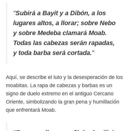
"
Subirá a Bayit y a Dibón, a los
lugares altos, a llorar; sobre Nebo
y sobre Medeba clamará Moab.
Todas las cabezas serán rapadas,
y toda barba será cortada.
"
Aquí, se describe el luto y la desesperación de los
moabitas. La rapa de cabezas y barbas es un
signo de duelo extremo en el antiguo Cercano
Oriente, simbolizando la gran pena y humillación
que enfrentará Moab.