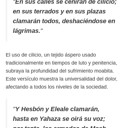
"
En sus calles se ceñirán de cilicio;
en sus terrados y en sus plazas
clamarán todos, deshaciéndose en
lágrimas.
"
El uso de cilicio, un tejido áspero usado
tradicionalmente en tiempos de luto y penitencia,
subraya la profundidad del sufrimiento moabita.
Este versículo muestra la universalidad del dolor,
afectando a todos los niveles de la sociedad.
"
Y Hesbón y Eleale clamarán,
hasta en Yahaza se oirá su voz;