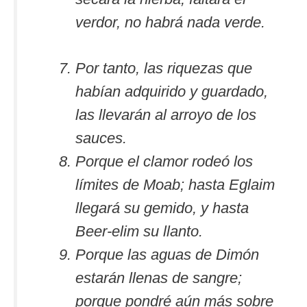
verdor, no habrá nada verde.
Por tanto, las riquezas que
habían adquirido y guardado,
las llevarán al arroyo de los
sauces.
Porque el clamor rodeó los
límites de Moab; hasta Eglaim
llegará su gemido, y hasta
Beer-elim su llanto.
Porque las aguas de Dimón
estarán llenas de sangre;
porque pondré aún más sobre