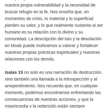
nuestra propia vulnerabilidad y la necesidad de
buscar refugio en la fe. Nos enseña que, en
momentos de crisis, lo material y lo superficial
pierden su valor, y lo que realmente sustenta al ser
humano es su relación con lo divino y su
comunidad. La descripción del luto y la desolación
en Moab puede motivarnos a valorar y fortalecer
nuestras propias prácticas espirituales y nuestras
relaciones con los demás.
Isaías 15
no solo es una narración de destrucción,
sino también una llamada a la introspección y al
arrepentimiento. Nos recuerda que, en cualquier
momento, podemos encontrarnos enfrentando las
consecuencias de nuestras acciones, y que la
misericordia y la redención están siempre