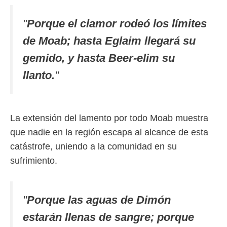
"
Porque el clamor rodeó los límites
de Moab; hasta Eglaim llegará su
gemido, y hasta Beer-elim su
llanto.
"
La extensión del lamento por todo Moab muestra
que nadie en la región escapa al alcance de esta
catástrofe, uniendo a la comunidad en su
sufrimiento.
"
Porque las aguas de Dimón
estarán llenas de sangre; porque