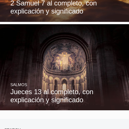
2 Samuel 7 al completo, con
explicación y significado
SALMOS
Jueces 13 al completo, con
explicación y significado