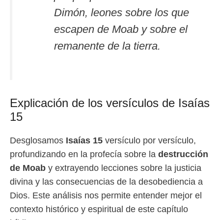
Dimón, leones sobre los que
escapen de Moab y sobre el
remanente de la tierra.
Explicación de los versículos de Isaías
15
Desglosamos
Isaías 15
versículo por versículo,
profundizando en la profecía sobre la
destrucción
de Moab
y extrayendo lecciones sobre la justicia
divina y las consecuencias de la desobediencia a
Dios. Este análisis nos permite entender mejor el
contexto histórico y espiritual de este capítulo