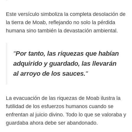
Este versículo simboliza la completa desolación de
la tierra de Moab, reflejando no solo la pérdida
humana sino también la devastación ambiental.
"
Por tanto, las riquezas que habían
adquirido y guardado, las llevarán
al arroyo de los sauces.
"
La evacuación de las riquezas de Moab ilustra la
futilidad de los esfuerzos humanos cuando se
enfrentan al juicio divino. Todo lo que se valoraba y
guardaba ahora debe ser abandonado.