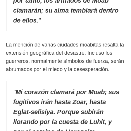
por tanto, los armados de Moab
clamarán; su alma temblará dentro
de ellos.
"
La mención de varias ciudades moabitas resalta la
extensión geográfica del desastre. Incluso los
guerreros, normalmente símbolos de fuerza, serán
abrumados por el miedo y la desesperación.
"
Mi corazón clamará por Moab; sus
fugitivos irán hasta Zoar, hasta
Eglat-selisiya. Porque subirán
llorando por la cuesta de Luhit, y