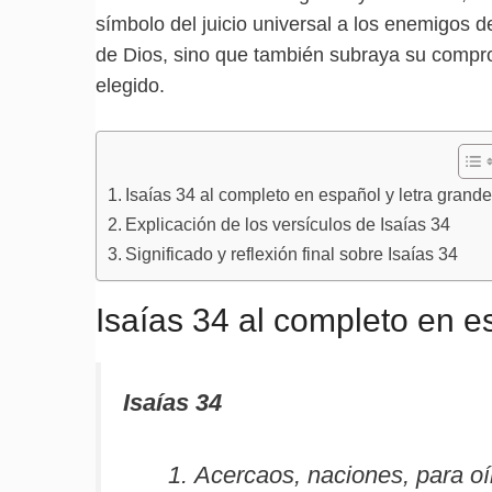
símbolo del juicio universal a los enemigos 
de Dios, sino que también subraya su compr
elegido.
Isaías 34 al completo en español y letra grand
Explicación de los versículos de Isaías 34
Significado y reflexión final sobre Isaías 34
Isaías 34 al completo en e
Isaías 34
Acercaos, naciones, para oír