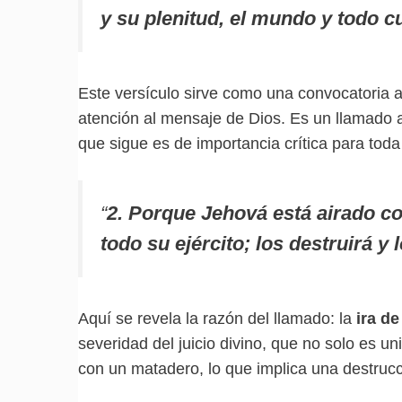
y su plenitud, el mundo y todo c
Este versículo sirve como una convocatoria 
atención al mensaje de Dios. Es un llamado 
que sigue es de importancia crítica para tod
“
2. Porque Jehová está airado co
todo su ejército; los destruirá y
Aquí se revela la razón del llamado: la
ira de
severidad del juicio divino, que no solo es u
con un matadero, lo que implica una destrucc