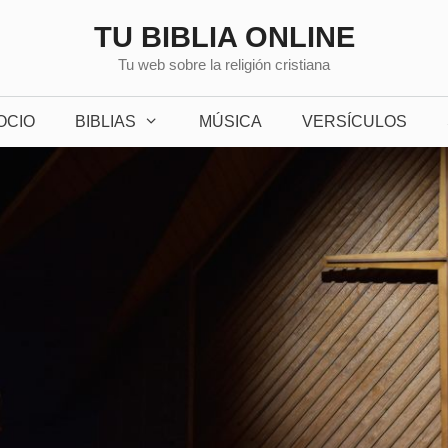
TU BIBLIA ONLINE
Tu web sobre la religión cristiana
OCIO
BIBLIAS
MÚSICA
VERSÍCULOS