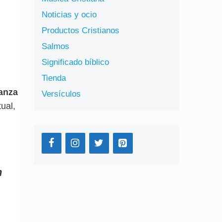
Noticias y ocio
Productos Cristianos
Salmos
Significado bíblico
Tienda
anza
Versículos
ual,
n