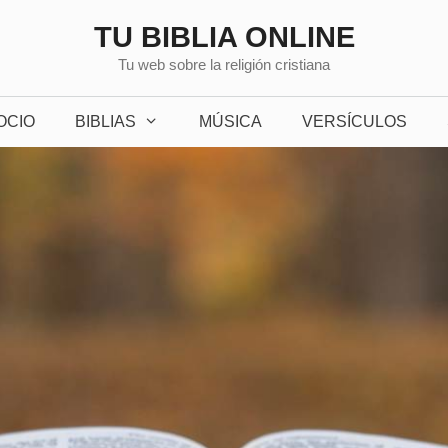
TU BIBLIA ONLINE
Tu web sobre la religión cristiana
OCIO
BIBLIAS
MÚSICA
VERSÍCULOS