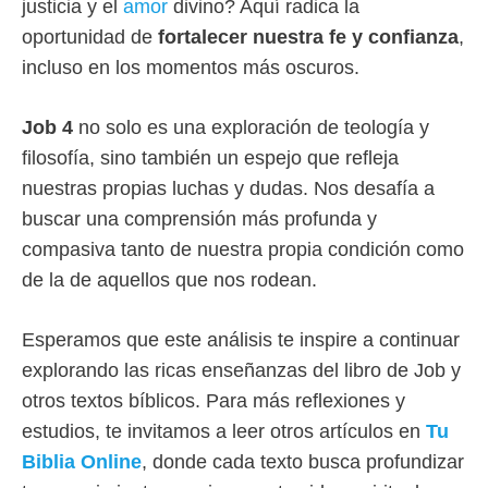
justicia y el
amor
divino? Aquí radica la
oportunidad de
fortalecer nuestra fe y confianza
,
incluso en los momentos más oscuros.
Job 4
no solo es una exploración de teología y
filosofía, sino también un espejo que refleja
nuestras propias luchas y dudas. Nos desafía a
buscar una comprensión más profunda y
compasiva tanto de nuestra propia condición como
de la de aquellos que nos rodean.
Esperamos que este análisis te inspire a continuar
explorando las ricas enseñanzas del libro de Job y
otros textos bíblicos. Para más reflexiones y
estudios, te invitamos a leer otros artículos en
Tu
Biblia Online
, donde cada texto busca profundizar