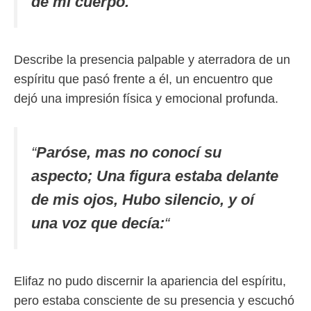
de mi cuerpo.
“
Describe la presencia palpable y aterradora de un
espíritu que pasó frente a él, un encuentro que
dejó una impresión física y emocional profunda.
“
Paróse, mas no conocí su
aspecto; Una figura estaba delante
de mis ojos, Hubo silencio, y oí
una voz que decía:
“
Elifaz no pudo discernir la apariencia del espíritu,
pero estaba consciente de su presencia y escuchó