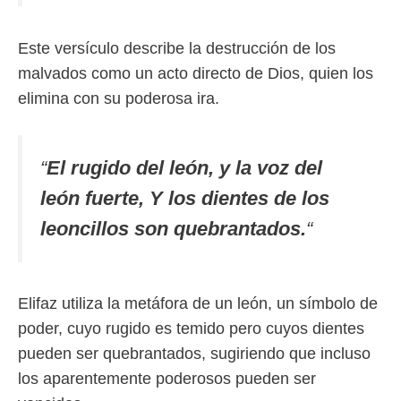
Este versículo describe la destrucción de los
malvados como un acto directo de Dios, quien los
elimina con su poderosa ira.
“
El rugido del león, y la voz del
león fuerte, Y los dientes de los
leoncillos son quebrantados.
“
Elifaz utiliza la metáfora de un león, un símbolo de
poder, cuyo rugido es temido pero cuyos dientes
pueden ser quebrantados, sugiriendo que incluso
los aparentemente poderosos pueden ser