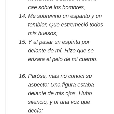
cae sobre los hombres,
Me sobrevino un espanto y un
temblor, Que estremeció todos
mis huesos;
Y al pasar un espíritu por
delante de mí, Hizo que se
erizara el pelo de mi cuerpo.
Paróse, mas no conocí su
aspecto; Una figura estaba
delante de mis ojos, Hubo
silencio, y oí una voz que
decía: