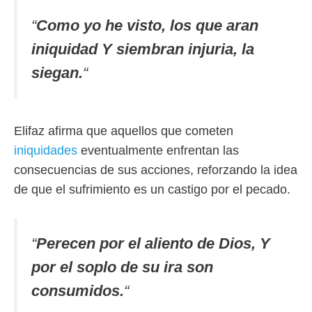
“
Como yo he visto, los que aran
iniquidad Y siembran injuria, la
siegan.
“
Elifaz afirma que aquellos que cometen
iniquidades
eventualmente enfrentan las
consecuencias de sus acciones, reforzando la idea
de que el sufrimiento es un castigo por el pecado.
“
Perecen por el aliento de Dios, Y
por el soplo de su ira son
consumidos.
“