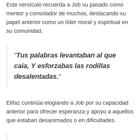
Este versículo recuerda a Job su pasado como
mentor y consolador de muchos, destacando su
papel anterior como un líder moral y espiritual en
su comunidad.
“
Tus palabras levantaban al que
caía, Y esforzabas las rodillas
desalentadas.
“
Elifaz continúa elogiando a Job por su capacidad
anterior para ofrecer esperanza y apoyo a aquellos
que estaban desanimados o en dificultades.