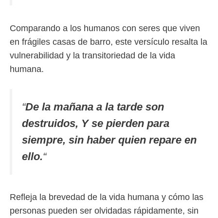
Comparando a los humanos con seres que viven
en frágiles casas de barro, este versículo resalta la
vulnerabilidad y la transitoriedad de la vida
humana.
“
De la mañana a la tarde son
destruidos, Y se pierden para
siempre, sin haber quien repare en
ello.
“
Refleja la brevedad de la vida humana y cómo las
personas pueden ser olvidadas rápidamente, sin