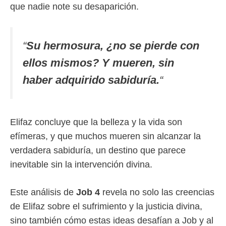
que nadie note su desaparición.
“
Su hermosura, ¿no se pierde con
ellos mismos? Y mueren, sin
haber adquirido sabiduría.
“
Elifaz concluye que la belleza y la vida son
efímeras, y que muchos mueren sin alcanzar la
verdadera sabiduría, un destino que parece
inevitable sin la intervención divina.
Este análisis de
Job 4
revela no solo las creencias
de Elifaz sobre el sufrimiento y la justicia divina,
sino también cómo estas ideas desafían a Job y al