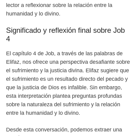
lector a reflexionar sobre la relación entre la
humanidad y lo divino.
Significado y reflexión final sobre Job
4
El capítulo 4 de Job, a través de las palabras de
Elifaz, nos ofrece una perspectiva desafiante sobre
el sufrimiento y la justicia divina. Elifaz sugiere que
el sufrimiento es un resultado directo del pecado y
que la justicia de Dios es infalible. Sin embargo,
esta interpretación plantea preguntas profundas
sobre la naturaleza del sufrimiento y la relación
entre la humanidad y lo divino.
Desde esta conversación, podemos extraer una