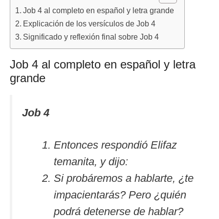
Job 4 al completo en español y letra grande
Explicación de los versículos de Job 4
Significado y reflexión final sobre Job 4
Job 4 al completo en español y letra
grande
Job 4
Entonces respondió Elifaz
temanita, y dijo:
Si probáremos a hablarte, ¿te
impacientarás? Pero ¿quién
podrá detenerse de hablar?