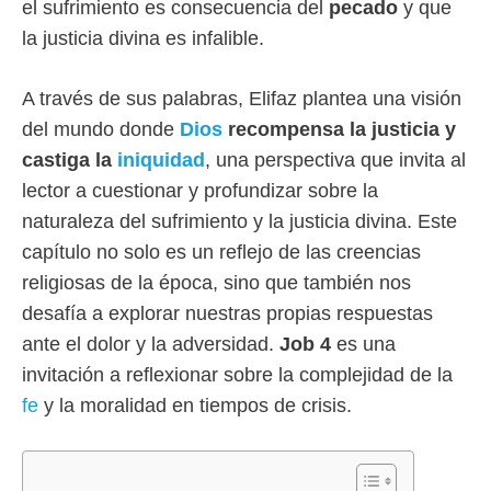
el sufrimiento es consecuencia del
pecado
y que
la justicia divina es infalible.
A través de sus palabras, Elifaz plantea una visión
del mundo donde
Dios
recompensa la justicia y
castiga la
iniquidad
, una perspectiva que invita al
lector a cuestionar y profundizar sobre la
naturaleza del sufrimiento y la justicia divina. Este
capítulo no solo es un reflejo de las creencias
religiosas de la época, sino que también nos
desafía a explorar nuestras propias respuestas
ante el dolor y la adversidad.
Job 4
es una
invitación a reflexionar sobre la complejidad de la
fe
y la moralidad en tiempos de crisis.