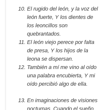
El rugido del león, y la voz del
león fuerte, Y los dientes de
los leoncillos son
quebrantados.
El león viejo perece por falta
de presa, Y los hijos de la
leona se dispersan.
También a mí me vino al oído
una palabra encubierta, Y mi
oído percibió algo de ella.
En imaginaciones de visiones
nocturnas, Cuando el sueño