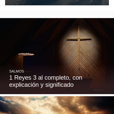
SALMOS
1 Reyes 3 al completo, con
explicación y significado