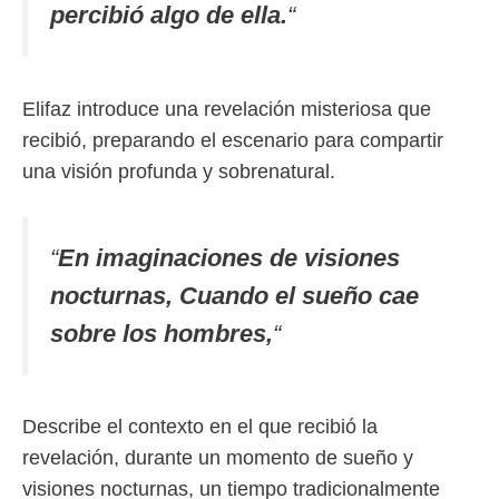
percibió algo de ella.
“
Elifaz introduce una revelación misteriosa que
recibió, preparando el escenario para compartir
una visión profunda y sobrenatural.
“
En imaginaciones de visiones
nocturnas, Cuando el sueño cae
sobre los hombres,
“
Describe el contexto en el que recibió la
revelación, durante un momento de sueño y
visiones nocturnas, un tiempo tradicionalmente