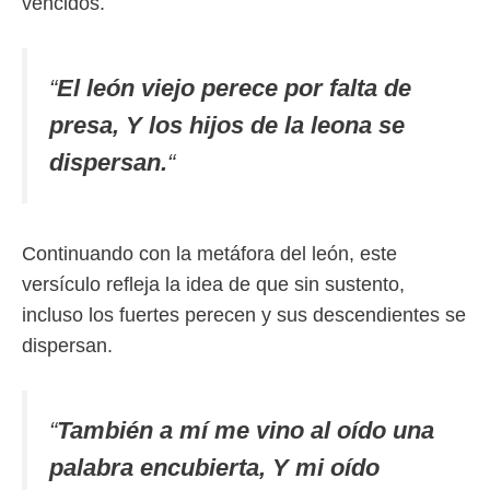
vencidos.
“
El león viejo perece por falta de
presa, Y los hijos de la leona se
dispersan.
“
Continuando con la metáfora del león, este
versículo refleja la idea de que sin sustento,
incluso los fuertes perecen y sus descendientes se
dispersan.
“
También a mí me vino al oído una
palabra encubierta, Y mi oído