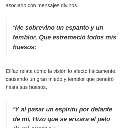
asociado con mensajes divinos.
“
Me sobrevino un espanto y un
temblor, Que estremeció todos mis
huesos;
“
Elifaz relata cómo la visión lo afectó físicamente,
causando un gran miedo y temblor que penetró
hasta sus huesos.
“
Y al pasar un espíritu por delante
de mí, Hizo que se erizara el pelo