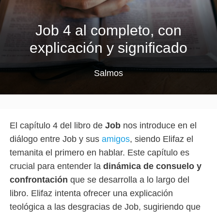
Job 4 al completo, con
explicación y significado
Salmos
El capítulo 4 del libro de
Job
nos introduce en el
diálogo entre Job y sus
amigos
, siendo Elifaz el
temanita el primero en hablar. Este capítulo es
crucial para entender la
dinámica de consuelo y
confrontación
que se desarrolla a lo largo del
libro. Elifaz intenta ofrecer una explicación
teológica a las desgracias de Job, sugiriendo que