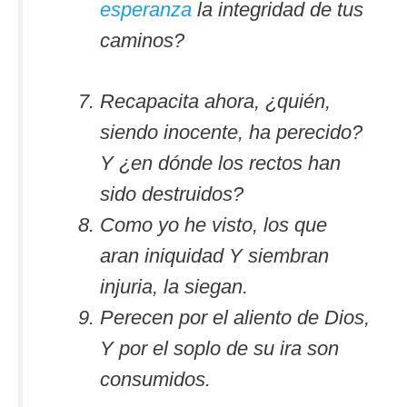
esperanza
la integridad de tus
caminos?
Recapacita ahora, ¿quién,
siendo inocente, ha perecido?
Y ¿en dónde los rectos han
sido destruidos?
Como yo he visto, los que
aran iniquidad Y siembran
injuria, la siegan.
Perecen por el aliento de Dios,
Y por el soplo de su ira son
consumidos.