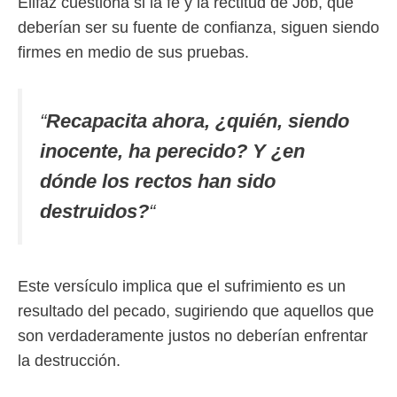
Elifaz cuestiona si la fe y la rectitud de Job, que
deberían ser su fuente de confianza, siguen siendo
firmes en medio de sus pruebas.
“
Recapacita ahora, ¿quién, siendo
inocente, ha perecido? Y ¿en
dónde los rectos han sido
destruidos?
“
Este versículo implica que el sufrimiento es un
resultado del pecado, sugiriendo que aquellos que
son verdaderamente justos no deberían enfrentar
la destrucción.