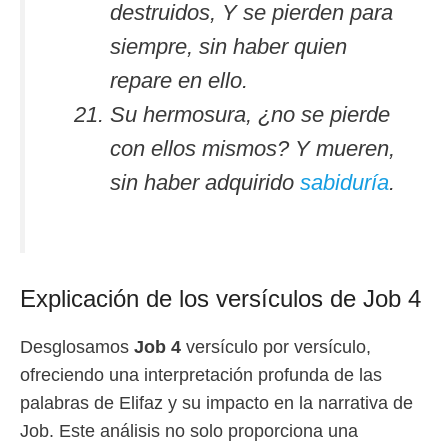
destruidos, Y se pierden para
siempre, sin haber quien
repare en ello.
Su hermosura, ¿no se pierde
con ellos mismos? Y mueren,
sin haber adquirido
sabiduría
.
Explicación de los versículos de Job 4
Desglosamos
Job 4
versículo por versículo,
ofreciendo una interpretación profunda de las
palabras de Elifaz y su impacto en la narrativa de
Job. Este análisis no solo proporciona una