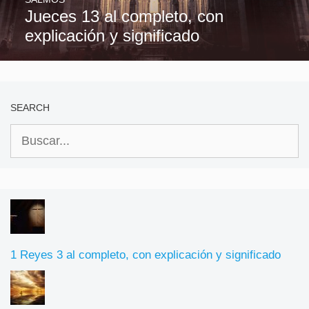
Jueces 13 al completo, con
explicación y significado
SEARCH
Buscar:
1 Reyes 3 al completo, con explicación y significado