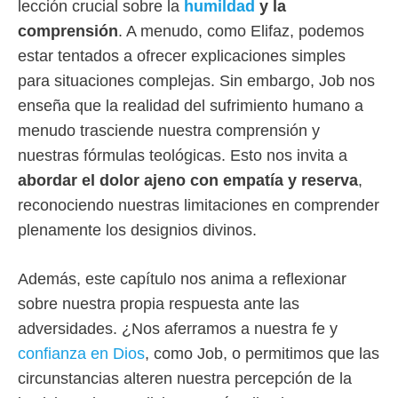
lección crucial sobre la
humildad
y la
comprensión
. A menudo, como Elifaz, podemos
estar tentados a ofrecer explicaciones simples
para situaciones complejas. Sin embargo, Job nos
enseña que la realidad del sufrimiento humano a
menudo trasciende nuestra comprensión y
nuestras fórmulas teológicas. Esto nos invita a
abordar el dolor ajeno con empatía y reserva
,
reconociendo nuestras limitaciones en comprender
plenamente los designios divinos.
Además, este capítulo nos anima a reflexionar
sobre nuestra propia respuesta ante las
adversidades. ¿Nos aferramos a nuestra fe y
confianza en Dios
, como Job, o permitimos que las
circunstancias alteren nuestra percepción de la