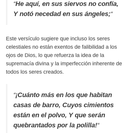
“
He aquí, en sus siervos no confía,
Y notó necedad en sus ángeles;
“
Este versículo sugiere que incluso los seres
celestiales no están exentos de falibilidad a los
ojos de Dios, lo que refuerza la idea de la
supremacía divina y la imperfección inherente de
todos los seres creados.
“
¡Cuánto más en los que habitan
casas de barro, Cuyos cimientos
están en el polvo, Y que serán
quebrantados por la polilla!
“