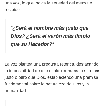
una voz, lo que indica la seriedad del mensaje
recibido.
“
¿Será el hombre más justo que
Dios? ¿Será el varón más limpio
que su Hacedor?
“
La voz plantea una pregunta retórica, destacando
la imposibilidad de que cualquier humano sea más
justo o puro que Dios, estableciendo una premisa
fundamental sobre la naturaleza de Dios y la
humanidad.