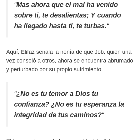
“
Mas ahora que el mal ha venido
sobre ti, te desalientas; Y cuando
ha llegado hasta ti, te turbas.
“
Aquí, Elifaz señala la ironía de que Job, quien una
vez consoló a otros, ahora se encuentra abrumado
y perturbado por su propio sufrimiento.
“
¿No es tu temor a Dios tu
confianza? ¿No es tu esperanza la
integridad de tus caminos?
“