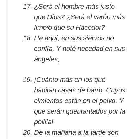
¿Será el hombre más justo
que Dios? ¿Será el varón más
limpio que su Hacedor?
He aquí, en sus siervos no
confía, Y notó necedad en sus
ángeles;
¡Cuánto más en los que
habitan casas de barro, Cuyos
cimientos están en el polvo, Y
que serán quebrantados por la
polilla!
De la mañana a la tarde son