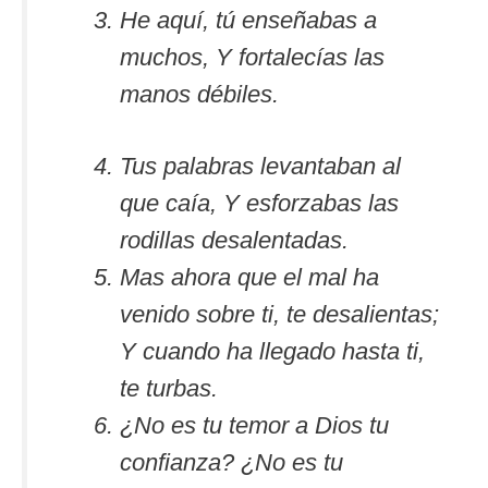
He aquí, tú enseñabas a
muchos, Y fortalecías las
manos débiles.
Tus palabras levantaban al
que caía, Y esforzabas las
rodillas desalentadas.
Mas ahora que el mal ha
venido sobre ti, te desalientas;
Y cuando ha llegado hasta ti,
te turbas.
¿No es tu temor a Dios tu
confianza? ¿No es tu