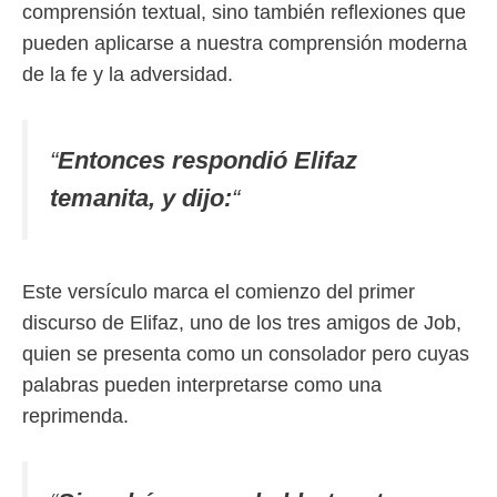
comprensión textual, sino también reflexiones que
pueden aplicarse a nuestra comprensión moderna
de la fe y la adversidad.
“
Entonces respondió Elifaz
temanita, y dijo:
“
Este versículo marca el comienzo del primer
discurso de Elifaz, uno de los tres amigos de Job,
quien se presenta como un consolador pero cuyas
palabras pueden interpretarse como una
reprimenda.