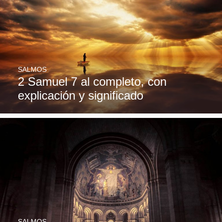
SALMOS
2 Samuel 7 al completo, con
explicación y significado
SALMOS