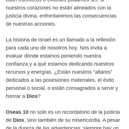
nuestros corazones no están alineados con la
justicia divina, enfrentaremos las consecuencias
de nuestras acciones.
La historia de Israel es un llamado a la reflexión
para cada uno de nosotros hoy. Nos invita a
evaluar dónde estamos poniendo nuestra
confianza y a qué estamos dedicando nuestros
recursos y energías. ¿Están nuestros “altares”
dedicados a las posesiones materiales, el éxito
personal o social, o están consagrados a servir y
honrar a
Dios
?
Oseas 10
no solo es un recordatorio de la justicia
de
Dios
, sino también de su misericordia. A pesar
de la dureza de las advertencias, siempre hay un