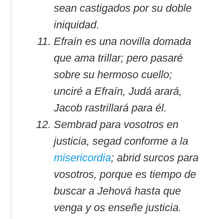
sean castigados por su doble
iniquidad.
Efraín es una novilla domada
que ama trillar; pero pasaré
sobre su hermoso cuello;
unciré a Efraín, Judá arará,
Jacob rastrillará para él.
Sembrad para vosotros en
justicia, segad conforme a la
misericordia
; abrid surcos para
vosotros, porque es tiempo de
buscar a Jehová hasta que
venga y os enseñe justicia.