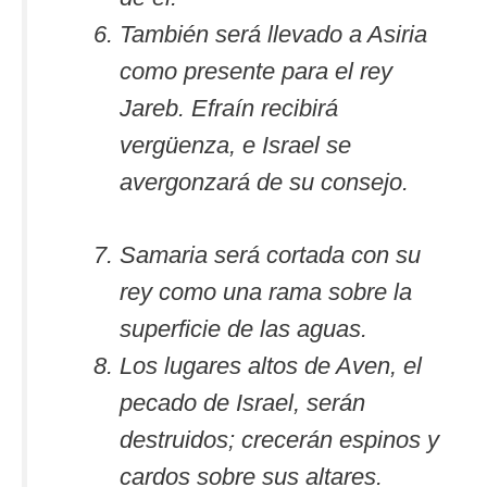
También será llevado a Asiria
como presente para el rey
Jareb. Efraín recibirá
vergüenza, e Israel se
avergonzará de su consejo.
Samaria será cortada con su
rey como una rama sobre la
superficie de las aguas.
Los lugares altos de Aven, el
pecado de Israel, serán
destruidos; crecerán espinos y
cardos sobre sus altares.