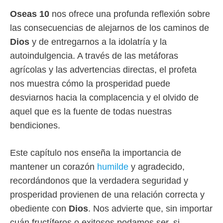
Oseas 10
nos ofrece una profunda reflexión sobre
las consecuencias de alejarnos de los caminos de
Dios
y de entregarnos a la idolatría y la
autoindulgencia. A través de las metáforas
agrícolas y las advertencias directas, el profeta
nos muestra cómo la prosperidad puede
desviarnos hacia la complacencia y el olvido de
aquel que es la fuente de todas nuestras
bendiciones.
Este capítulo nos enseña la importancia de
mantener un corazón
humilde
y agradecido,
recordándonos que la verdadera seguridad y
prosperidad provienen de una relación correcta y
obediente con
Dios
. Nos advierte que, sin importar
cuán fructíferos o exitosos podamos ser, si