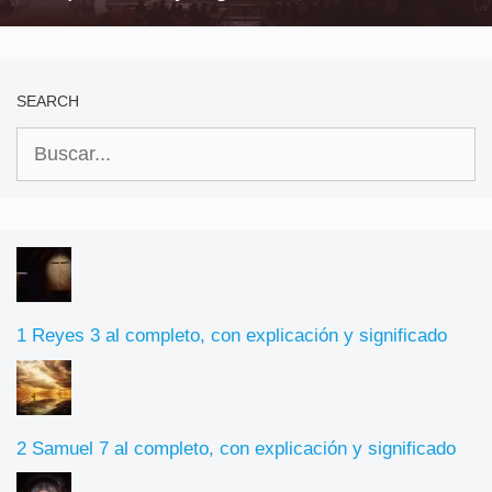
SEARCH
Buscar:
1 Reyes 3 al completo, con explicación y significado
2 Samuel 7 al completo, con explicación y significado