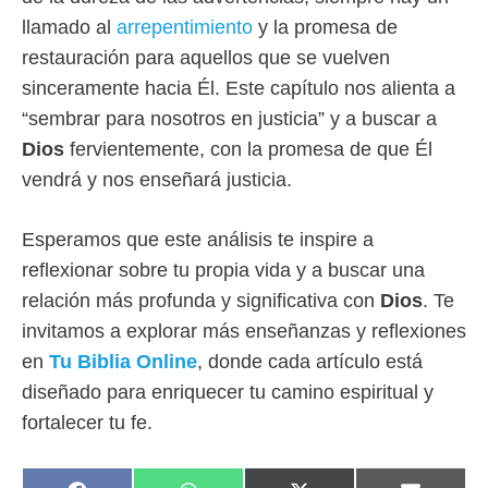
llamado al
arrepentimiento
y la promesa de
restauración para aquellos que se vuelven
sinceramente hacia Él. Este capítulo nos alienta a
“sembrar para nosotros en justicia” y a buscar a
Dios
fervientemente, con la promesa de que Él
vendrá y nos enseñará justicia.
Esperamos que este análisis te inspire a
reflexionar sobre tu propia vida y a buscar una
relación más profunda y significativa con
Dios
. Te
invitamos a explorar más enseñanzas y reflexiones
en
Tu Biblia Online
, donde cada artículo está
diseñado para enriquecer tu camino espiritual y
fortalecer tu fe.