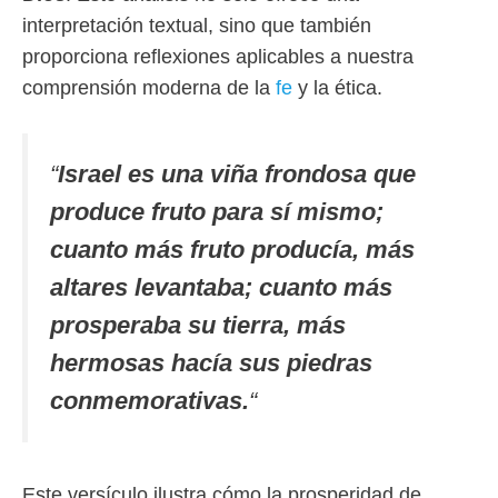
interpretación textual, sino que también
proporciona reflexiones aplicables a nuestra
comprensión moderna de la
fe
y la ética.
“
Israel es una viña frondosa que
produce fruto para sí mismo;
cuanto más fruto producía, más
altares levantaba; cuanto más
prosperaba su tierra, más
hermosas hacía sus piedras
conmemorativas.
“
Este versículo ilustra cómo la prosperidad de