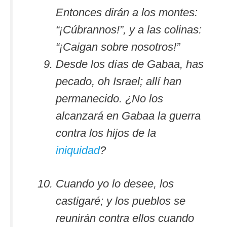
Entonces dirán a los montes:
“¡Cúbrannos!”, y a las colinas:
“¡Caigan sobre nosotros!”
Desde los días de Gabaa, has
pecado, oh Israel; allí han
permanecido. ¿No los
alcanzará en Gabaa la guerra
contra los hijos de la
iniquidad
?
Cuando yo lo desee, los
castigaré; y los pueblos se
reunirán contra ellos cuando