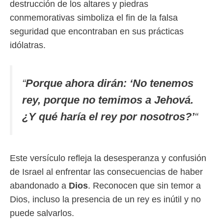
destrucción de los altares y piedras
conmemorativas simboliza el fin de la falsa
seguridad que encontraban en sus prácticas
idólatras.
“
Porque ahora dirán: ‘No tenemos
rey, porque no temimos a Jehová.
¿Y qué haría el rey por nosotros?’
“
Este versículo refleja la desesperanza y confusión
de Israel al enfrentar las consecuencias de haber
abandonado a
Dios
. Reconocen que sin temor a
Dios, incluso la presencia de un rey es inútil y no
puede salvarlos.