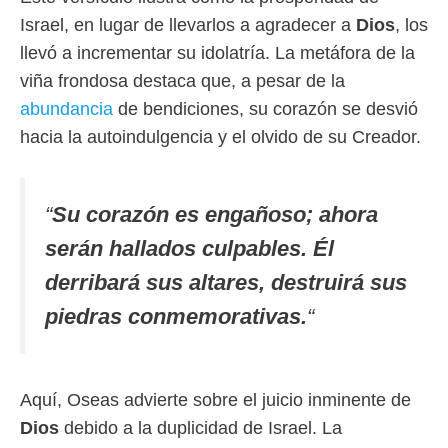
Israel, en lugar de llevarlos a agradecer a
Dios
, los
llevó a incrementar su idolatría. La metáfora de la
viña frondosa destaca que, a pesar de la
abundancia
de bendiciones, su corazón se desvió
hacia la autoindulgencia y el olvido de su Creador.
“
Su corazón es engañoso; ahora
serán hallados culpables. Él
derribará sus altares, destruirá sus
piedras conmemorativas.
“
Aquí, Oseas advierte sobre el juicio inminente de
Dios
debido a la duplicidad de Israel. La