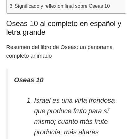
Significado y reflexión final sobre Oseas 10
Oseas 10 al completo en español y
letra grande
Resumen del libro de Oseas: un panorama
completo animado
Oseas 10
Israel es una viña frondosa
que produce fruto para sí
mismo; cuanto más fruto
producía, más altares