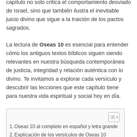
capítulo no solo critica el comportamiento desviado
de Israel, sino que también ilustra el inevitable
juicio divino que sigue a la traición de los pactos
sagrados.
La lectura de
Oseas 10
es esencial para entender
cómo los antiguos textos bíblicos siguen siendo
relevantes en nuestra búsqueda contemporánea
de justicia, integridad y relación auténtica con lo
divino. Te invitamos a explorar cada versículo y
descubrir las lecciones que este capítulo tiene
para nuestra vida espiritual y social hoy en día.
Oseas 10 al completo en español y letra grande
Explicación de los versículos de Oseas 10