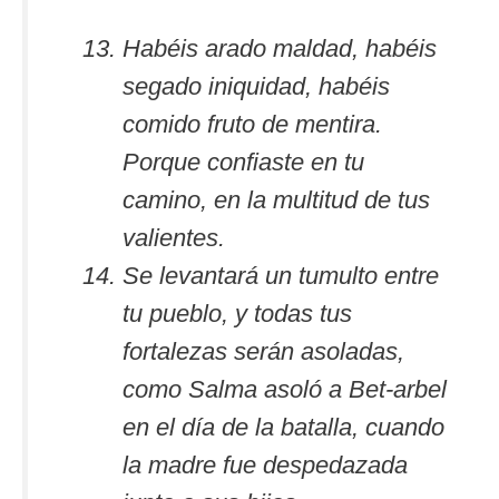
Habéis arado maldad, habéis
segado iniquidad, habéis
comido fruto de mentira.
Porque confiaste en tu
camino, en la multitud de tus
valientes.
Se levantará un tumulto entre
tu pueblo, y todas tus
fortalezas serán asoladas,
como Salma asoló a Bet-arbel
en el día de la batalla, cuando
la madre fue despedazada