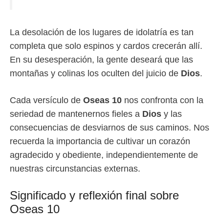
La desolación de los lugares de idolatría es tan
completa que solo espinos y cardos crecerán allí.
En su desesperación, la gente deseará que las
montañas y colinas los oculten del juicio de
Dios
.
Cada versículo de
Oseas 10
nos confronta con la
seriedad de mantenernos fieles a
Dios
y las
consecuencias de desviarnos de sus caminos. Nos
recuerda la importancia de cultivar un corazón
agradecido y obediente, independientemente de
nuestras circunstancias externas.
Significado y reflexión final sobre
Oseas 10