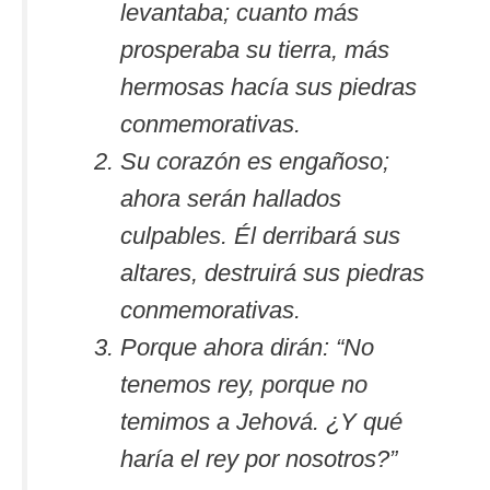
levantaba; cuanto más
prosperaba su tierra, más
hermosas hacía sus piedras
conmemorativas.
Su corazón es engañoso;
ahora serán hallados
culpables. Él derribará sus
altares, destruirá sus piedras
conmemorativas.
Porque ahora dirán: “No
tenemos rey, porque no
temimos a Jehová. ¿Y qué
haría el rey por nosotros?”