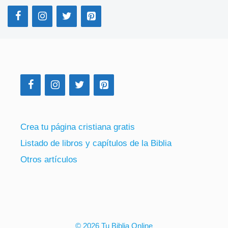
Crea tu página cristiana gratis
Listado de libros y capítulos de la Biblia
Otros artículos
© 2026 Tu Biblia Online