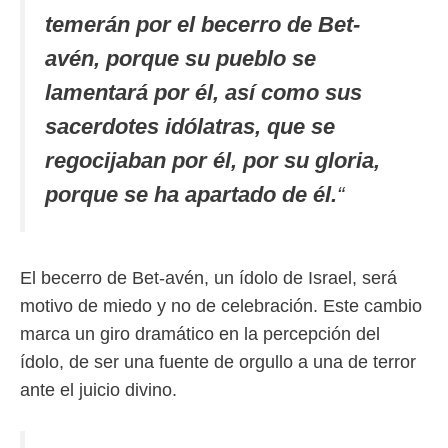
temerán por el becerro de Bet-
avén, porque su pueblo se
lamentará por él, así como sus
sacerdotes idólatras, que se
regocijaban por él, por su gloria,
porque se ha apartado de él.
“
El becerro de Bet-avén, un ídolo de Israel, será
motivo de miedo y no de celebración. Este cambio
marca un giro dramático en la percepción del
ídolo, de ser una fuente de orgullo a una de terror
ante el juicio divino.