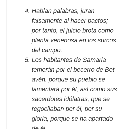
Hablan palabras, juran
falsamente al hacer pactos;
por tanto, el juicio brota como
planta venenosa en los surcos
del campo.
Los habitantes de Samaria
temerán por el becerro de Bet-
avén, porque su pueblo se
lamentará por él, así como sus
sacerdotes idólatras, que se
regocijaban por él, por su
gloria, porque se ha apartado
de él.