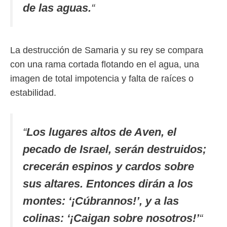
de las aguas.
“
La destrucción de Samaria y su rey se compara
con una rama cortada flotando en el agua, una
imagen de total impotencia y falta de raíces o
estabilidad.
“
Los lugares altos de Aven, el
pecado de Israel, serán destruidos;
crecerán espinos y cardos sobre
sus altares. Entonces dirán a los
montes: ‘¡Cúbrannos!’, y a las
colinas: ‘¡Caigan sobre nosotros!’
“