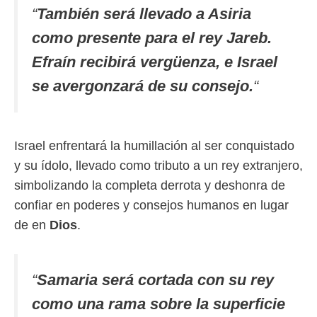
“
También será llevado a Asiria
como presente para el rey Jareb.
Efraín recibirá vergüenza, e Israel
se avergonzará de su consejo.
“
Israel enfrentará la humillación al ser conquistado
y su ídolo, llevado como tributo a un rey extranjero,
simbolizando la completa derrota y deshonra de
confiar en poderes y consejos humanos en lugar
de en
Dios
.
“
Samaria será cortada con su rey
como una rama sobre la superficie