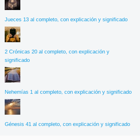
Jueces 13 al completo, con explicación y significado
2 Crónicas 20 al completo, con explicación y
significado
Nehemías 1 al completo, con explicación y significado
Génesis 41 al completo, con explicación y significado