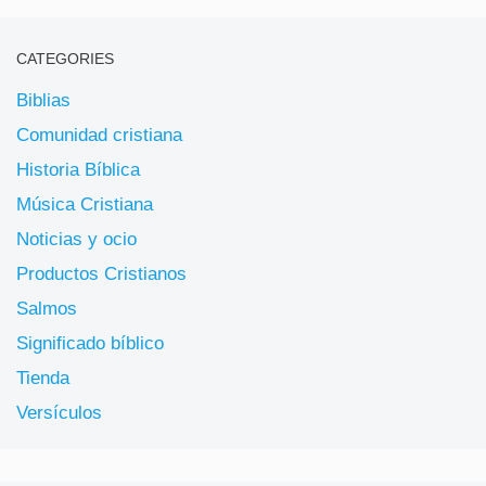
CATEGORIES
Biblias
Comunidad cristiana
Historia Bíblica
Música Cristiana
Noticias y ocio
Productos Cristianos
Salmos
Significado bíblico
Tienda
Versículos