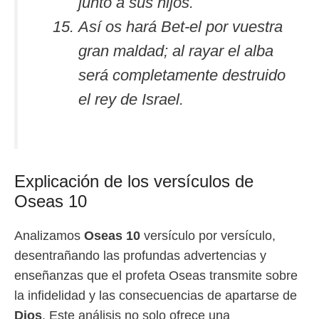
junto a sus hijos.
Así os hará Bet-el por vuestra
gran maldad; al rayar el alba
será completamente destruido
el rey de Israel.
Explicación de los versículos de
Oseas 10
Analizamos
Oseas 10
versículo por versículo,
desentrañando las profundas advertencias y
enseñanzas que el profeta Oseas transmite sobre
la infidelidad y las consecuencias de apartarse de
Dios
. Este análisis no solo ofrece una