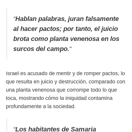
“
Hablan palabras, juran falsamente
al hacer pactos; por tanto, el juicio
brota como planta venenosa en los
surcos del campo.
“
Israel es acusado de mentir y de romper pactos, lo
que resulta en juicio y destrucción, comparado con
una planta venenosa que corrompe todo lo que
toca, mostrando cómo la iniquidad contamina
profundamente a la sociedad.
“
Los habitantes de Samaria