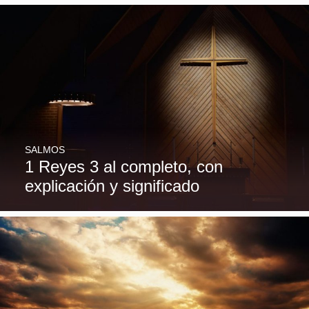
SALMOS
1 Reyes 3 al completo, con
explicación y significado