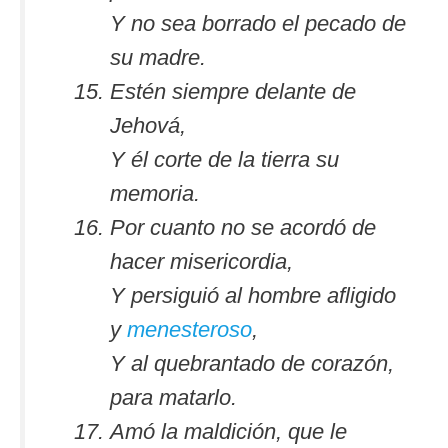
Y no sea borrado el pecado de
su madre.
Estén siempre delante de
Jehová,
Y él corte de la tierra su
memoria.
Por cuanto no se acordó de
hacer misericordia,
Y persiguió al hombre afligido
y
menesteroso
,
Y al quebrantado de corazón,
para matarlo.
Amó la maldición, que le