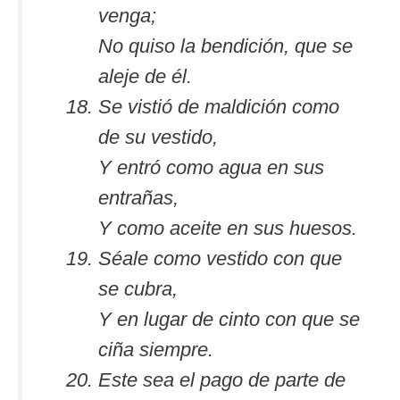
venga;
No quiso la bendición, que se
aleje de él.
Se vistió de maldición como
de su vestido,
Y entró como agua en sus
entrañas,
Y como aceite en sus huesos.
Séale como vestido con que
se cubra,
Y en lugar de cinto con que se
ciña siempre.
Este sea el pago de parte de