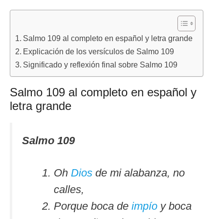
Salmo 109 al completo en español y letra grande
Explicación de los versículos de Salmo 109
Significado y reflexión final sobre Salmo 109
Salmo 109 al completo en español y
letra grande
Salmo 109
Oh
Dios
de mi alabanza, no
calles,
Porque boca de
impío
y boca