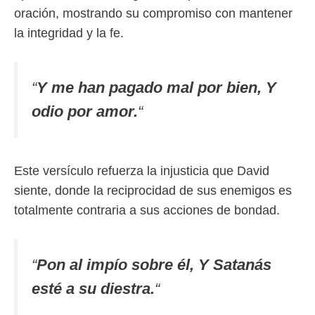
oración, mostrando su compromiso con mantener
la integridad y la fe.
“
Y me han pagado mal por bien, Y
odio por amor.
“
Este versículo refuerza la injusticia que David
siente, donde la reciprocidad de sus enemigos es
totalmente contraria a sus acciones de bondad.
“
Pon al impío sobre él, Y Satanás
esté a su diestra.
“