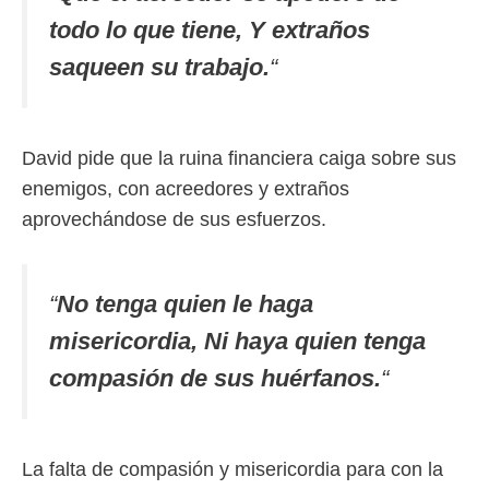
todo lo que tiene, Y extraños
saqueen su trabajo.
“
David pide que la ruina financiera caiga sobre sus
enemigos, con acreedores y extraños
aprovechándose de sus esfuerzos.
“
No tenga quien le haga
misericordia, Ni haya quien tenga
compasión de sus huérfanos.
“
La falta de compasión y misericordia para con la