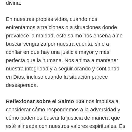
divina.
En nuestras propias vidas, cuando nos
enfrentamos a traiciones o a situaciones donde
prevalece la maldad, este salmo nos enseña a no
buscar venganza por nuestra cuenta, sino a
confiar en que hay una justicia mayor y más
perfecta que la humana. Nos anima a mantener
nuestra integridad y a seguir orando y confiando
en Dios, incluso cuando la situación parece
desesperada.
Reflexionar sobre el Salmo 109
nos impulsa a
considerar cómo respondemos a la adversidad y
cómo podemos buscar la justicia de manera que
esté alineada con nuestros valores espirituales. Es