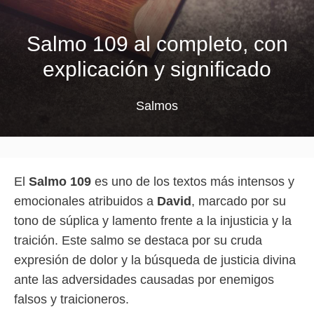
Salmo 109 al completo, con
explicación y significado
Salmos
El
Salmo 109
es uno de los textos más intensos y
emocionales atribuidos a
David
, marcado por su
tono de súplica y lamento frente a la injusticia y la
traición. Este salmo se destaca por su cruda
expresión de dolor y la búsqueda de justicia divina
ante las adversidades causadas por enemigos
falsos y traicioneros.