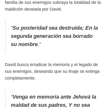
familia de sus enemigos subraya la totalidad de la
maldición deseada por David.
“
Su posteridad sea destruida; En la
segunda generación sea borrado
su nombre.
“
David busca erradicar la memoria y el legado de
sus enemigos, deseando que su linaje se extinga
completamente.
“
Venga en memoria ante Jehová la
maldad de sus padres, Y no sea