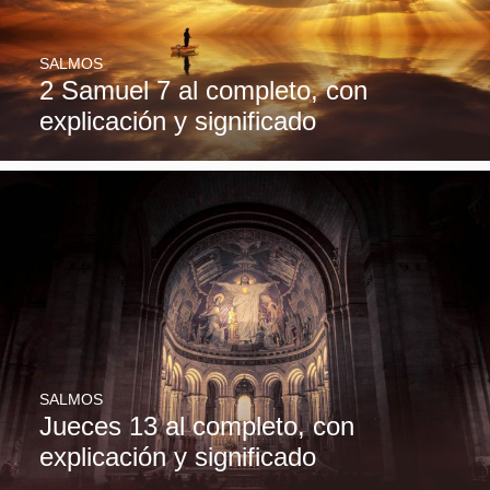
SALMOS
2 Samuel 7 al completo, con
explicación y significado
SALMOS
Jueces 13 al completo, con
explicación y significado