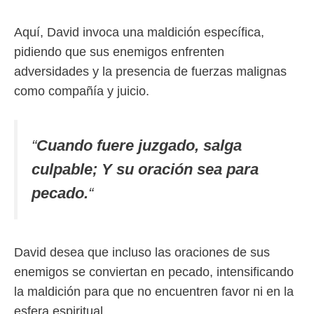
Aquí, David invoca una maldición específica,
pidiendo que sus enemigos enfrenten
adversidades y la presencia de fuerzas malignas
como compañía y juicio.
“
Cuando fuere juzgado, salga
culpable; Y su oración sea para
pecado.
“
David desea que incluso las oraciones de sus
enemigos se conviertan en pecado, intensificando
la maldición para que no encuentren favor ni en la
esfera espiritual.