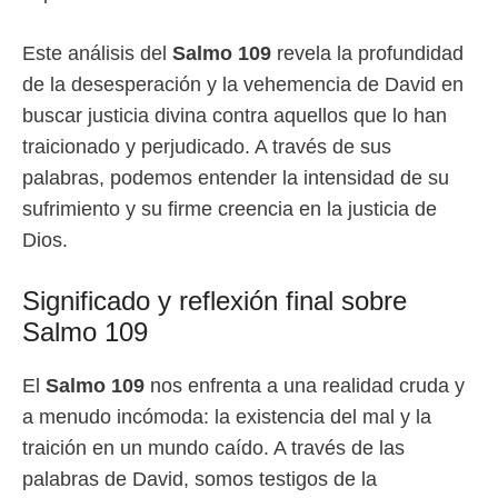
Este análisis del
Salmo 109
revela la profundidad
de la desesperación y la vehemencia de David en
buscar justicia divina contra aquellos que lo han
traicionado y perjudicado. A través de sus
palabras, podemos entender la intensidad de su
sufrimiento y su firme creencia en la justicia de
Dios.
Significado y reflexión final sobre
Salmo 109
El
Salmo 109
nos enfrenta a una realidad cruda y
a menudo incómoda: la existencia del mal y la
traición en un mundo caído. A través de las
palabras de David, somos testigos de la