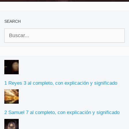
SEARCH
Buscar:
1 Reyes 3 al completo, con explicación y significado
2 Samuel 7 al completo, con explicación y significado