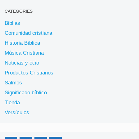
CATEGORIES
Biblias
Comunidad cristiana
Historia Bíblica
Música Cristiana
Noticias y ocio
Productos Cristianos
Salmos
Significado bíblico
Tienda
Versículos