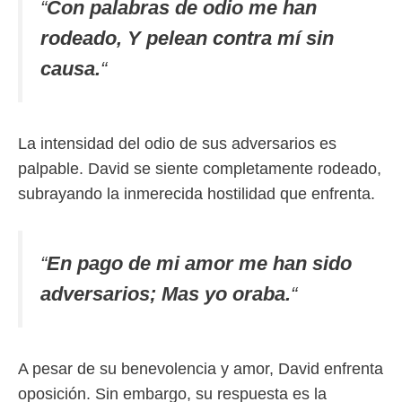
“
Con palabras de odio me han
rodeado, Y pelean contra mí sin
causa.
“
La intensidad del odio de sus adversarios es
palpable. David se siente completamente rodeado,
subrayando la inmerecida hostilidad que enfrenta.
“
En pago de mi amor me han sido
adversarios; Mas yo oraba.
“
A pesar de su benevolencia y amor, David enfrenta
oposición. Sin embargo, su respuesta es la