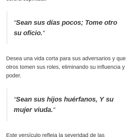
“
Sean sus días pocos; Tome otro
su oficio.
“
Desea una vida corta para sus adversarios y que
otros tomen sus roles, eliminando su influencia y
poder.
“
Sean sus hijos huérfanos, Y su
mujer viuda.
“
Este versículo refleja la severidad de las