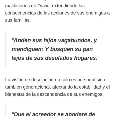
maldiciones de David, extendiendo las
consecuencias de las acciones de sus enemigos a
sus familias.
“
Anden sus hijos vagabundos, y
mendiguen; Y busquen su pan
lejos de sus desolados hogares.
“
La visión de desolación no solo es personal sino
también generacional, afectando la estabilidad y el
bienestar de la descendencia de sus enemigos.
“
Que el acreedor se apodere de