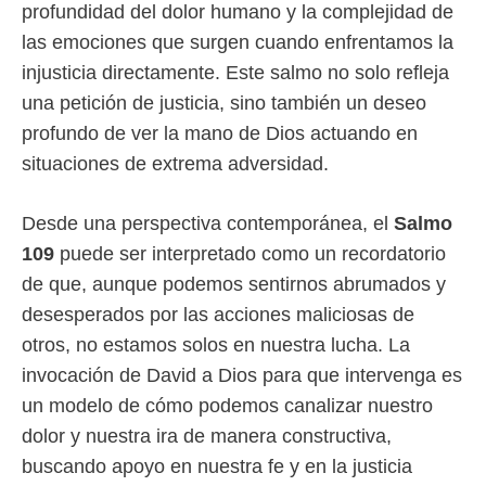
profundidad del dolor humano y la complejidad de
las emociones que surgen cuando enfrentamos la
injusticia directamente. Este salmo no solo refleja
una petición de justicia, sino también un deseo
profundo de ver la mano de Dios actuando en
situaciones de extrema adversidad.
Desde una perspectiva contemporánea, el
Salmo
109
puede ser interpretado como un recordatorio
de que, aunque podemos sentirnos abrumados y
desesperados por las acciones maliciosas de
otros, no estamos solos en nuestra lucha. La
invocación de David a Dios para que intervenga es
un modelo de cómo podemos canalizar nuestro
dolor y nuestra ira de manera constructiva,
buscando apoyo en nuestra fe y en la justicia