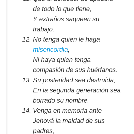
de todo lo que tiene,
Y extraños saqueen su
trabajo.
No tenga quien le haga
misericordia
,
Ni haya quien tenga
compasión de sus huérfanos.
Su posteridad sea destruida;
En la segunda generación sea
borrado su nombre.
Venga en memoria ante
Jehová la maldad de sus
padres,