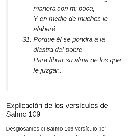
manera con mi boca,
Y en medio de muchos le
alabaré.
Porque él se pondrá a la
diestra del pobre,
Para librar su alma de los que
le juzgan.
Explicación de los versículos de
Salmo 109
Desglosamos el
Salmo 109
versículo por