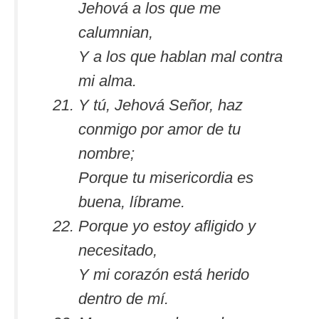
Jehová a los que me
calumnian,
Y a los que hablan mal contra
mi alma.
Y tú, Jehová Señor, haz
conmigo por amor de tu
nombre;
Porque tu misericordia es
buena, líbrame.
Porque yo estoy afligido y
necesitado,
Y mi corazón está herido
dentro de mí.