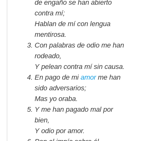
de engaño se han abierto
contra mí;
Hablan de mí con lengua
mentirosa.
Con palabras de odio me han
rodeado,
Y pelean contra mí sin causa.
En pago de mi
amor
me han
sido adversarios;
Mas yo oraba.
Y me han pagado mal por
bien,
Y odio por amor.