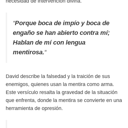
necesidad de intervención divina.
“
Porque boca de impío y boca de
engaño se han abierto contra mí;
Hablan de mí con lengua
mentirosa.
“
David describe la falsedad y la traición de sus
enemigos, quienes usan la mentira como arma.
Este versículo resalta la gravedad de la situación
que enfrenta, donde la mentira se convierte en una
herramienta de opresión.