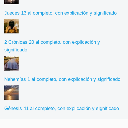
Jueces 13 al completo, con explicación y significado
2 Crónicas 20 al completo, con explicación y
significado
Nehemías 1 al completo, con explicación y significado
Génesis 41 al completo, con explicación y significado