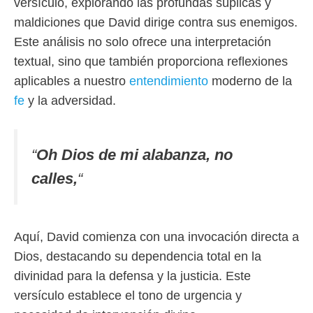
versículo, explorando las profundas súplicas y
maldiciones que David dirige contra sus enemigos.
Este análisis no solo ofrece una interpretación
textual, sino que también proporciona reflexiones
aplicables a nuestro
entendimiento
moderno de la
fe
y la adversidad.
“
Oh Dios de mi alabanza, no
calles,
“
Aquí, David comienza con una invocación directa a
Dios, destacando su dependencia total en la
divinidad para la defensa y la justicia. Este
versículo establece el tono de urgencia y