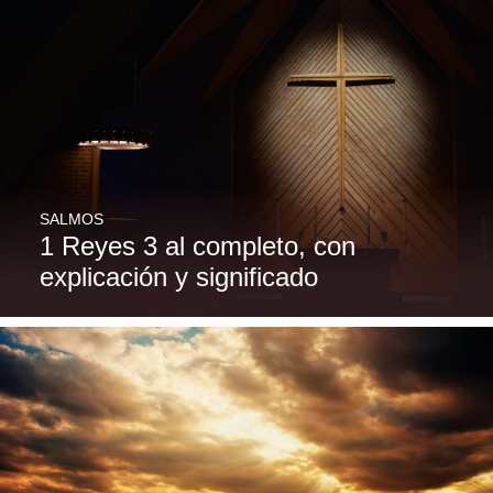
SALMOS
1 Reyes 3 al completo, con
explicación y significado