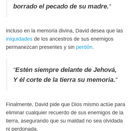
borrado el pecado de su madre.
“
Incluso en la memoria divina, David desea que las
iniquidades
de los ancestros de sus enemigos
permanezcan presentes y sin
perdón
.
“
Estén siempre delante de Jehová,
Y él corte de la tierra su memoria.
“
Finalmente, David pide que Dios mismo actúe para
eliminar cualquier recuerdo de sus enemigos de la
tierra, asegurando que su maldad no sea olvidada
ni perdonada.