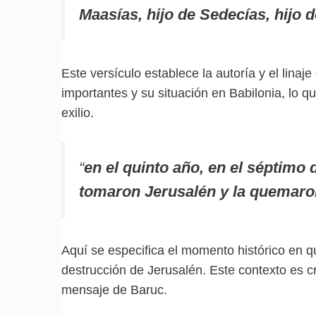
Maasías, hijo de Sedecías, hijo d
Este versículo establece la autoría y el lina
importantes y su situación en Babilonia, lo 
exilio.
“
en el quinto año, en el séptimo 
tomaron Jerusalén y la quemaro
Aquí se especifica el momento histórico en que
destrucción de Jerusalén. Este contexto es c
mensaje de Baruc.