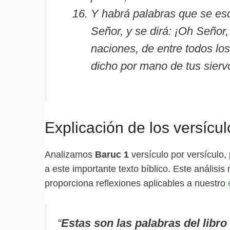
Y habrá palabras que se escr
Señor, y se dirá: ¡Oh Señor
naciones, de entre todos los
dicho por mano de tus siervo
Explicación de los versícu
Analizamos
Baruc 1
versículo por versículo, 
a este importante texto bíblico. Este análisis
proporciona reflexiones aplicables a nuestro
“
Estas son las palabras del libro