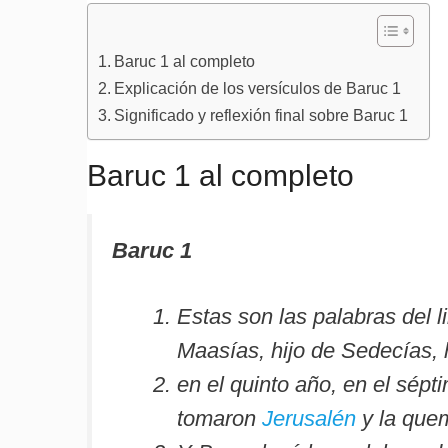
Baruc 1 al completo
Explicación de los versículos de Baruc 1
Significado y reflexión final sobre Baruc 1
Baruc 1 al completo
Baruc 1
Estas son las palabras del l
Maasías, hijo de Sedecías, h
en el quinto año, en el sépt
tomaron
Jerusalén
y la que