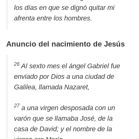
los días en que se dignó quitar mi
afrenta entre los hombres.
Anuncio del nacimiento de Jesús
26
Al sexto mes el ángel Gabriel fue
enviado por Dios a una ciudad de
Galilea, llamada Nazaret,
27
a una virgen desposada con un
varón que se llamaba José, de la
casa de David; y el nombre de la