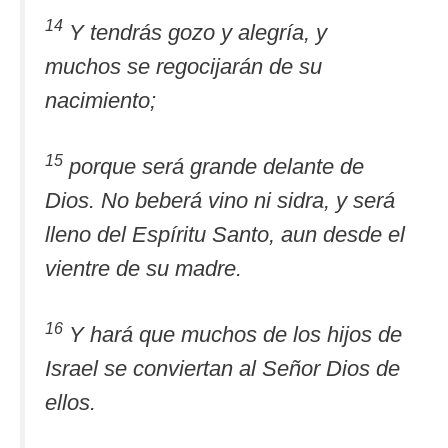
14
Y tendrás gozo y alegría, y
muchos se regocijarán de su
nacimiento;
15
porque será grande delante de
Dios. No beberá vino ni sidra, y será
lleno del Espíritu Santo, aun desde el
vientre de su madre.
16
Y hará que muchos de los hijos de
Israel se conviertan al Señor Dios de
ellos.