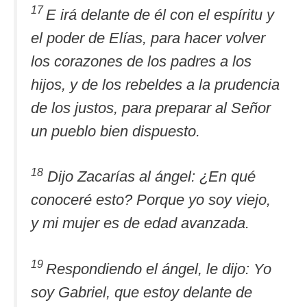
17
E irá delante de él con el espíritu y
el poder de Elías, para hacer volver
los corazones de los padres a los
hijos, y de los rebeldes a la prudencia
de los justos, para preparar al Señor
un pueblo bien dispuesto.
18
Dijo Zacarías al ángel: ¿En qué
conoceré esto? Porque yo soy viejo,
y mi mujer es de edad avanzada.
19
Respondiendo el ángel, le dijo: Yo
soy Gabriel, que estoy delante de