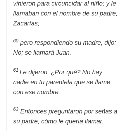
vinieron para circuncidar al niño; y le
llamaban con el nombre de su padre,
Zacarías;
60
pero respondiendo su madre, dijo:
No; se llamará Juan.
61
Le dijeron: ¿Por qué? No hay
nadie en tu parentela que se llame
con ese nombre.
62
Entonces preguntaron por señas a
su padre, cómo le quería llamar.