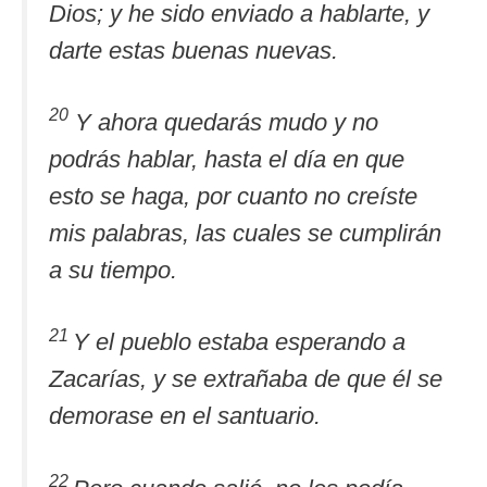
Dios; y he sido enviado a hablarte, y
darte estas buenas nuevas.
20
Y ahora quedarás mudo y no
podrás hablar, hasta el día en que
esto se haga, por cuanto no creíste
mis palabras, las cuales se cumplirán
a su tiempo.
21
Y el pueblo estaba esperando a
Zacarías, y se extrañaba de que él se
demorase en el santuario.
22