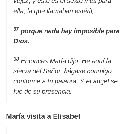
vejez; y este es el sexto mes para
ella, la que llamaban estéril;
37
porque nada hay imposible para
Dios.
38
Entonces María dijo: He aquí la
sierva del Señor; hágase conmigo
conforme a tu palabra. Y el ángel se
fue de su presencia.
María visita a Elisabet