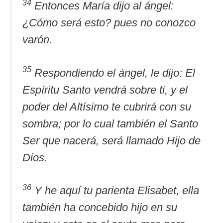
34
Entonces María dijo al ángel:
¿Cómo será esto? pues no conozco
varón.
35
Respondiendo el ángel, le dijo: El
Espíritu Santo vendrá sobre ti, y el
poder del Altísimo te cubrirá con su
sombra; por lo cual también el Santo
Ser que nacerá, será llamado Hijo de
Dios.
36
Y he aquí tu parienta Elisabet, ella
también ha concebido hijo en su