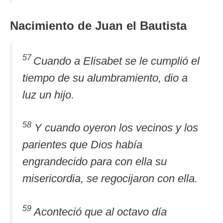
Nacimiento de Juan el Bautista
57
Cuando a Elisabet se le cumplió el
tiempo de su alumbramiento, dio a
luz un hijo.
58
Y cuando oyeron los vecinos y los
parientes que Dios había
engrandecido para con ella su
misericordia, se regocijaron con ella.
59
Aconteció que al octavo día