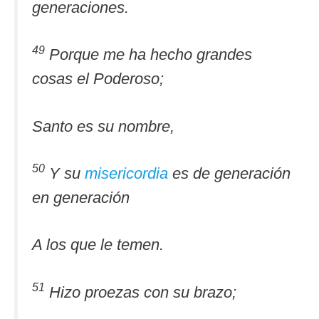
generaciones.
49
Porque me ha hecho grandes
cosas el Poderoso;
Santo es su nombre,
50
Y su
misericordia
es de generación
en generación
A los que le temen.
51
Hizo proezas con su brazo;