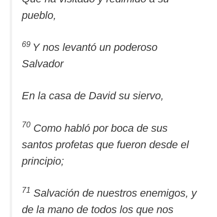
pueblo,
69
Y nos levantó un poderoso
Salvador
En la casa de David su siervo,
70
Como habló por boca de sus
santos profetas que fueron desde el
principio;
71
Salvación de nuestros enemigos, y
de la mano de todos los que nos