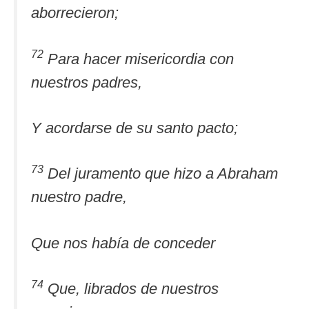
aborrecieron;
72
Para hacer misericordia con
nuestros padres,
Y acordarse de su santo pacto;
73
Del juramento que hizo a Abraham
nuestro padre,
Que nos había de conceder
74
Que, librados de nuestros