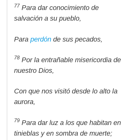
77
Para dar conocimiento de
salvación a su pueblo,
Para
perdón
de sus pecados,
78
Por la entrañable misericordia de
nuestro Dios,
Con que nos visitó desde lo alto la
aurora,
79
Para dar luz a los que habitan en
tinieblas y en sombra de muerte;