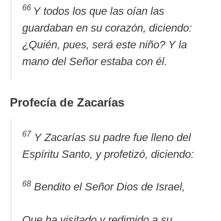
66
Y todos los que las oían las
guardaban en su corazón, diciendo:
¿Quién, pues, será este niño? Y la
mano del Señor estaba con él.
Profecía de Zacarías
67
Y Zacarías su padre fue lleno del
Espíritu Santo, y profetizó, diciendo:
68
Bendito el Señor Dios de Israel,
Que ha visitado y redimido a su