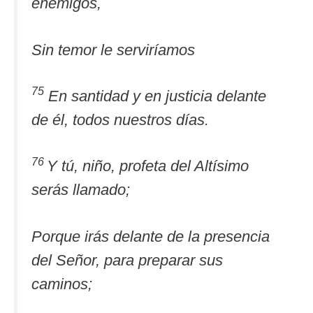
enemigos,
Sin temor le serviríamos
75
En santidad y en justicia delante
de él, todos nuestros días.
76
Y tú, niño, profeta del Altísimo
serás llamado;
Porque irás delante de la presencia
del Señor, para preparar sus
caminos;