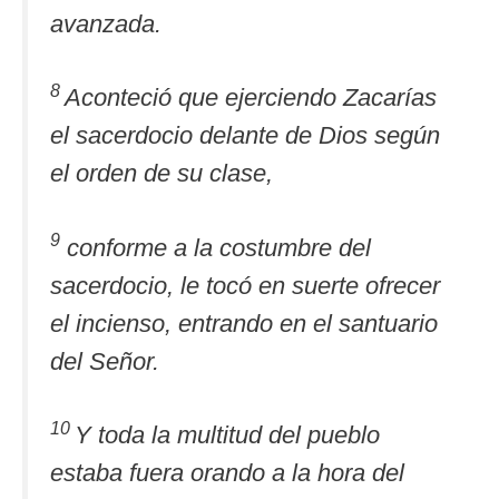
avanzada.
8
Aconteció que ejerciendo Zacarías
el sacerdocio delante de Dios según
el orden de su clase,
9
conforme a la costumbre del
sacerdocio, le tocó en suerte ofrecer
el incienso, entrando en el santuario
del Señor.
10
Y toda la multitud del pueblo
estaba fuera orando a la hora del