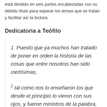
está dividido en seis partes encabezadas con su
debido título para separar los temas que se tratan
y facilitar así la lectura.
Dedicatoria a Teófilo
1 Puesto que ya muchos han tratado
de poner en orden la historia de las
cosas que entre nosotros han sido
ciertísimas,
2
tal como nos lo enseñaron los que
desde el principio lo vieron con sus
ojos, y fueron ministros de la palabra,