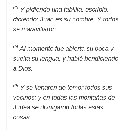
63
Y pidiendo una tablilla, escribió,
diciendo: Juan es su nombre. Y todos
se maravillaron.
64
Al momento fue abierta su boca y
suelta su lengua, y habló bendiciendo
a Dios.
65
Y se llenaron de temor todos sus
vecinos; y en todas las montañas de
Judea se divulgaron todas estas
cosas.