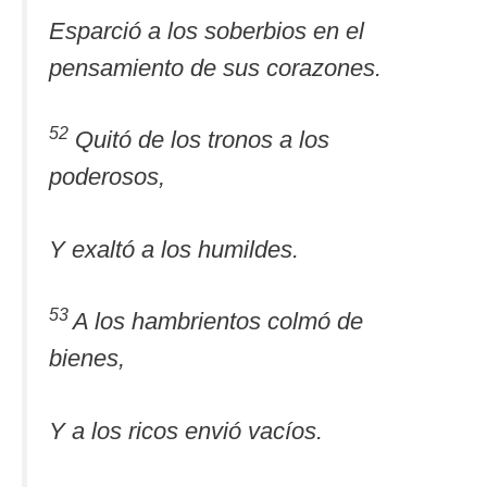
Esparció a los soberbios en el
pensamiento de sus corazones.
52
Quitó de los tronos a los
poderosos,
Y exaltó a los humildes.
53
A los hambrientos colmó de
bienes,
Y a los ricos envió vacíos.