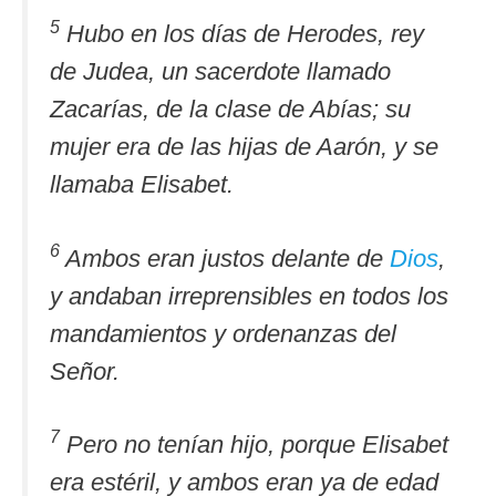
5
Hubo en los días de Herodes, rey
de Judea, un sacerdote llamado
Zacarías, de la clase de Abías; su
mujer era de las hijas de Aarón, y se
llamaba Elisabet.
6
Ambos eran justos delante de
Dios
,
y andaban irreprensibles en todos los
mandamientos y ordenanzas del
Señor.
7
Pero no tenían hijo, porque Elisabet
era estéril, y ambos eran ya de edad