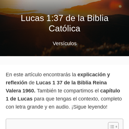
Lucas 1:37 de la Biblia
Católica
Versículos
En este artículo encontrarás la
explicación y
reflexión
de
Lucas 1 37 de la Biblia Reina
Valera 1960.
También te compartimos el
capítulo
1 de Lucas
para que tengas el contexto, completo
con letra grande y en audio. ¡Sigue leyendo!