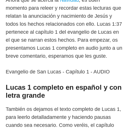
momento para releer y recordar estas lecturas que
relatan la anunciación y nacimiento de Jesús y
todos los hechos relacionados con ello. Lucas 1:37
pertenece al capítulo 1 del evangelio de Lucas en
el que se narran estos hechos. Para empezar, os
presentamos Lucas 1 completo en audio junto a un
breve comentario, esperamos que les guste.
Evangelio de San Lucas - Capítulo 1 - AUDIO
Lucas 1 completo en español y con
letra grande
También os dejamos el texto completo de Lucas 1,
para leerlo detalladamente y haciendo pausas
cuando sea necesario. Como veréis, el capítulo