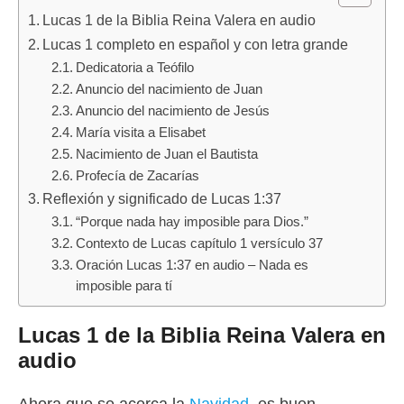
Lucas 1 de la Biblia Reina Valera en audio
Lucas 1 completo en español y con letra grande
Dedicatoria a Teófilo
Anuncio del nacimiento de Juan
Anuncio del nacimiento de Jesús
María visita a Elisabet
Nacimiento de Juan el Bautista
Profecía de Zacarías
Reflexión y significado de Lucas 1:37
“Porque nada hay imposible para Dios.”
Contexto de Lucas capítulo 1 versículo 37
Oración Lucas 1:37 en audio – Nada es
imposible para tí
Lucas 1 de la Biblia Reina Valera en
audio
Ahora que se acerca la
Navidad
, es buen