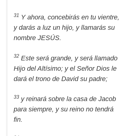
31
Y ahora, concebirás en tu vientre,
y darás a luz un hijo, y llamarás su
nombre JESÚS.
32
Este será grande, y será llamado
Hijo del Altísimo; y el Señor Dios le
dará el trono de David su padre;
33
y reinará sobre la casa de Jacob
para siempre, y su reino no tendrá
fin.