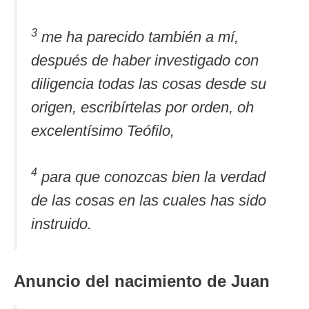
3
me ha parecido también a mí,
después de haber investigado con
diligencia todas las cosas desde su
origen, escribírtelas por orden, oh
excelentísimo Teófilo,
4
para que conozcas bien la verdad
de las cosas en las cuales has sido
instruido.
Anuncio del nacimiento de Juan