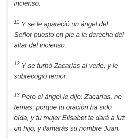
incienso.
11
Y se le apareció un ángel del
Señor puesto en pie a la derecha del
altar del incienso.
12
Y se turbó Zacarías al verle, y le
sobrecogió temor.
13
Pero el ángel le dijo: Zacarías, no
temas; porque tu oración ha sido
oída, y tu mujer Elisabet te dará a luz
un hijo, y llamarás su nombre Juan.