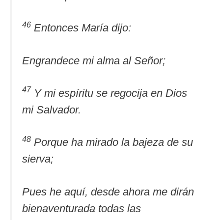
46
Entonces María dijo:
Engrandece mi alma al Señor;
47
Y mi espíritu se regocija en Dios
mi Salvador.
48
Porque ha mirado la bajeza de su
sierva;
Pues he aquí, desde ahora me dirán
bienaventurada todas las