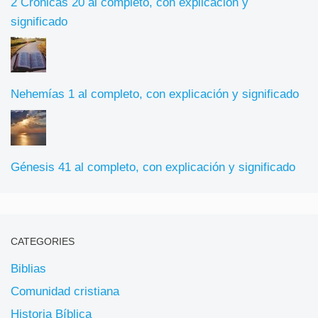
2 Crónicas 20 al completo, con explicación y
significado
Nehemías 1 al completo, con explicación y significado
Génesis 41 al completo, con explicación y significado
CATEGORIES
Biblias
Comunidad cristiana
Historia Bíblica