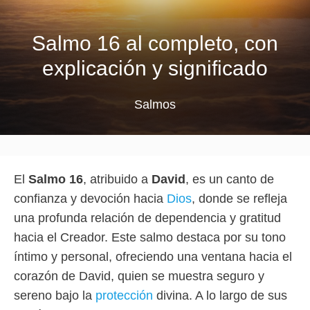
Salmo 16 al completo, con
explicación y significado
Salmos
El
Salmo 16
, atribuido a
David
, es un canto de
confianza y devoción hacia
Dios
, donde se refleja
una profunda relación de dependencia y gratitud
hacia el Creador. Este salmo destaca por su tono
íntimo y personal, ofreciendo una ventana hacia el
corazón de David, quien se muestra seguro y
sereno bajo la
protección
divina. A lo largo de sus