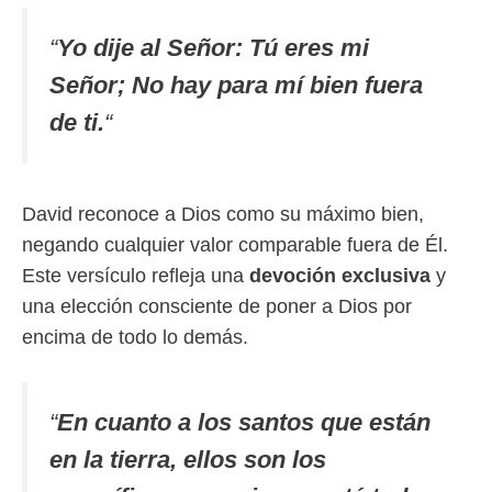
“
Yo dije al Señor: Tú eres mi
Señor; No hay para mí bien fuera
de ti.
“
David reconoce a Dios como su máximo bien,
negando cualquier valor comparable fuera de Él.
Este versículo refleja una
devoción exclusiva
y
una elección consciente de poner a Dios por
encima de todo lo demás.
“
En cuanto a los santos que están
en la tierra, ellos son los