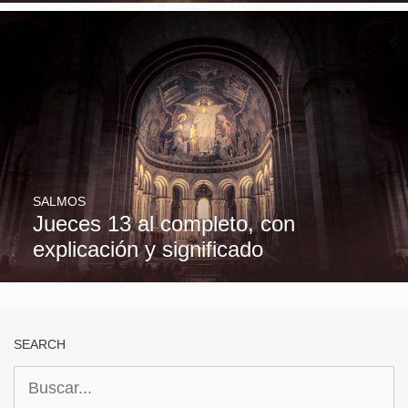
SALMOS
Jueces 13 al completo, con
explicación y significado
SEARCH
Buscar: