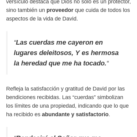
versículo destaca que Dios no solo es un protector,
sino también un
proveedor
que cuida de todos los
aspectos de la vida de David.
“
Las cuerdas me cayeron en
lugares deleitosos, Y es hermosa
la heredad que me ha tocado.
“
Refleja la satisfacción y gratitud de David por las
bendiciones recibidas. Las “cuerdas” simbolizan
los límites de una propiedad, indicando que lo que
ha recibido es
abundante y satisfactorio
.