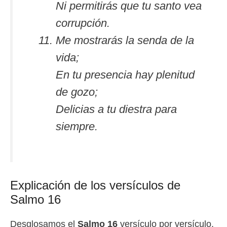
Ni permitirás que tu santo vea
corrupción.
Me mostrarás la senda de la
vida;
En tu presencia hay plenitud
de gozo;
Delicias a tu diestra para
siempre.
Explicación de los versículos de
Salmo 16
Desglosamos el
Salmo 16
versículo por versículo,