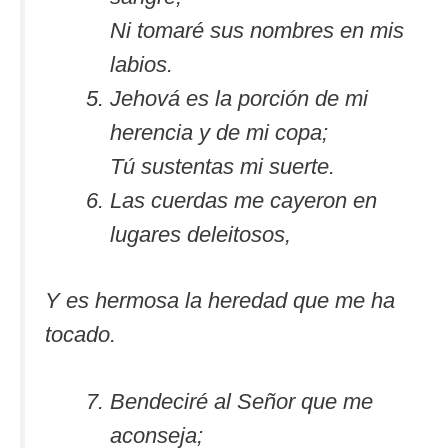
Ni tomaré sus nombres en mis
labios.
Jehová es la porción de mi
herencia y de mi copa;
Tú sustentas mi suerte.
Las cuerdas me cayeron en
lugares deleitosos,
Y es hermosa la heredad que me ha
tocado.
Bendeciré al Señor que me
aconseja;