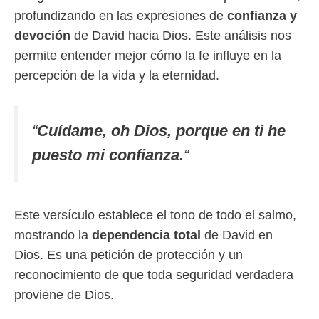
profundizando en las expresiones de
confianza y
devoción
de David hacia Dios. Este análisis nos
permite entender mejor cómo la fe influye en la
percepción de la vida y la eternidad.
“
Cuídame, oh Dios, porque en ti he
puesto mi confianza.
“
Este versículo establece el tono de todo el salmo,
mostrando la
dependencia total
de David en
Dios. Es una petición de protección y un
reconocimiento de que toda seguridad verdadera
proviene de Dios.