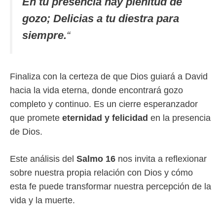
En tu presencia hay plenitud de
gozo; Delicias a tu diestra para
siempre.
“
Finaliza con la certeza de que Dios guiará a David
hacia la vida eterna, donde encontrará gozo
completo y continuo. Es un cierre esperanzador
que promete
eternidad y felicidad
en la presencia
de Dios.
Este análisis del
Salmo 16
nos invita a reflexionar
sobre nuestra propia relación con Dios y cómo
esta fe puede transformar nuestra percepción de la
vida y la muerte.