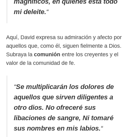
magníficos, en quienes está todo
mi deleite.
“
Aquí, David expresa su admiración y afecto por
aquellos que, como él, siguen fielmente a Dios.
Subraya la
comunión
entre los creyentes y el
valor de la comunidad de fe.
“
Se multiplicarán los dolores de
aquellos que sirven diligentes a
otro dios. No ofreceré sus
libaciones de sangre, Ni tomaré
sus nombres en mis labios.
“