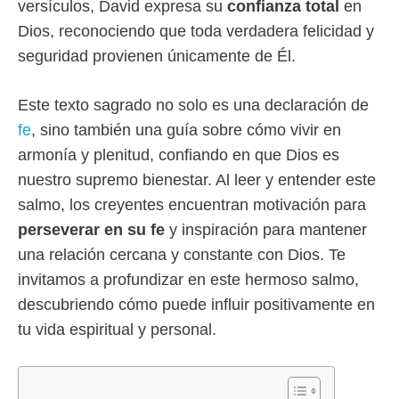
versículos, David expresa su
confianza total
en
Dios, reconociendo que toda verdadera felicidad y
seguridad provienen únicamente de Él.
Este texto sagrado no solo es una declaración de
fe
, sino también una guía sobre cómo vivir en
armonía y plenitud, confiando en que Dios es
nuestro supremo bienestar. Al leer y entender este
salmo, los creyentes encuentran motivación para
perseverar en su fe
y inspiración para mantener
una relación cercana y constante con Dios. Te
invitamos a profundizar en este hermoso salmo,
descubriendo cómo puede influir positivamente en
tu vida espiritual y personal.