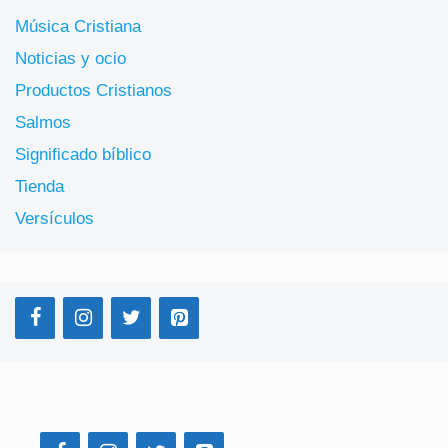
Música Cristiana
Noticias y ocio
Productos Cristianos
Salmos
Significado bíblico
Tienda
Versículos