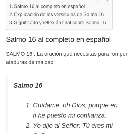
Salmo 16 al completo en español
Explicación de los versículos de Salmo 16
Significado y reflexión final sobre Salmo 16
Salmo 16 al completo en español
SALMO 16 : La oración que necesitas para romper
ataduras de maldad
Salmo 16
Cuídame, oh Dios, porque en
ti he puesto mi confianza.
Yo dije al Señor: Tú eres mi