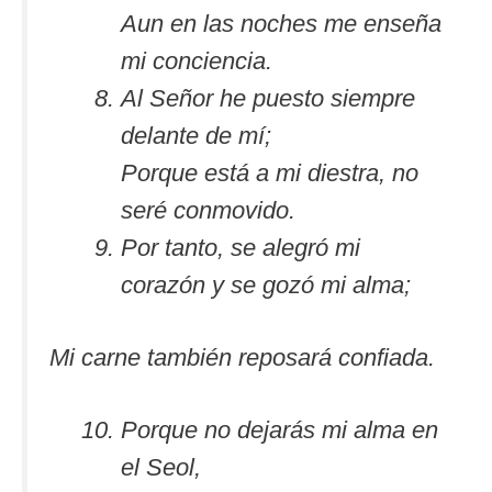
Aun en las noches me enseña
mi conciencia.
Al Señor he puesto siempre
delante de mí;
Porque está a mi diestra, no
seré conmovido.
Por tanto, se alegró mi
corazón y se gozó mi alma;
Mi carne también reposará confiada.
Porque no dejarás mi alma en
el Seol,