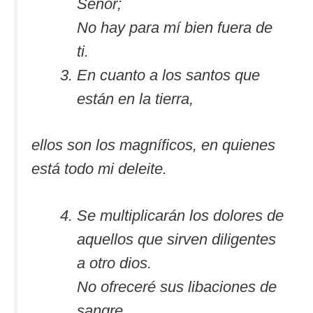
Señor;
No hay para mí bien fuera de
ti.
En cuanto a los santos que
están en la tierra,
ellos son los magníficos, en quienes
está todo mi deleite.
Se multiplicarán los dolores de
aquellos que sirven diligentes
a otro dios.
No ofreceré sus libaciones de
sangre,