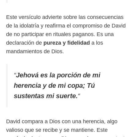
Este versículo advierte sobre las consecuencias
de la idolatría y reafirma el compromiso de David
de no participar en rituales paganos. Es una
declaración de
pureza y fidelidad
a los
mandamientos de Dios.
“
Jehová es la porción de mi
herencia y de mi copa; Tú
sustentas mi suerte.
“
David compara a Dios con una herencia, algo
valioso que se recibe y se mantiene. Este