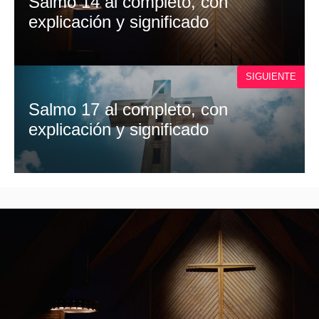
Salmo 14 al completo, con
explicación y significado
SIGUIENTE
Salmo 17 al completo, con
explicación y significado