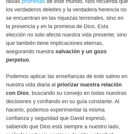
falsas
promesas
de este mundo. Nos recuerda que
los verdaderos deleites y la verdadera herencia no
se encuentran en las riquezas terrenales, sino en
la presencia y en la promesa de Dios. Esta
elección no solo afecta nuestra vida presente, sino
que también tiene implicaciones eternas,
asegurando nuestra
salvación y un gozo
perpetuo
.
Podemos aplicar las enseñanzas de este salmo en
nuestra vida diaria al
priorizar nuestra relación
con Dios
, buscando su consejo en todas nuestras
decisiones y confiando en su guía constante. Al
hacerlo, podemos experimentar la misma
confianza y seguridad que David expresó,
sabiendo que Dios está siempre a nuestro lado,