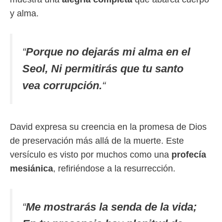
y alma.
“
Porque no dejarás mi alma en el
Seol, Ni permitirás que tu santo
vea corrupción.
“
David expresa su creencia en la promesa de Dios
de preservación más allá de la muerte. Este
versículo es visto por muchos como una
profecía
mesiánica
, refiriéndose a la resurrección.
“
Me mostrarás la senda de la vida;