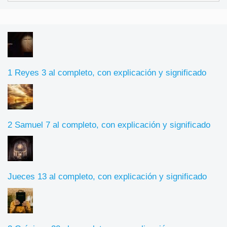
1 Reyes 3 al completo, con explicación y significado
2 Samuel 7 al completo, con explicación y significado
Jueces 13 al completo, con explicación y significado