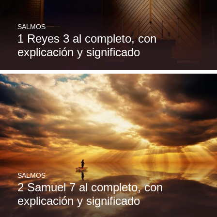
SALMOS
1 Reyes 3 al completo, con
explicación y significado
SALMOS
2 Samuel 7 al completo, con
explicación y significado