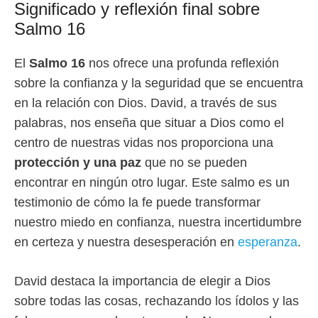
Significado y reflexión final sobre
Salmo 16
El
Salmo 16
nos ofrece una profunda reflexión
sobre la confianza y la seguridad que se encuentra
en la relación con Dios. David, a través de sus
palabras, nos enseña que situar a Dios como el
centro de nuestras vidas nos proporciona una
protección y una paz
que no se pueden
encontrar en ningún otro lugar. Este salmo es un
testimonio de cómo la fe puede transformar
nuestro miedo en confianza, nuestra incertidumbre
en certeza y nuestra desesperación en
esperanza
.
David destaca la importancia de elegir a Dios
sobre todas las cosas, rechazando los ídolos y las