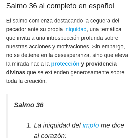
Salmo 36 al completo en español
El salmo comienza destacando la ceguera del
pecador ante su propia
iniquidad
, una temática
que invita a una introspección profunda sobre
nuestras acciones y motivaciones. Sin embargo,
no se detiene en la desesperanza, sino que eleva
la mirada hacia la
protección
y providencia
divinas
que se extienden generosamente sobre
toda la creación.
Salmo 36
La iniquidad del
impío
me dice
al corazón: