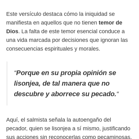
Este versículo destaca cómo la iniquidad se
manifiesta en aquellos que no tienen
temor de
Dios
. La falta de este temor esencial conduce a
una vida marcada por decisiones que ignoran las
consecuencias espirituales y morales.
“
Porque en su propia opinión se
lisonjea, de tal manera que no
descubre y aborrece su pecado.
“
Aquí, el salmista señala la autoengaño del
pecador, quien se lisonjea a sí mismo, justificando
sus acciones sin reconocerlas como pecaminosas.