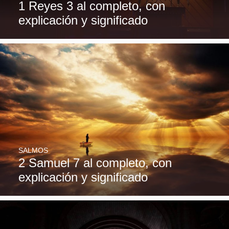
1 Reyes 3 al completo, con
explicación y significado
SALMOS
2 Samuel 7 al completo, con
explicación y significado