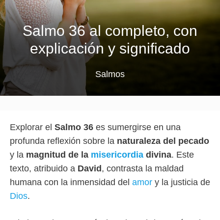
Salmo 36 al completo, con
explicación y significado
Salmos
Explorar el
Salmo 36
es sumergirse en una
profunda reflexión sobre la
naturaleza del pecado
y la
magnitud de la
misericordia
divina
. Este
texto, atribuido a
David
, contrasta la maldad
humana con la inmensidad del
amor
y la justicia de
Dios
.