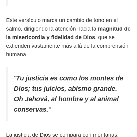
Este versículo marca un cambio de tono en el
salmo, dirigiendo la atención hacia la
magnitud de
la misericordia y fidelidad de Dios
, que se
extienden vastamente más allá de la comprensión
humana.
“
Tu justicia es como los montes de
Dios; tus juicios, abismo grande.
Oh Jehová, al hombre y al animal
conservas.
“
La justicia de Dios se compara con montañas,