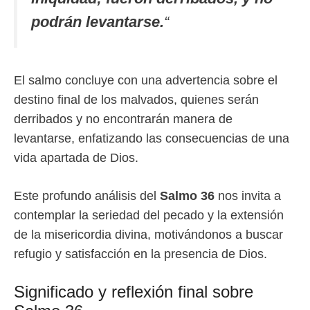
podrán levantarse.
“
El salmo concluye con una advertencia sobre el
destino final de los malvados, quienes serán
derribados y no encontrarán manera de
levantarse, enfatizando las consecuencias de una
vida apartada de Dios.
Este profundo análisis del
Salmo 36
nos invita a
contemplar la seriedad del pecado y la extensión
de la misericordia divina, motivándonos a buscar
refugio y satisfacción en la presencia de Dios.
Significado y reflexión final sobre