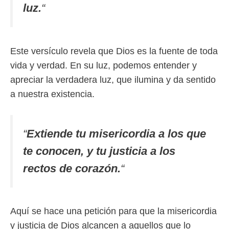
luz.
“
Este versículo revela que Dios es la fuente de toda
vida y verdad. En su luz, podemos entender y
apreciar la verdadera luz, que ilumina y da sentido
a nuestra existencia.
“
Extiende tu misericordia a los que
te conocen, y tu justicia a los
rectos de corazón.
“
Aquí se hace una petición para que la misericordia
y justicia de Dios alcancen a aquellos que lo