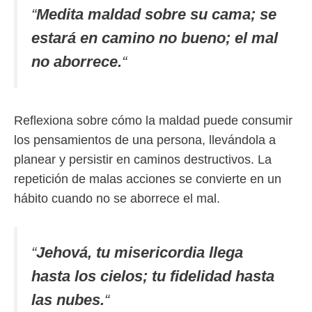
“
Medita maldad sobre su cama; se
estará en camino no bueno; el mal
no aborrece.
“
Reflexiona sobre cómo la maldad puede consumir
los pensamientos de una persona, llevándola a
planear y persistir en caminos destructivos. La
repetición de malas acciones se convierte en un
hábito cuando no se aborrece el mal.
“
Jehová, tu misericordia llega
hasta los cielos; tu fidelidad hasta
las nubes.
“