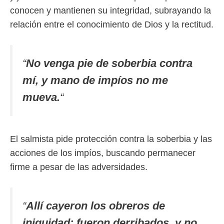
conocen y mantienen su integridad, subrayando la
relación entre el conocimiento de Dios y la rectitud.
“
No venga pie de soberbia contra
mí, y mano de impíos no me
mueva.
“
El salmista pide protección contra la soberbia y las
acciones de los impíos, buscando permanecer
firme a pesar de las adversidades.
“
Allí cayeron los obreros de
iniquidad; fueron derribados, y no