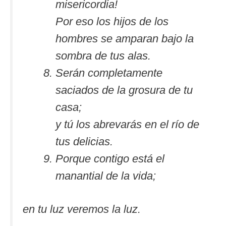
misericordia!
Por eso los hijos de los
hombres se amparan bajo la
sombra de tus alas.
Serán completamente
saciados de la grosura de tu
casa;
y tú los abrevarás en el río de
tus delicias.
Porque contigo está el
manantial de la vida;
en tu luz veremos la luz.