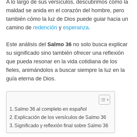
A lo largo de sus versículos, descubrimos cómo la
maldad se anida en el corazón del hombre, pero
también cómo la luz de Dios puede guiar hacia un
camino de
redención
y
esperanza
.
Este análisis del
Salmo 36
no solo busca explicar
su significado sino también ofrecer una reflexión
que pueda resonar en la vida cotidiana de los
fieles, animándolos a buscar siempre la luz en la
guía eterna de Dios.
Salmo 36 al completo en español
Explicación de los versículos de Salmo 36
Significado y reflexión final sobre Salmo 36