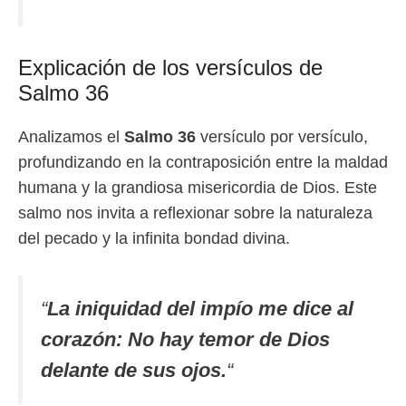
Explicación de los versículos de
Salmo 36
Analizamos el
Salmo 36
versículo por versículo,
profundizando en la contraposición entre la maldad
humana y la grandiosa misericordia de Dios. Este
salmo nos invita a reflexionar sobre la naturaleza
del pecado y la infinita bondad divina.
“
La iniquidad del impío me dice al
corazón: No hay temor de Dios
delante de sus ojos.
“