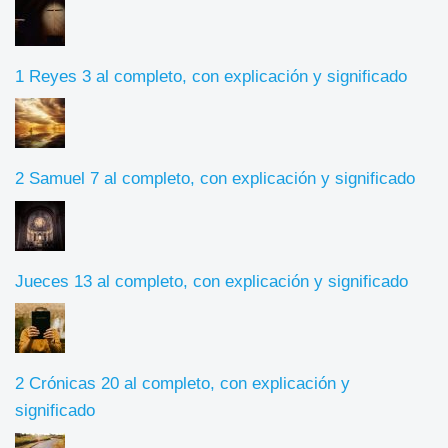
1 Reyes 3 al completo, con explicación y significado
2 Samuel 7 al completo, con explicación y significado
Jueces 13 al completo, con explicación y significado
2 Crónicas 20 al completo, con explicación y
significado