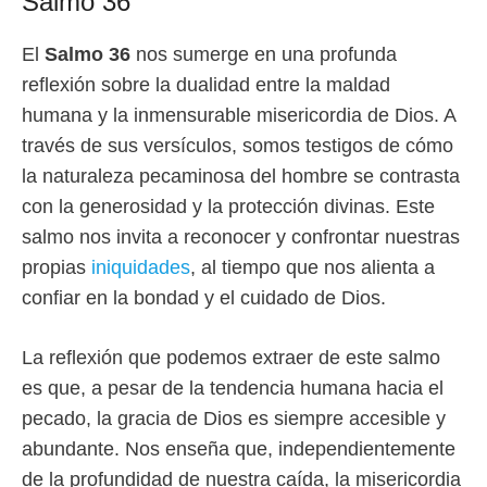
Salmo 36
El
Salmo 36
nos sumerge en una profunda
reflexión sobre la dualidad entre la maldad
humana y la inmensurable misericordia de Dios. A
través de sus versículos, somos testigos de cómo
la naturaleza pecaminosa del hombre se contrasta
con la generosidad y la protección divinas. Este
salmo nos invita a reconocer y confrontar nuestras
propias
iniquidades
, al tiempo que nos alienta a
confiar en la bondad y el cuidado de Dios.
La reflexión que podemos extraer de este salmo
es que, a pesar de la tendencia humana hacia el
pecado, la gracia de Dios es siempre accesible y
abundante. Nos enseña que, independientemente
de la profundidad de nuestra caída, la misericordia