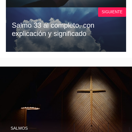
SIGUIENTE
Salmo 33 al completo, con
explicación y significado
SALMOS