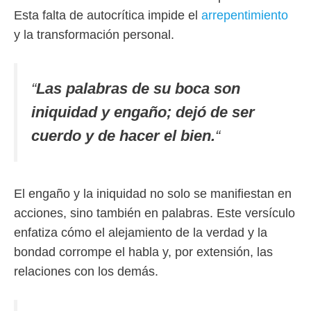
Esta falta de autocrítica impide el
arrepentimiento
y la transformación personal.
“
Las palabras de su boca son
iniquidad y engaño; dejó de ser
cuerdo y de hacer el bien.
“
El engaño y la iniquidad no solo se manifiestan en
acciones, sino también en palabras. Este versículo
enfatiza cómo el alejamiento de la verdad y la
bondad corrompe el habla y, por extensión, las
relaciones con los demás.