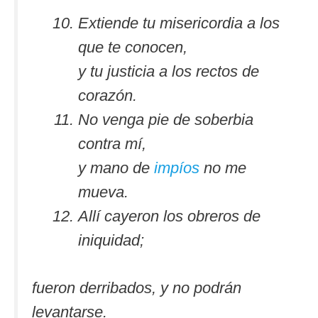
Extiende tu misericordia a los
que te conocen,
y tu justicia a los rectos de
corazón.
No venga pie de soberbia
contra mí,
y mano de
impíos
no me
mueva.
Allí cayeron los obreros de
iniquidad;
fueron derribados, y no podrán
levantarse.