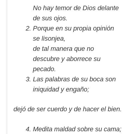
No hay temor de Dios delante
de sus ojos.
Porque en su propia opinión
se lisonjea,
de tal manera que no
descubre y aborrece su
pecado.
Las palabras de su boca son
iniquidad y engaño;
dejó de ser cuerdo y de hacer el bien.
Medita maldad sobre su cama;