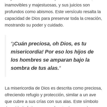
inamovibles y majestuosas, y sus juicios son
profundos como abismos. Este versículo resalta la
capacidad de Dios para preservar toda la creación,
mostrando su poder y cuidado.
“
¡Cuán preciosa, oh Dios, es tu
misericordia! Por eso los hijos de
los hombres se amparan bajo la
sombra de tus alas.
“
La misericordia de Dios es descrita como preciosa,
ofreciendo refugio y protección, similar a un ave
que cubre a sus crías con sus alas. Este símbolo