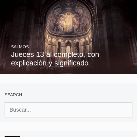
SALMOS
Jueces 13 al completo, con
explicación y significado
SEARCH
Buscar: