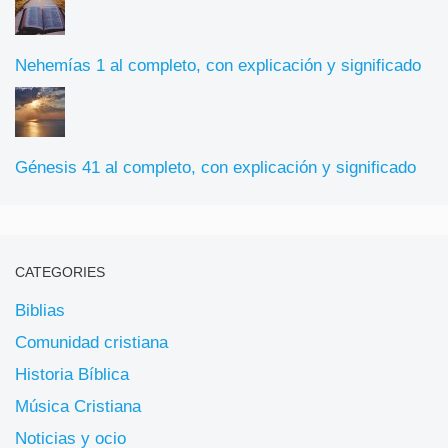
Nehemías 1 al completo, con explicación y significado
Génesis 41 al completo, con explicación y significado
CATEGORIES
Biblias
Comunidad cristiana
Historia Bíblica
Música Cristiana
Noticias y ocio