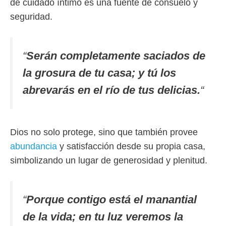
de cuidado íntimo es una fuente de consuelo y
seguridad.
“
Serán completamente saciados de
la grosura de tu casa; y tú los
abrevarás en el río de tus delicias.
“
Dios no solo protege, sino que también provee
abundancia
y satisfacción desde su propia casa,
simbolizando un lugar de generosidad y plenitud.
“
Porque contigo está el manantial
de la vida; en tu luz veremos la