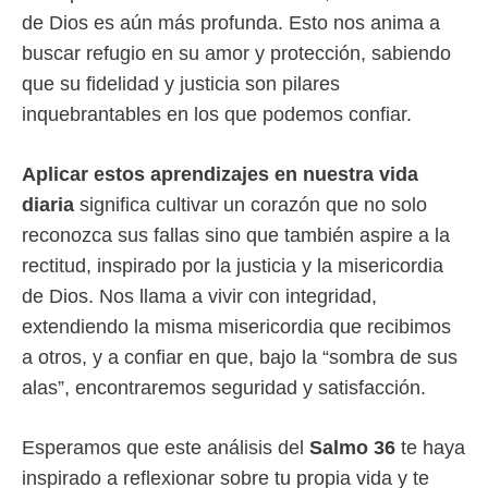
de Dios es aún más profunda. Esto nos anima a
buscar refugio en su amor y protección, sabiendo
que su fidelidad y justicia son pilares
inquebrantables en los que podemos confiar.
Aplicar estos aprendizajes en nuestra vida
diaria
significa cultivar un corazón que no solo
reconozca sus fallas sino que también aspire a la
rectitud, inspirado por la justicia y la misericordia
de Dios. Nos llama a vivir con integridad,
extendiendo la misma misericordia que recibimos
a otros, y a confiar en que, bajo la “sombra de sus
alas”, encontraremos seguridad y satisfacción.
Esperamos que este análisis del
Salmo 36
te haya
inspirado a reflexionar sobre tu propia vida y te