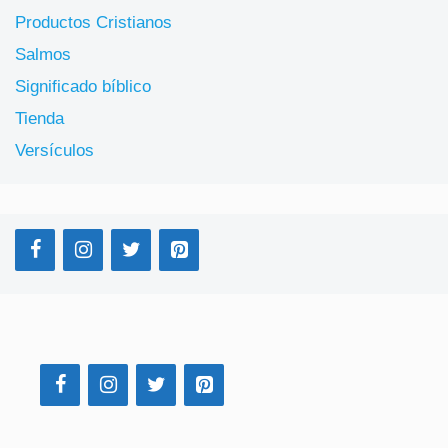
Productos Cristianos
Salmos
Significado bíblico
Tienda
Versículos