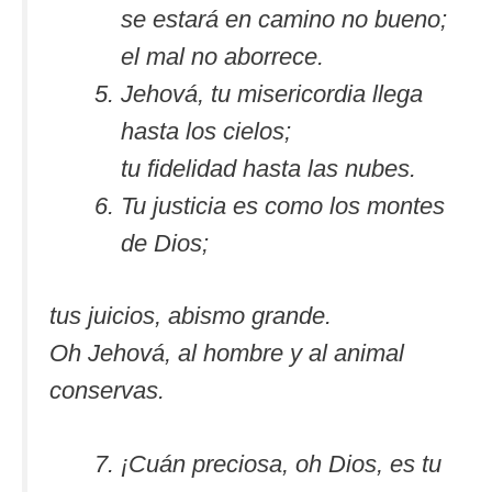
se estará en camino no bueno;
el mal no aborrece.
Jehová, tu misericordia llega
hasta los cielos;
tu fidelidad hasta las nubes.
Tu justicia es como los montes
de Dios;
tus juicios, abismo grande.
Oh Jehová, al hombre y al animal
conservas.
¡Cuán preciosa, oh Dios, es tu