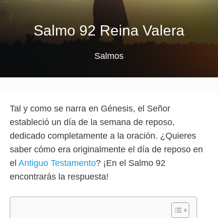
Salmo 92 Reina Valera
Salmos
Tal y como se narra en Génesis, el Señor
estableció un día de la semana de reposo,
dedicado completamente a la oración. ¿Quieres
saber cómo era originalmente el día de reposo en
el
Antiguo Testamento
? ¡En el Salmo 92
encontrarás la respuesta!