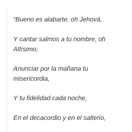
“
Bueno es alabarte, oh Jehová,
Y cantar salmos a tu nombre, oh
Altísimo;
Anunciar por la mañana tu
misericordia,
Y tu fidelidad cada noche,
En el decacordio y en el salterio,