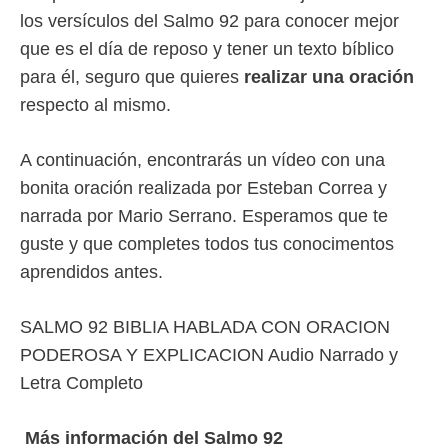
los versículos del Salmo 92 para conocer mejor
que es el día de reposo y tener un texto bíblico
para él, seguro que quieres
realizar una oración
respecto al mismo.
A continuación, encontrarás un vídeo con una
bonita oración realizada por Esteban Correa y
narrada por Mario Serrano. Esperamos que te
guste y que completes todos tus conocimentos
aprendidos antes.
SALMO 92 BIBLIA HABLADA CON ORACION
PODEROSA Y EXPLICACION Audio Narrado y
Letra Completo
Más información del Salmo 92