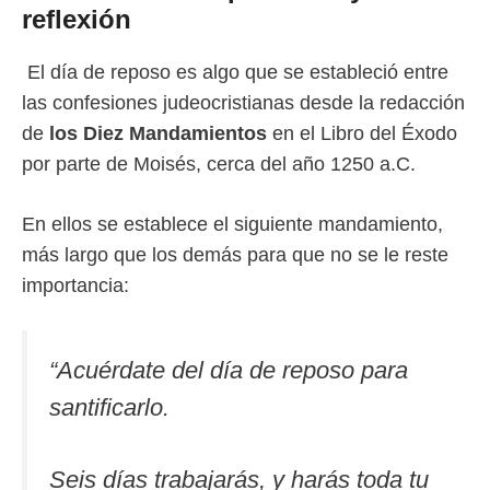
reflexión
El día de reposo es algo que se estableció entre
las confesiones judeocristianas desde la redacción
de
los Diez Mandamientos
en el Libro del Éxodo
por parte de Moisés, cerca del año 1250 a.C.
En ellos se establece el siguiente mandamiento,
más largo que los demás para que no se le reste
importancia:
“Acuérdate del día de reposo para
santificarlo.
Seis días trabajarás, y harás toda tu