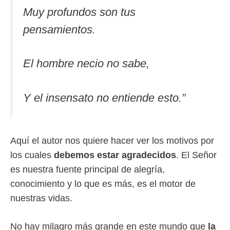
Muy profundos son tus
pensamientos.
El hombre necio no sabe,
Y el insensato no entiende esto.”
Aquí el autor nos quiere hacer ver los motivos por
los cuales
debemos estar agradecidos
. El Señor
es nuestra fuente principal de alegría,
conocimiento y lo que es más, es el motor de
nuestras vidas.
No hay milagro más grande en este mundo que
la