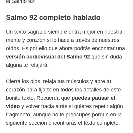
el Salmo 92!
Salmo 92 completo hablado
Un texto sagrado siempre entra mejor en nuestra
mente y corazón si lo hace a través de nuestros
oídos. Es por ello que ahora podrás encontrar una
versión audiovisual del Salmo 92
que sin duda
alguna te relajará.
Cierra los ojos, relaja tus músculos y abre tu
corazón para fijarte en todos los detalles de este
bonito texto. Recuerda que
puedes pausar el
vídeo
y volver hacia atrás si quieres repetir algún
fragmento, aunque no te preocupes porque en la
siguiente sección encontrarás el texto completo.