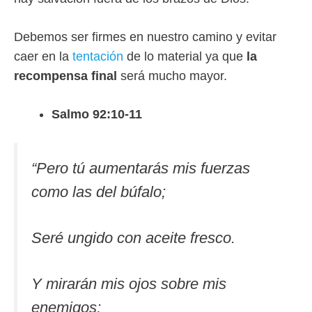
Debemos ser firmes en nuestro camino y evitar
caer en la
tentación
de lo material ya que
la
recompensa final
será mucho mayor.
Salmo 92:10-11
“
Pero tú aumentarás mis fuerzas
como las del búfalo;
Seré ungido con aceite fresco.
Y mirarán mis ojos sobre mis
enemigos;