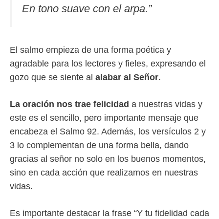
En tono suave con el arpa.”
El salmo empieza de una forma poética y
agradable para los lectores y fieles, expresando el
gozo que se siente al
alabar al Señor
.
La oración nos trae felicidad
a nuestras vidas y
este es el sencillo, pero importante mensaje que
encabeza el Salmo 92. Además, los versículos 2 y
3 lo complementan de una forma bella, dando
gracias al señor no solo en los buenos momentos,
sino en cada acción que realizamos en nuestras
vidas.
Es importante destacar la frase “Y tu fidelidad cada