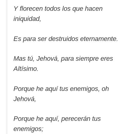
Y florecen todos los que hacen
iniquidad,
Es para ser destruidos eternamente.
Mas tú, Jehová, para siempre eres
Altísimo.
Porque he aquí tus enemigos, oh
Jehová,
Porque he aquí, perecerán tus
enemigos;