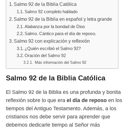
Salmo 92 de la Biblia Católica
Salmo 92 completo hablado
Salmo 92 de la Biblia en español y letra grande
Alabanza por la bondad de Dios
Salmo. Cántico para el día de reposo.
Salmo 92 con explicación y reflexión
¿Quién escribió el Salmo 92?
Oración del Salmo 92
Más información del Salmo 92
Salmo 92 de la Biblia Católica
El Salmo 92 de la Biblia es una profunda y bonita
reflexión sobre lo que era
el día de reposo
en los
tiempos del Antiguo Testamento. Además, a los
cristianos nos debe servir para aprender que
debemos dedicarle tiempo al Señor más