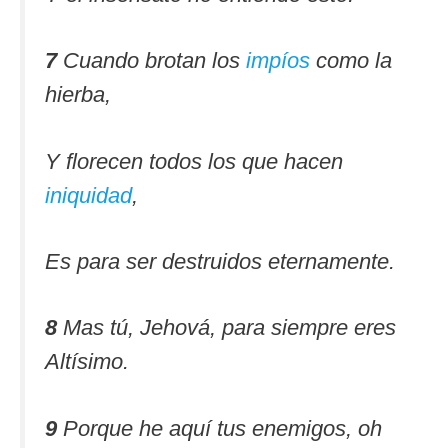
7
Cuando brotan los
impíos
como la
hierba,
Y florecen todos los que hacen
iniquidad
,
Es para ser destruidos eternamente.
8
Mas tú, Jehová, para siempre eres
Altísimo.
9
Porque he aquí tus enemigos, oh