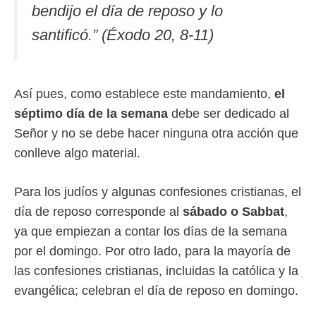
bendijo el día de reposo y lo
santificó.” (Éxodo 20, 8-11)
Así pues, como establece este mandamiento,
el
séptimo día de la semana
debe ser dedicado al
Señor y no se debe hacer ninguna otra acción que
conlleve algo material.
Para los judíos y algunas confesiones cristianas, el
día de reposo corresponde al
sábado o Sabbat
,
ya que empiezan a contar los días de la semana
por el domingo. Por otro lado, para la mayoría de
las confesiones cristianas, incluidas la católica y la
evangélica; celebran el día de reposo en domingo.