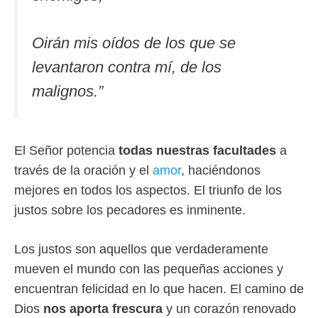
Oirán mis oídos de los que se
levantaron contra mí, de los
malignos.”
El Señor potencia
todas nuestras facultades
a
través de la oración y el
amor
, haciéndonos
mejores en todos los aspectos. El triunfo de los
justos sobre los pecadores es inminente.
Los justos son aquellos que verdaderamente
mueven el mundo con las pequeñas acciones y
encuentran felicidad en lo que hacen. El camino de
Dios
nos aporta frescura
y un corazón renovado