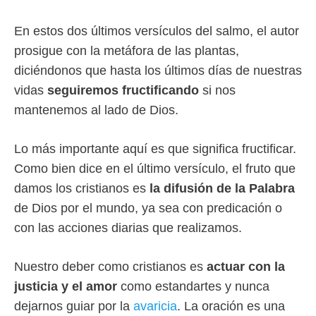
En estos dos últimos versículos del salmo, el autor
prosigue con la metáfora de las plantas,
diciéndonos que hasta los últimos días de nuestras
vidas
seguiremos fructificando
si nos
mantenemos al lado de Dios.
Lo más importante aquí es que significa fructificar.
Como bien dice en el último versículo, el fruto que
damos los cristianos es
la difusión de la Palabra
de Dios por el mundo, ya sea con predicación o
con las acciones diarias que realizamos.
Nuestro deber como cristianos es
actuar con la
justicia y el amor
como estandartes y nunca
dejarnos guiar por la
avaricia
. La oración es una