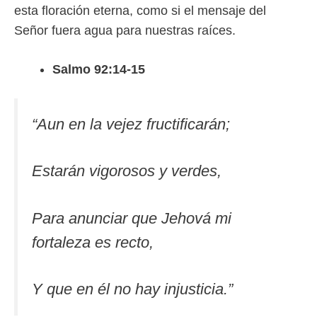
esta floración eterna, como si el mensaje del
Señor fuera agua para nuestras raíces.
Salmo 92:14-15
“
Aun en la vejez fructificarán;
Estarán vigorosos y verdes,
Para anunciar que Jehová mi
fortaleza es recto,
Y que en él no hay injusticia.”