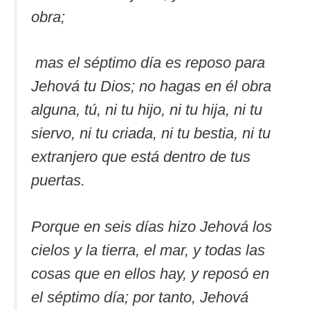
obra;
mas el séptimo día es reposo para
Jehová tu Dios; no hagas en él obra
alguna, tú, ni tu hijo, ni tu hija, ni tu
siervo, ni tu criada, ni tu bestia, ni tu
extranjero que está dentro de tus
puertas.
Porque en seis días hizo Jehová los
cielos y la tierra, el mar, y todas las
cosas que en ellos hay, y reposó en
el séptimo día; por tanto, Jehová