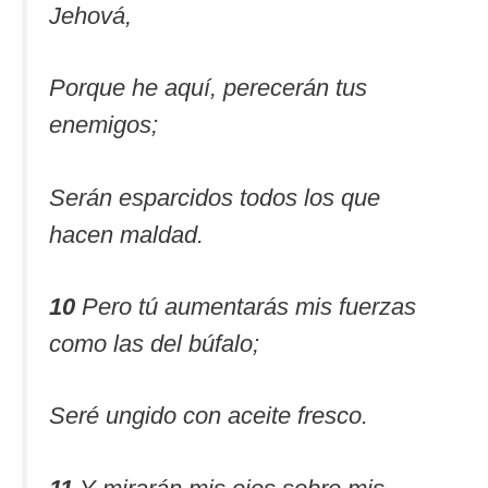
Jehová,
Porque he aquí, perecerán tus
enemigos;
Serán esparcidos todos los que
hacen maldad.
10
Pero tú aumentarás mis fuerzas
como las del búfalo;
Seré ungido con aceite fresco.