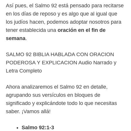
Así pues, el Salmo 92 está pensado para recitarse
en los días de reposo y es algo que al igual que
los judíos hacen, podemos adoptar nosotros para
tener establecida una
oración en el fin de
semana
.
SALMO 92 BIBLIA HABLADA CON ORACION
PODEROSA Y EXPLICACION Audio Narrado y
Letra Completo
Ahora analizaremos el Salmo 92 en detalle,
agrupando sus versículos en bloques de
significado y explicándote todo lo que necesitas
saber. ¡Vamos allá!
Salmo 92:1-3