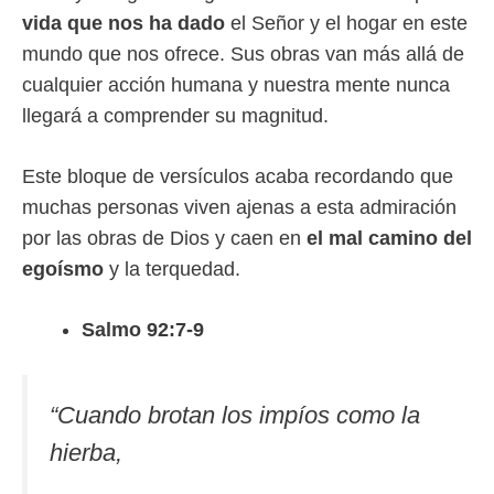
vida que nos ha dado
el Señor y el hogar en este
mundo que nos ofrece. Sus obras van más allá de
cualquier acción humana y nuestra mente nunca
llegará a comprender su magnitud.
Este bloque de versículos acaba recordando que
muchas personas viven ajenas a esta admiración
por las obras de Dios y caen en
el mal camino del
egoísmo
y la terquedad.
Salmo 92:7-9
“
Cuando brotan los impíos como la
hierba,