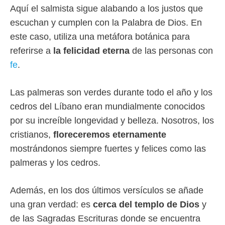
Aquí el salmista sigue alabando a los justos que
escuchan y cumplen con la Palabra de Dios. En
este caso, utiliza una metáfora botánica para
referirse a
la felicidad eterna
de las personas con
fe
.
Las palmeras son verdes durante todo el año y los
cedros del Líbano eran mundialmente conocidos
por su increíble longevidad y belleza. Nosotros, los
cristianos,
floreceremos eternamente
mostrándonos siempre fuertes y felices como las
palmeras y los cedros.
Además, en los dos últimos versículos se añade
una gran verdad: es
cerca del templo de Dios
y
de las Sagradas Escrituras donde se encuentra