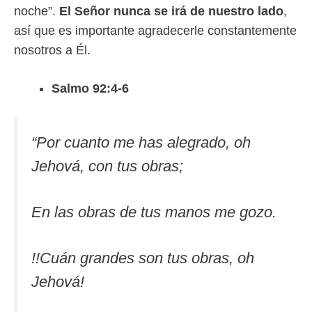
noche”.
El Señor nunca se irá de nuestro lado
,
así que es importante agradecerle constantemente
nosotros a Él.
Salmo 92:4-6
“
Por cuanto me has alegrado, oh
Jehová, con tus obras;
En las obras de tus manos me gozo.
!!Cuán grandes son tus obras, oh
Jehová!