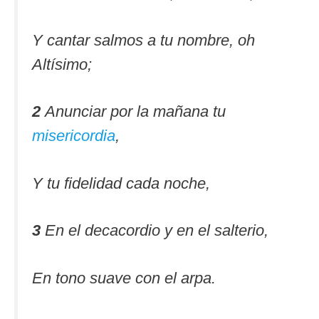
Y cantar salmos a tu nombre, oh
Altísimo;
2
Anunciar por la mañana tu
misericordia
,
Y tu fidelidad cada noche,
3
En el decacordio y en el salterio,
En tono suave con el arpa.