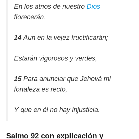
En los atrios de nuestro
Dios
florecerán.
14
Aun en la vejez fructificarán;
Estarán vigorosos y verdes,
15
Para anunciar que Jehová mi
fortaleza es recto,
Y que en él no hay injusticia.
Salmo 92 con explicación y