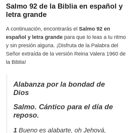
Salmo 92 de la Biblia en español y
letra grande
A continuación, encontrarás el
Salmo 92 en
español y letra grande
para que lo leas a tu ritmo
y sin presión alguna. ¡Disfruta de la Palabra del
Señor extraída de la versión Reina Valera 1960 de
la Biblia!
Alabanza por la bondad de
Dios
Salmo. Cántico para el día de
reposo.
1
Bueno es alabarte, oh Jehová,