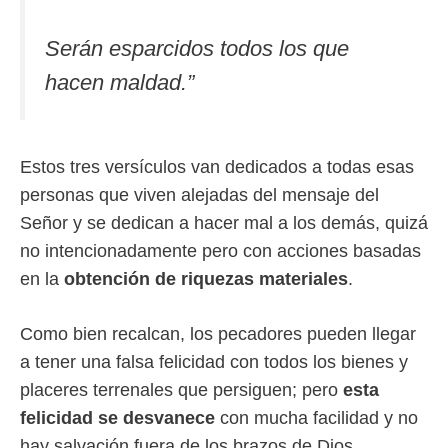
Serán esparcidos todos los que
hacen maldad.”
Estos tres versículos van dedicados a todas esas
personas que viven alejadas del mensaje del
Señor y se dedican a hacer mal a los demás, quizá
no intencionadamente pero con acciones basadas
en la
obtención de riquezas materiales
.
Como bien recalcan, los pecadores pueden llegar
a tener una falsa felicidad con todos los bienes y
placeres terrenales que persiguen; pero
esta
felicidad se desvanece
con mucha facilidad y no
hay salvación fuera de los brazos de Dios.