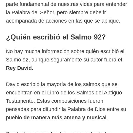
parte fundamental de nuestras vidas para entender
la Palabra del Señor, pero siempre debe ir
acompañada de acciones en las que se aplique.
¿
Quién escribió el Salmo 92?
No hay mucha información sobre quién escribió el
Salmo 92, aunque seguramente su autor fuera
el
Rey David
.
David escribió la mayoría de los salmos que se
encuentran en el Libro de los Salmos del Antiguo
Testamento. Estas composiciones fueron
pensadas para difundir la Palabra de Dios entre su
pueblo
de manera más amena y musical
.