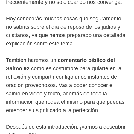
frecuentemente y no solo cuando nos convenga.
Hoy conocerás muchas cosas que seguramente
no sabías sobre el día de reposo de los judíos y
cristianos, ya que hemos preparado una detallada
explicación sobre este tema.
También haremos un
comentario bíblico del
Salmo 92
como es costumbre para guiarte en la
reflexión y compartir contigo unos instantes de
oración provechosos. Vas a poder conocer el
salmo en vídeo y texto, además de toda la
información que rodea el mismo para que puedas
entender su significado a la perfección.
Después de esta introducción, ¡vamos a descubrir