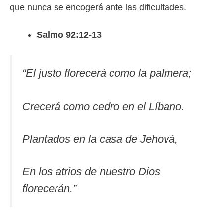
que nunca se encogerá ante las dificultades.
Salmo 92:12-13
“
El justo florecerá como la palmera;
Crecerá como cedro en el Líbano.
Plantados en la casa de Jehová,
En los atrios de nuestro Dios
florecerán.”