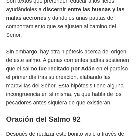
Son textos que pretenden educar a los fieles
ayudándoles a
discernir entre las buenas y las
malas acciones
y dándoles unas pautas de
comportamiento que se ajusten al camino del
Señor.
Sin embargo, hay otra hipótesis acerca del origen
de este salmo. Algunas corrientes judías sostienen
que el salmo
fue recitado por Adán
en el paraíso
el primer día tras su creación, alabando las
maravillas del Señor. Esta hipótesis tiene alguna
incongruencia en sí misma, ya que habla de los
pecadores antes siquiera de que existieran.
Oración del Salmo 92
Después de realizar este bonito viaje a través de