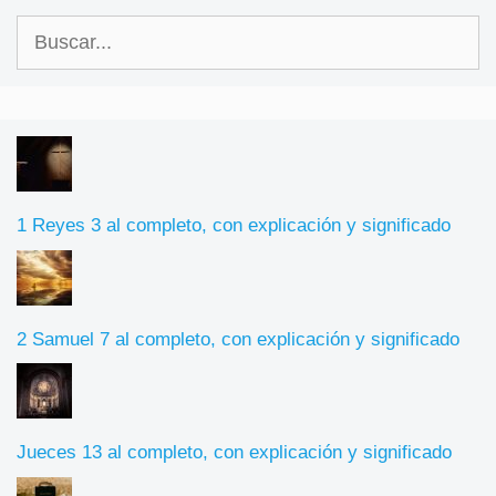
Buscar:
1 Reyes 3 al completo, con explicación y significado
2 Samuel 7 al completo, con explicación y significado
Jueces 13 al completo, con explicación y significado