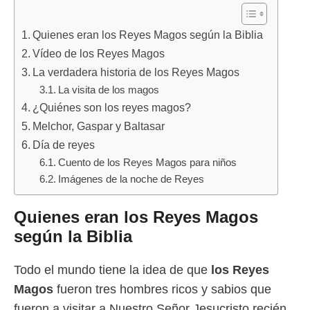
Quienes eran los Reyes Magos según la Biblia
Vídeo de los Reyes Magos
La verdadera historia de los Reyes Magos
La visita de los magos
¿Quiénes son los reyes magos?
Melchor, Gaspar y Baltasar
Día de reyes
Cuento de los Reyes Magos para niños
Imágenes de la noche de Reyes
Quienes eran los Reyes Magos
según la Biblia
Todo el mundo tiene la idea de que
los Reyes
Magos
fueron tres hombres ricos y sabios que
fueron a visitar a Nuestro Señor Jesucristo recién