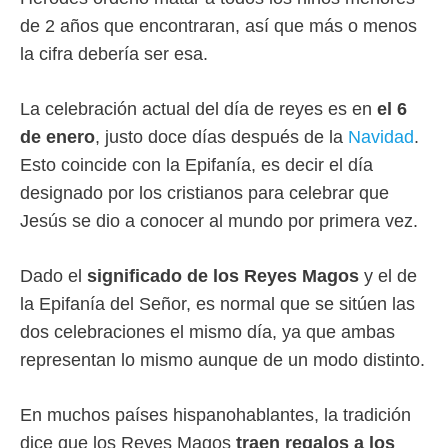
de 2 años que encontraran, así que más o menos
la cifra debería ser esa.
La celebración actual del día de reyes es en
el 6
de enero
, justo doce días después de la
Navidad
.
Esto coincide con la Epifanía, es decir el día
designado por los cristianos para celebrar que
Jesús se dio a conocer al mundo por primera vez.
Dado el
significado de los Reyes Magos
y el de
la Epifanía del Señor, es normal que se sitúen las
dos celebraciones el mismo día, ya que ambas
representan lo mismo aunque de un modo distinto.
En muchos países hispanohablantes, la tradición
dice que los Reyes Magos
traen regalos a los