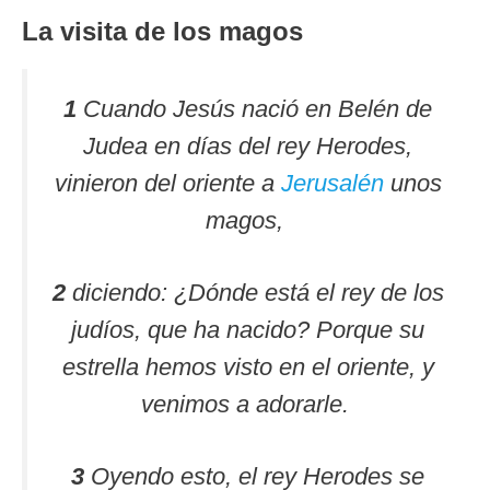
La visita de los magos
1
Cuando Jesús nació en Belén de
Judea en días del rey Herodes,
vinieron del oriente a
Jerusalén
unos
magos,
2
diciendo: ¿Dónde está el rey de los
judíos, que ha nacido? Porque su
estrella hemos visto en el oriente, y
venimos a adorarle.
3
Oyendo esto, el rey Herodes se