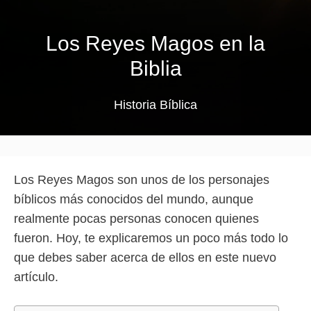
Los Reyes Magos en la
Biblia
Historia Bíblica
Los Reyes Magos son unos de los personajes
bíblicos más conocidos del mundo, aunque
realmente pocas personas conocen quienes
fueron. Hoy, te explicaremos un poco más todo lo
que debes saber acerca de ellos en este nuevo
artículo.