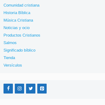
Comunidad cristiana
Historia Bíblica
Música Cristiana
Noticias y ocio
Productos Cristianos
Salmos
Significado bíblico
Tienda
Versículos