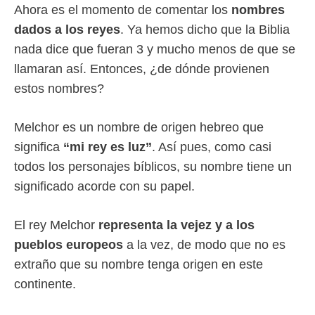
Ahora es el momento de comentar los
nombres
dados a los reyes
. Ya hemos dicho que la Biblia
nada dice que fueran 3 y mucho menos de que se
llamaran así. Entonces, ¿de dónde provienen
estos nombres?
Melchor es un nombre de origen hebreo que
significa
“mi rey es luz”
. Así pues, como casi
todos los personajes bíblicos, su nombre tiene un
significado acorde con su papel.
El rey Melchor
representa la vejez y a los
pueblos europeos
a la vez, de modo que no es
extraño que su nombre tenga origen en este
continente.