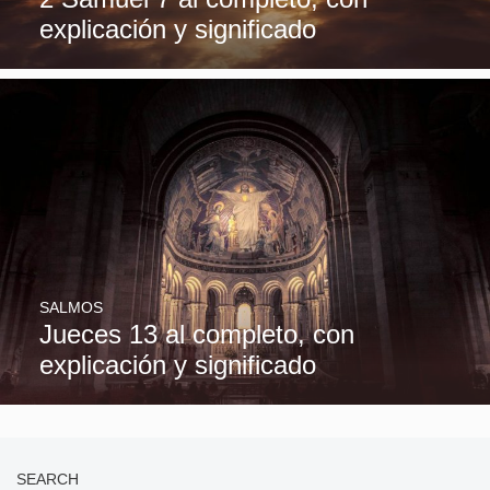
explicación y significado
SALMOS
Jueces 13 al completo, con
explicación y significado
SEARCH