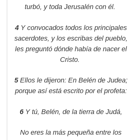
turbó, y toda Jerusalén con él.
4
Y convocados todos los principales
sacerdotes, y los escribas del pueblo,
les preguntó dónde había de nacer el
Cristo.
5
Ellos le dijeron: En Belén de Judea;
porque así está escrito por el profeta:
6
Y tú, Belén, de la tierra de Judá,
No eres la más pequeña entre los