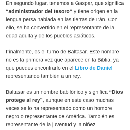
En segundo lugar, tenemos a Gaspar, que significa
“administrador del tesoro”
y tiene origen en la
lengua persa hablada en las tierras de Irán. Con
ello, se ha convertido en el representante de la
edad adulta y de los pueblos asiáticos.
Finalmente, es el turno de Baltasar. Este nombre
no es la primera vez que aparece en la Biblia, ya
que puedes encontrarlo en el
Libro de Daniel
representando también a un rey.
Baltasar es un nombre babilónico y significa
“Dios
protege al rey”
, aunque en este caso muchas
veces se lo ha representado como un hombre
negro o representante de América. También es
representante de la juventud y la niñez.