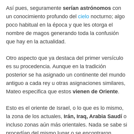
Así pues, seguramente
serían astrónomos
con
un conocimiento profundo del
cielo
nocturno; algo
poco habitual en la época y que les otorga el
nombre de magos generando toda la confusión
que hay en la actualidad.
Otro aspecto que ya destaca del primer versículo
es su procedencia. Aunque en la tradición
posterior se ha asignado un continente del mundo
antiguo a cada rey u otras asignaciones similares,
Mateo especifica que estos
vienen de Oriente
.
Esto es el oriente de Israel, o lo que es lo mismo,
la zona de los actuales,
Irán, Iraq, Arabia Saudí
o
incluso zonas aún más orientales. Nada se sabe si
procedían del mismo lugar o se encontraron