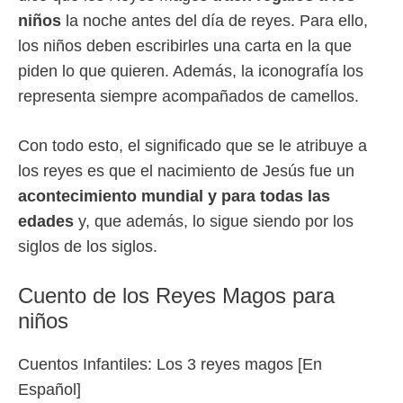
niños
la noche antes del día de reyes. Para ello,
los niños deben escribirles una carta en la que
piden lo que quieren. Además, la iconografía los
representa siempre acompañados de camellos.
Con todo esto, el significado que se le atribuye a
los reyes es que el nacimiento de Jesús fue un
acontecimiento mundial y para todas las
edades
y, que además, lo sigue siendo por los
siglos de los siglos.
Cuento de los Reyes Magos para
niños
Cuentos Infantiles: Los 3 reyes magos [En
Español]