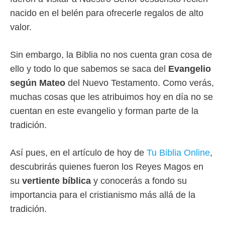
nacido en el belén para ofrecerle regalos de alto
valor.
Sin embargo, la Biblia no nos cuenta gran cosa de
ello y todo lo que sabemos se saca del
Evangelio
según Mateo
del Nuevo Testamento. Como verás,
muchas cosas que les atribuimos hoy en día no se
cuentan en este evangelio y forman parte de la
tradición.
Así pues, en el artículo de hoy de
Tu Biblia Online
,
descubrirás quienes fueron los Reyes Magos en
su
vertiente bíblica
y conocerás a fondo su
importancia para el cristianismo más allá de la
tradición.