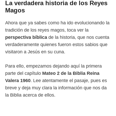
La verdadera historia de los Reyes
Magos
Ahora que ya sabes como ha ido evolucionando la
tradición de los reyes magos, toca ver la
perspectiva bíblica
de la historia, que nos cuenta
verdaderamente quienes fueron estos sabios que
visitaron a Jesús en su cuna.
Para ello, empezamos dejando aquí la primera
parte del capítulo
Mateo 2 de la Biblia Reina
Valera 1960
. Lee atentamente el pasaje, pues es
breve y deja muy clara la información que nos da
la Biblia acerca de ellos.