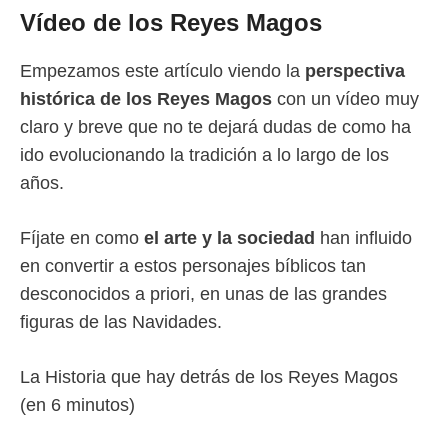
Vídeo de los Reyes Magos
Empezamos este artículo viendo la
perspectiva
histórica de los Reyes Magos
con un vídeo muy
claro y breve que no te dejará dudas de como ha
ido evolucionando la tradición a lo largo de los
años.
Fíjate en como
el arte y la sociedad
han influido
en convertir a estos personajes bíblicos tan
desconocidos a priori, en unas de las grandes
figuras de las Navidades.
La Historia que hay detrás de los Reyes Magos
(en 6 minutos)