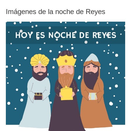
Imágenes de la noche de Reyes