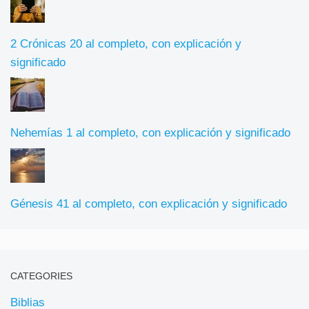
2 Crónicas 20 al completo, con explicación y
significado
Nehemías 1 al completo, con explicación y significado
Génesis 41 al completo, con explicación y significado
CATEGORIES
Biblias