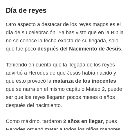
Día de reyes
Otro aspecto a destacar de los reyes magos es el
día de su celebración. Ya has visto que en la Biblia
no se conoce la fecha exacta de su llegada, solo
que fue poco
después del Nacimiento de Jesús
.
Teniendo en cuenta que la llegada de los reyes
advirtió a Herodes de que Jesús había nacido y
que esto provocó la
matanza de los inocentes
que se narra en el mismo capítulo Mateo 2, puede
ser que los reyes llegaran pocos meses o años
después del nacimiento.
Como máximo, tardaron
2 años en llegar
, pues
Herodes ordenó matar a todos los niños menores