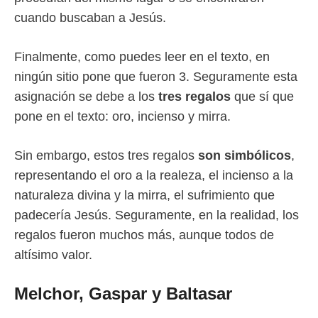
cuando buscaban a Jesús.
Finalmente, como puedes leer en el texto, en
ningún sitio pone que fueron 3. Seguramente esta
asignación se debe a los
tres regalos
que sí que
pone en el texto: oro, incienso y mirra.
Sin embargo, estos tres regalos
son simbólicos
,
representando el oro a la realeza, el incienso a la
naturaleza divina y la mirra, el sufrimiento que
padecería Jesús. Seguramente, en la realidad, los
regalos fueron muchos más, aunque todos de
altísimo valor.
Melchor, Gaspar y Baltasar