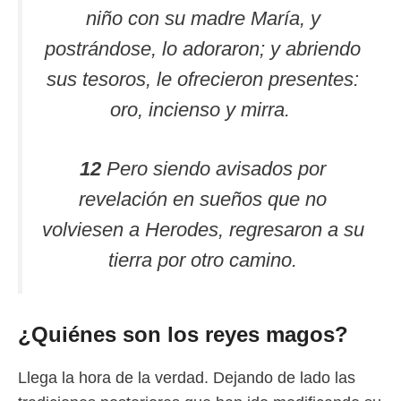
niño con su madre María, y
postrándose, lo adoraron; y abriendo
sus tesoros, le ofrecieron presentes:
oro, incienso y mirra.
12
Pero siendo avisados por
revelación en sueños que no
volviesen a Herodes, regresaron a su
tierra por otro camino.
¿Quiénes son los reyes magos?
Llega la hora de la verdad. Dejando de lado las