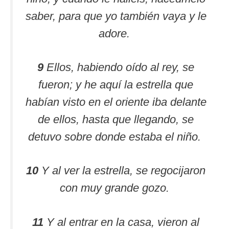
saber, para que yo también vaya y le
adore.
9
Ellos, habiendo oído al rey, se
fueron; y he aquí la estrella que
habían visto en el oriente iba delante
de ellos, hasta que llegando, se
detuvo sobre donde estaba el niño.
10
Y al ver la estrella, se regocijaron
con muy grande gozo.
11
Y al entrar en la casa, vieron al