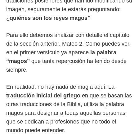
tradiciones posteriores que han ido modificando su
imagen, seguramente te estarás preguntando:
¿
quiénes son los reyes magos
?
Para ello debemos analizar con detalle el capítulo
de la sección anterior, Mateo 2. Como puedes ver,
en el primer versículo ya aparece
la palabra
“magos”
que tanta repercusión ha tenido desde
siempre.
En realidad, no hay nada de magia aquí. La
traducción inicial del griego
en que se basan las
otras traducciones de la Biblia, utiliza la palabra
magos para designar a todas aquellas personas
que se dedican a profesiones que no todo el
mundo puede entender.