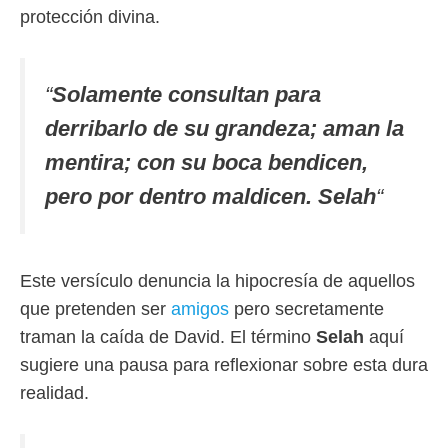
protección divina.
“
Solamente consultan para
derribarlo de su grandeza; aman la
mentira; con su boca bendicen,
pero por dentro maldicen. Selah
“
Este versículo denuncia la hipocresía de aquellos
que pretenden ser
amigos
pero secretamente
traman la caída de David. El término
Selah
aquí
sugiere una pausa para reflexionar sobre esta dura
realidad.