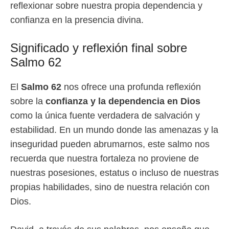
reflexionar sobre nuestra propia dependencia y
confianza en la presencia divina.
Significado y reflexión final sobre
Salmo 62
El
Salmo 62
nos ofrece una profunda reflexión
sobre la
confianza y la dependencia en Dios
como la única fuente verdadera de salvación y
estabilidad. En un mundo donde las amenazas y la
inseguridad pueden abrumarnos, este salmo nos
recuerda que nuestra fortaleza no proviene de
nuestras posesiones, estatus o incluso de nuestras
propias habilidades, sino de nuestra relación con
Dios.