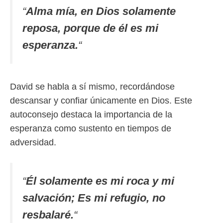
“
Alma mía, en Dios solamente
reposa, porque de él es mi
esperanza.
“
David se habla a sí mismo, recordándose
descansar y confiar únicamente en Dios. Este
autoconsejo destaca la importancia de la
esperanza como sustento en tiempos de
adversidad.
“
Él solamente es mi roca y mi
salvación; Es mi refugio, no
resbalaré.
“