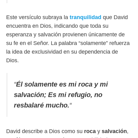
Este versículo subraya la
tranquilidad
que David
encuentra en Dios, indicando que toda su
esperanza y salvación provienen únicamente de
su fe en el Señor. La palabra “solamente” refuerza
la idea de exclusividad en su dependencia de
Dios.
“
Él solamente es mi roca y mi
salvación; Es mi refugio, no
resbalaré mucho.
“
David describe a Dios como su
roca
y
salvación
,