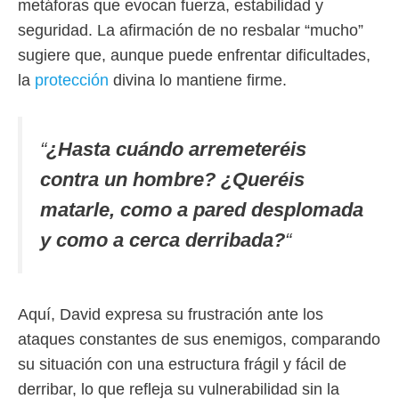
metáforas que evocan fuerza, estabilidad y
seguridad. La afirmación de no resbalar “mucho”
sugiere que, aunque puede enfrentar dificultades,
la
protección
divina lo mantiene firme.
“
¿Hasta cuándo arremeteréis
contra un hombre? ¿Queréis
matarle, como a pared desplomada
y como a cerca derribada?
“
Aquí, David expresa su frustración ante los
ataques constantes de sus enemigos, comparando
su situación con una estructura frágil y fácil de
derribar, lo que refleja su vulnerabilidad sin la