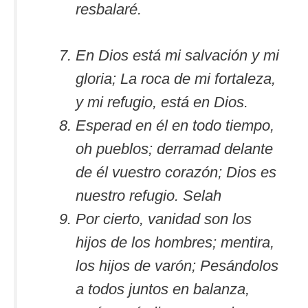
resbalaré.
En Dios está mi salvación y mi
gloria; La roca de mi fortaleza,
y mi refugio, está en Dios.
Esperad en él en todo tiempo,
oh pueblos; derramad delante
de él vuestro corazón; Dios es
nuestro refugio. Selah
Por cierto, vanidad son los
hijos de los hombres; mentira,
los hijos de varón; Pesándolos
a todos juntos en balanza,