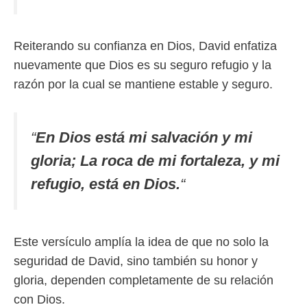
Reiterando su confianza en Dios, David enfatiza
nuevamente que Dios es su seguro refugio y la
razón por la cual se mantiene estable y seguro.
“
En Dios está mi salvación y mi
gloria; La roca de mi fortaleza, y mi
refugio, está en Dios.
“
Este versículo amplía la idea de que no solo la
seguridad de David, sino también su honor y
gloria, dependen completamente de su relación
con Dios.