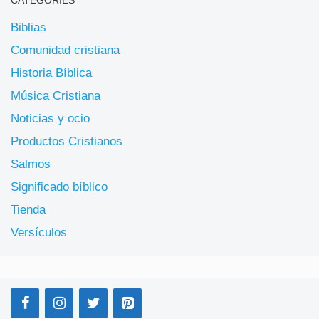
CATEGORIES
Biblias
Comunidad cristiana
Historia Bíblica
Música Cristiana
Noticias y ocio
Productos Cristianos
Salmos
Significado bíblico
Tienda
Versículos