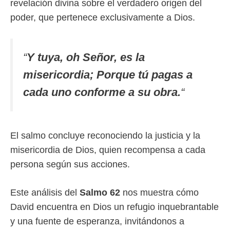
revelación divina sobre el verdadero origen del
poder, que pertenece exclusivamente a Dios.
“
Y tuya, oh Señor, es la
misericordia; Porque tú pagas a
cada uno conforme a su obra.
“
El salmo concluye reconociendo la justicia y la
misericordia de Dios, quien recompensa a cada
persona según sus acciones.
Este análisis del
Salmo 62
nos muestra cómo
David encuentra en Dios un refugio inquebrantable
y una fuente de esperanza, invitándonos a