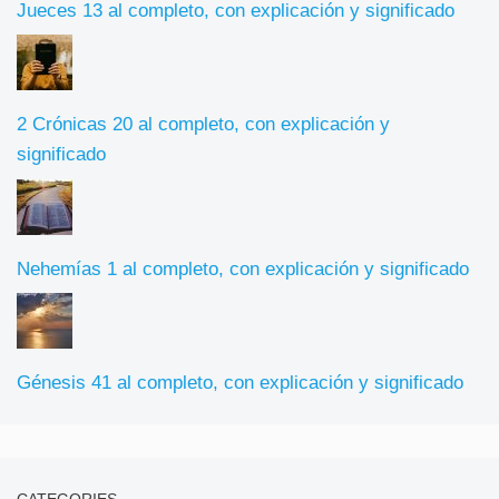
Jueces 13 al completo, con explicación y significado
2 Crónicas 20 al completo, con explicación y
significado
Nehemías 1 al completo, con explicación y significado
Génesis 41 al completo, con explicación y significado