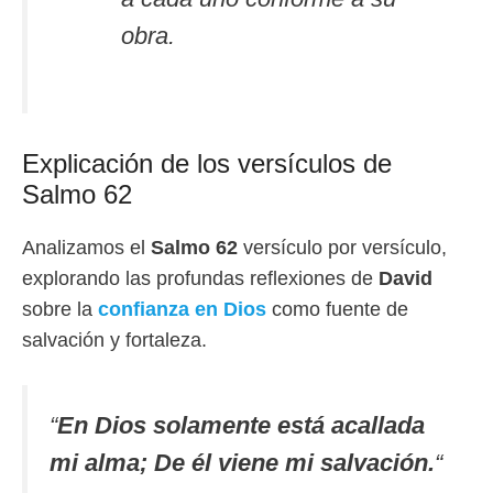
obra.
Explicación de los versículos de
Salmo 62
Analizamos el
Salmo 62
versículo por versículo,
explorando las profundas reflexiones de
David
sobre la
confianza en Dios
como fuente de
salvación y fortaleza.
“
En Dios solamente está acallada
mi alma; De él viene mi salvación.
“