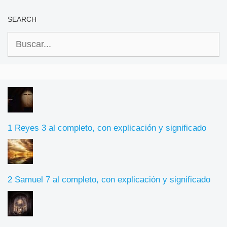
SEARCH
Buscar:
1 Reyes 3 al completo, con explicación y significado
2 Samuel 7 al completo, con explicación y significado