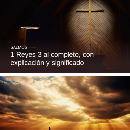
SALMOS
1 Reyes 3 al completo, con
explicación y significado