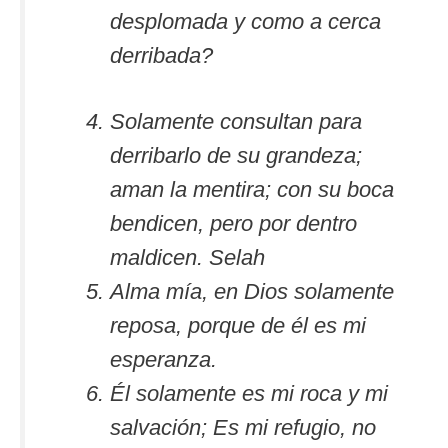
desplomada y como a cerca
derribada?
Solamente consultan para
derribarlo de su grandeza;
aman la mentira; con su boca
bendicen, pero por dentro
maldicen. Selah
Alma mía, en Dios solamente
reposa, porque de él es mi
esperanza.
Él solamente es mi roca y mi
salvación; Es mi refugio, no