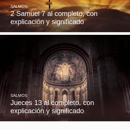
SALMOS
2 Samuel 7 al completo, con
explicación y significado
SALMOS
Jueces 13 al completo, con
explicación y significado