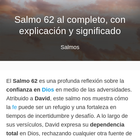
Salmo 62 al completo, con
explicación y significado
Salmos
El
Salmo 62
es una profunda reflexión sobre la
confianza en
Dios
en medio de las adversidades.
Atribuido a
David
, este salmo nos muestra cómo
la
fe
puede ser un refugio y una fortaleza en
tiempos de incertidumbre y desafío. A lo largo de
sus versículos, David expresa su
dependencia
total
en Dios, rechazando cualquier otra fuente de