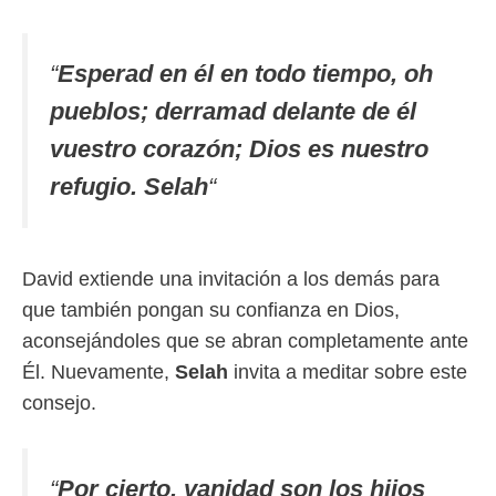
“
Esperad en él en todo tiempo, oh
pueblos; derramad delante de él
vuestro corazón; Dios es nuestro
refugio. Selah
“
David extiende una invitación a los demás para
que también pongan su confianza en Dios,
aconsejándoles que se abran completamente ante
Él. Nuevamente,
Selah
invita a meditar sobre este
consejo.
“
Por cierto, vanidad son los hijos