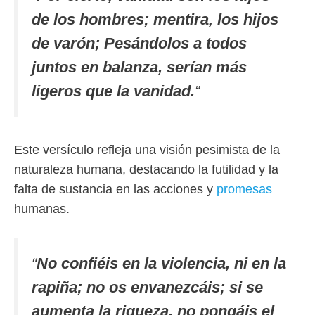
de los hombres; mentira, los hijos
de varón; Pesándolos a todos
juntos en balanza, serían más
ligeros que la vanidad.
“
Este versículo refleja una visión pesimista de la
naturaleza humana, destacando la futilidad y la
falta de sustancia en las acciones y
promesas
humanas.
“
No confiéis en la violencia, ni en la
rapiña; no os envanezcáis; si se
aumenta la riqueza, no pongáis el