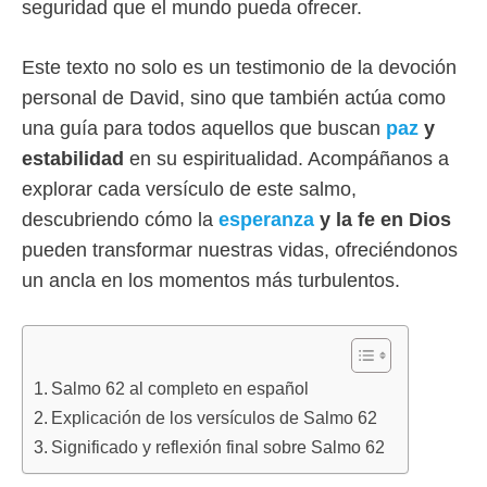
seguridad que el mundo pueda ofrecer.
Este texto no solo es un testimonio de la devoción
personal de David, sino que también actúa como
una guía para todos aquellos que buscan
paz
y
estabilidad
en su espiritualidad. Acompáñanos a
explorar cada versículo de este salmo,
descubriendo cómo la
esperanza
y la fe en Dios
pueden transformar nuestras vidas, ofreciéndonos
un ancla en los momentos más turbulentos.
Salmo 62 al completo en español
Explicación de los versículos de Salmo 62
Significado y reflexión final sobre Salmo 62