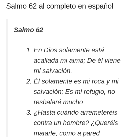
Salmo 62 al completo en español
Salmo 62
En Dios solamente está
acallada mi alma; De él viene
mi salvación.
Él solamente es mi roca y mi
salvación; Es mi refugio, no
resbalaré mucho.
¿Hasta cuándo arremeteréis
contra un hombre? ¿Queréis
matarle, como a pared