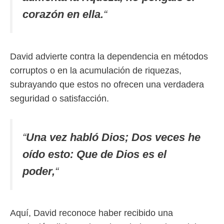
corazón en ella.
“
David advierte contra la dependencia en métodos
corruptos o en la acumulación de riquezas,
subrayando que estos no ofrecen una verdadera
seguridad o satisfacción.
“
Una vez habló Dios; Dos veces he
oído esto: Que de Dios es el
poder,
“
Aquí, David reconoce haber recibido una